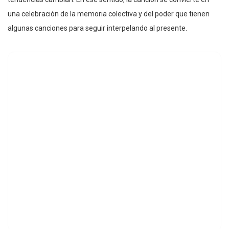
una celebración de la memoria colectiva y del poder que tienen
algunas canciones para seguir interpelando al presente.