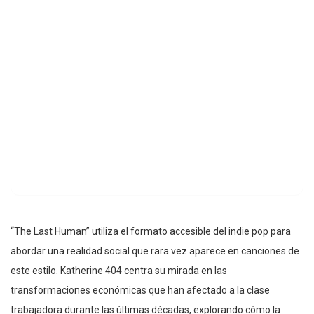
“The Last Human” utiliza el formato accesible del indie pop para
abordar una realidad social que rara vez aparece en canciones de
este estilo. Katherine 404 centra su mirada en las
transformaciones económicas que han afectado a la clase
trabajadora durante las últimas décadas, explorando cómo la