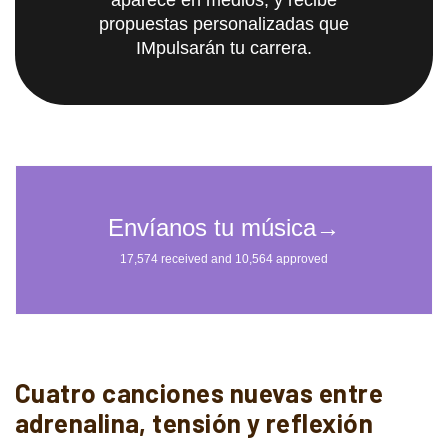
propuestas personalizadas que
IMpulsarán tu carrera.
Cuatro canciones nuevas entre
adrenalina, tensión y reflexión