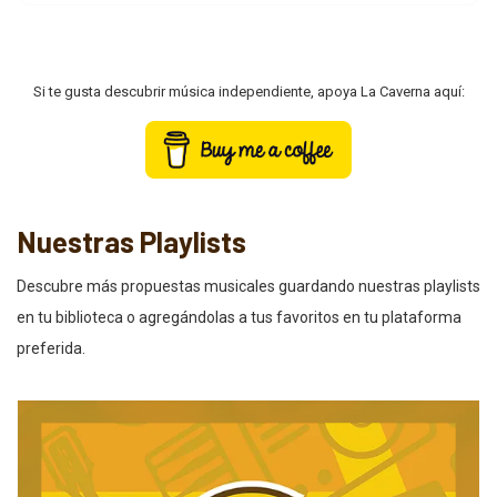
Si te gusta descubrir música independiente, apoya La Caverna aquí:
Nuestras Playlists
Descubre más propuestas musicales guardando nuestras playlists
en tu biblioteca o agregándolas a tus favoritos en tu plataforma
preferida.