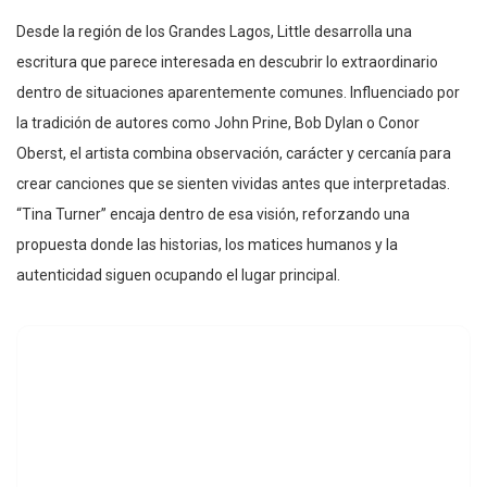
Desde la región de los Grandes Lagos, Little desarrolla una
escritura que parece interesada en descubrir lo extraordinario
dentro de situaciones aparentemente comunes. Influenciado por
la tradición de autores como John Prine, Bob Dylan o Conor
Oberst, el artista combina observación, carácter y cercanía para
crear canciones que se sienten vividas antes que interpretadas.
“Tina Turner” encaja dentro de esa visión, reforzando una
propuesta donde las historias, los matices humanos y la
autenticidad siguen ocupando el lugar principal.