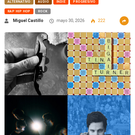
ALTERNATIVO
AUDIO
INDIE
PROGRESIVO
RAP HIP HOP
ROCK
Miguel Castillo
mayo 30, 2026
222