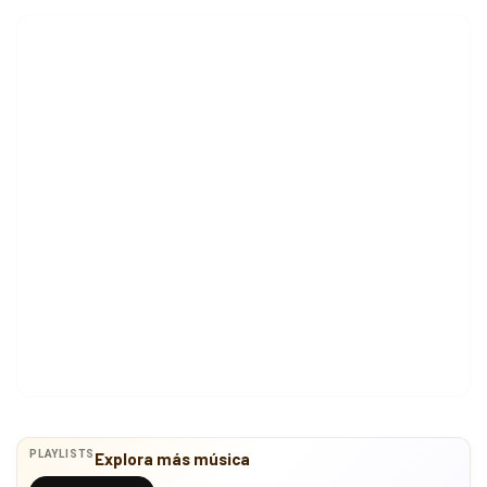
PLAYLISTS
Explora más música