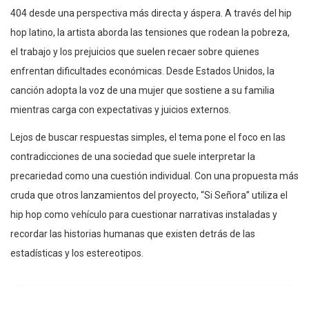
404 desde una perspectiva más directa y áspera. A través del hip
hop latino, la artista aborda las tensiones que rodean la pobreza,
el trabajo y los prejuicios que suelen recaer sobre quienes
enfrentan dificultades económicas. Desde Estados Unidos, la
canción adopta la voz de una mujer que sostiene a su familia
mientras carga con expectativas y juicios externos.
Lejos de buscar respuestas simples, el tema pone el foco en las
contradicciones de una sociedad que suele interpretar la
precariedad como una cuestión individual. Con una propuesta más
cruda que otros lanzamientos del proyecto, “Si Señora” utiliza el
hip hop como vehículo para cuestionar narrativas instaladas y
recordar las historias humanas que existen detrás de las
estadísticas y los estereotipos.