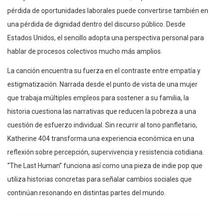
pérdida de oportunidades laborales puede convertirse también en
una pérdida de dignidad dentro del discurso público. Desde
Estados Unidos, el sencillo adopta una perspectiva personal para
hablar de procesos colectivos mucho más amplios.
La canción encuentra su fuerza en el contraste entre empatía y
estigmatización. Narrada desde el punto de vista de una mujer
que trabaja múltiples empleos para sostener a su familia, la
historia cuestiona las narrativas que reducen la pobreza a una
cuestión de esfuerzo individual. Sin recurrir al tono panfletario,
Katherine 404 transforma una experiencia económica en una
reflexión sobre percepción, supervivencia y resistencia cotidiana.
“The Last Human” funciona así como una pieza de indie pop que
utiliza historias concretas para señalar cambios sociales que
continúan resonando en distintas partes del mundo.