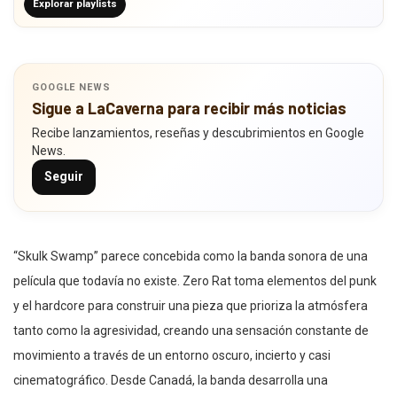
Explorar playlists
GOOGLE NEWS
Sigue a LaCaverna para recibir más noticias
Recibe lanzamientos, reseñas y descubrimientos en Google
News.
Seguir
“Skulk Swamp” parece concebida como la banda sonora de una
película que todavía no existe. Zero Rat toma elementos del punk
y el hardcore para construir una pieza que prioriza la atmósfera
tanto como la agresividad, creando una sensación constante de
movimiento a través de un entorno oscuro, incierto y casi
cinematográfico. Desde Canadá, la banda desarrolla una