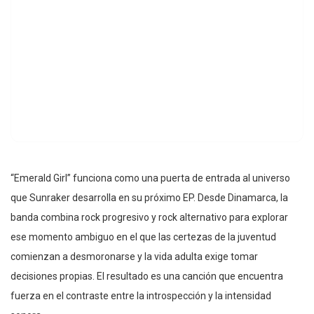
“Emerald Girl” funciona como una puerta de entrada al universo
que Sunraker desarrolla en su próximo EP. Desde Dinamarca, la
banda combina rock progresivo y rock alternativo para explorar
ese momento ambiguo en el que las certezas de la juventud
comienzan a desmoronarse y la vida adulta exige tomar
decisiones propias. El resultado es una canción que encuentra
fuerza en el contraste entre la introspección y la intensidad