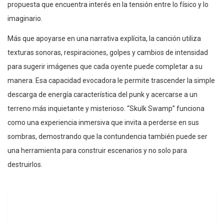
propuesta que encuentra interés en la tensión entre lo físico y lo
imaginario.
Más que apoyarse en una narrativa explícita, la canción utiliza
texturas sonoras, respiraciones, golpes y cambios de intensidad
para sugerir imágenes que cada oyente puede completar a su
manera. Esa capacidad evocadora le permite trascender la simple
descarga de energía característica del punk y acercarse a un
terreno más inquietante y misterioso. “Skulk Swamp” funciona
como una experiencia inmersiva que invita a perderse en sus
sombras, demostrando que la contundencia también puede ser
una herramienta para construir escenarios y no solo para
destruirlos.