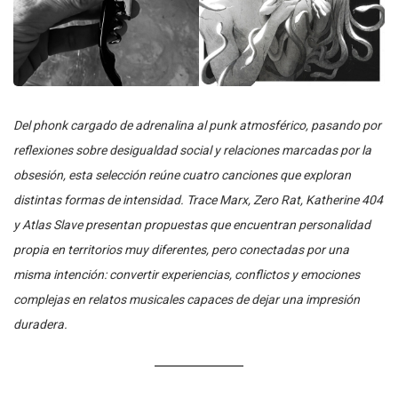
Del phonk cargado de adrenalina al punk atmosférico, pasando por
reflexiones sobre desigualdad social y relaciones marcadas por la
obsesión, esta selección reúne cuatro canciones que exploran
distintas formas de intensidad. Trace Marx, Zero Rat, Katherine 404
y Atlas Slave presentan propuestas que encuentran personalidad
propia en territorios muy diferentes, pero conectadas por una
misma intención: convertir experiencias, conflictos y emociones
complejas en relatos musicales capaces de dejar una impresión
duradera.