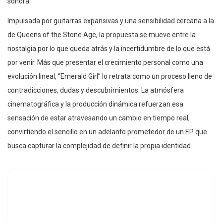
sonora.
Impulsada por guitarras expansivas y una sensibilidad cercana a la
de Queens of the Stone Age, la propuesta se mueve entre la
nostalgia por lo que queda atrás y la incertidumbre de lo que está
por venir. Más que presentar el crecimiento personal como una
evolución lineal, “Emerald Girl” lo retrata como un proceso lleno de
contradicciones, dudas y descubrimientos. La atmósfera
cinematográfica y la producción dinámica refuerzan esa
sensación de estar atravesando un cambio en tiempo real,
convirtiendo el sencillo en un adelanto prometedor de un EP que
busca capturar la complejidad de definir la propia identidad.