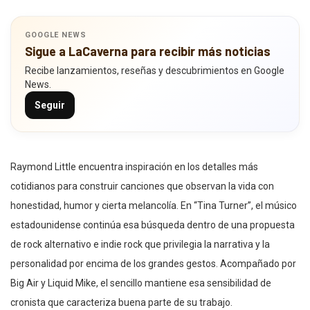
GOOGLE NEWS
Sigue a LaCaverna para recibir más noticias
Recibe lanzamientos, reseñas y descubrimientos en Google
News.
Seguir
Raymond Little encuentra inspiración en los detalles más
cotidianos para construir canciones que observan la vida con
honestidad, humor y cierta melancolía. En “Tina Turner”, el músico
estadounidense continúa esa búsqueda dentro de una propuesta
de rock alternativo e indie rock que privilegia la narrativa y la
personalidad por encima de los grandes gestos. Acompañado por
Big Air y Liquid Mike, el sencillo mantiene esa sensibilidad de
cronista que caracteriza buena parte de su trabajo.