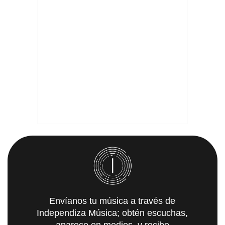
Envíanos tu música a través de
Independiza Música; obtén escuchas,
aparece en medios, y recibe