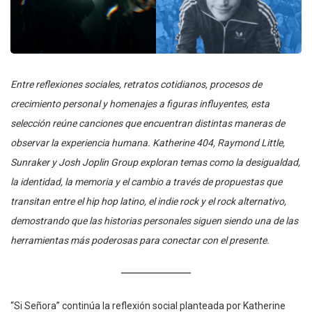
Entre reflexiones sociales, retratos cotidianos, procesos de
crecimiento personal y homenajes a figuras influyentes, esta
selección reúne canciones que encuentran distintas maneras de
observar la experiencia humana. Katherine 404, Raymond Little,
Sunraker y Josh Joplin Group exploran temas como la desigualdad,
la identidad, la memoria y el cambio a través de propuestas que
transitan entre el hip hop latino, el indie rock y el rock alternativo,
demostrando que las historias personales siguen siendo una de las
herramientas más poderosas para conectar con el presente.
“Si Señora” continúa la reflexión social planteada por Katherine