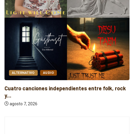
ALTERNATIVO
AUDIO
Cuatro canciones independientes entre folk, rock
y...
agosto 7, 2026