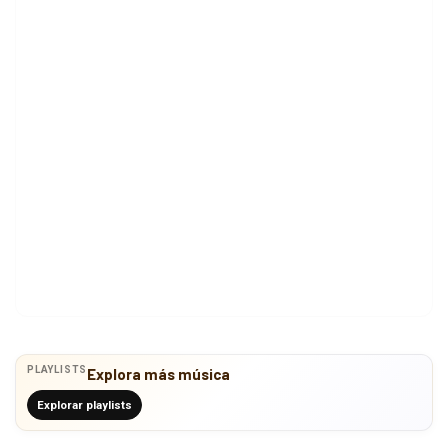
PLAYLISTS
Explora más música
Explorar playlists