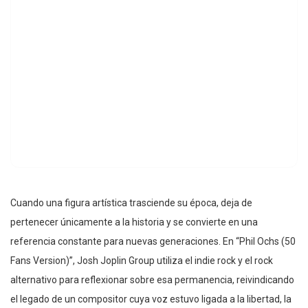
Cuando una figura artística trasciende su época, deja de
pertenecer únicamente a la historia y se convierte en una
referencia constante para nuevas generaciones. En “Phil Ochs (50
Fans Version)”, Josh Joplin Group utiliza el indie rock y el rock
alternativo para reflexionar sobre esa permanencia, reivindicando
el legado de un compositor cuya voz estuvo ligada a la libertad, la