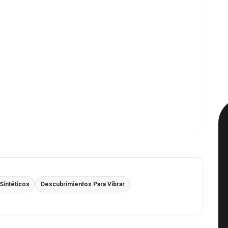
Sintéticos
Descubrimientos Para Vibrar