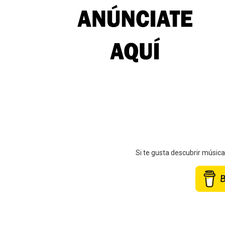
Si te gusta descubrir músic