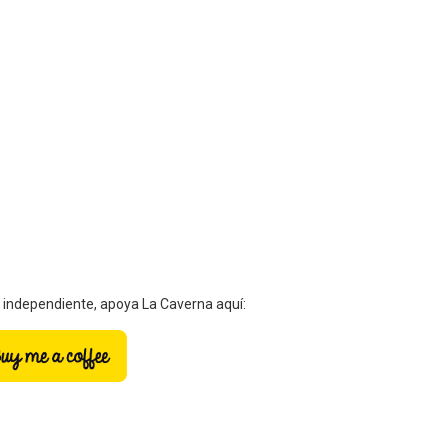
a independiente, apoya La Caverna aquí: