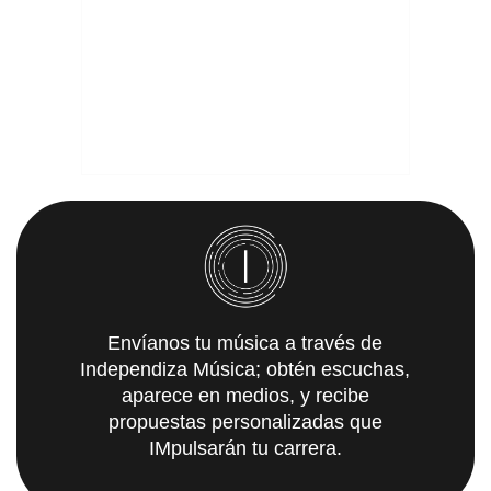
Envíanos tu música a través de
Independiza Música; obtén escuchas,
aparece en medios, y recibe
propuestas personalizadas que
IMpulsarán tu carrera.