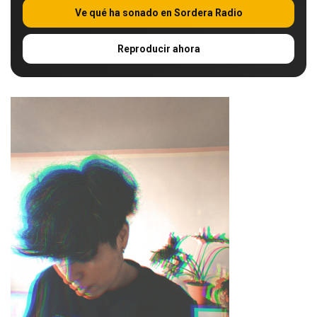
Ve qué ha sonado en Sordera Radio
Reproducir ahora