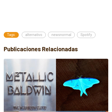
Tags:
alternativo
newsnormal
Spotify
Publicaciones Relacionadas