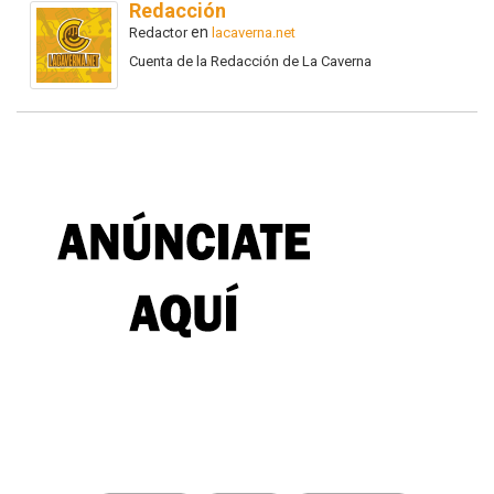
Redacción
en
Redactor
lacaverna.net
Cuenta de la Redacción de La Caverna