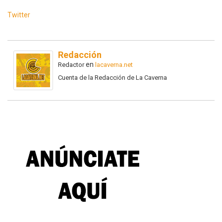
Twitter
Redacción
en
Redactor
lacaverna.net
Cuenta de la Redacción de La Caverna