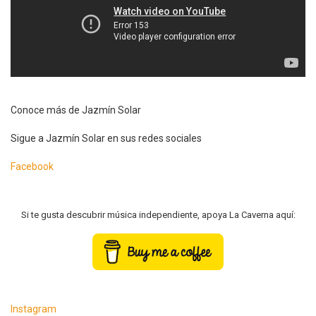
Conoce más de Jazmín Solar
Sigue a Jazmín Solar en sus redes sociales
Facebook
Si te gusta descubrir música independiente, apoya La Caverna aquí:
Instagram