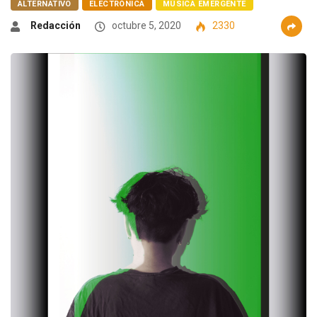
ALTERNATIVO
ELECTRÓNICA
MÚSICA EMERGENTE
Redacción
octubre 5, 2020
2330