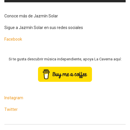
Conoce más de Jazmín Solar
Sigue a Jazmín Solar en sus redes sociales
Facebook
Si te gusta descubrir música independiente, apoya La Caverna aquí:
Instagram
Twitter