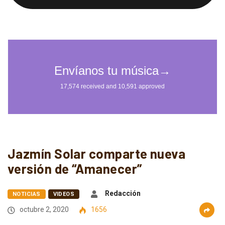
Jazmín Solar comparte nueva
versión de “Amanecer”
Redacción
NOTICIAS
VIDEOS
octubre 2, 2020
1656