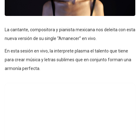
La cantante, compositora y pianista mexicana nos deleita con esta
nueva versión de su single “Amanecer” en vivo.
En esta sesión en vivo, la interprete plasma el talento que tiene
para crear música y letras sublimes que en conjunto forman una
armonía perfecta.