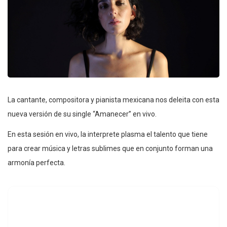
La cantante, compositora y pianista mexicana nos deleita con esta
nueva versión de su single “Amanecer” en vivo.
En esta sesión en vivo, la interprete plasma el talento que tiene
para crear música y letras sublimes que en conjunto forman una
armonía perfecta.