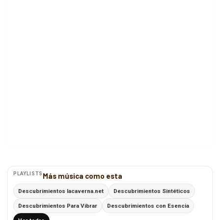
PLAYLISTS
Más música como esta
Descubrimientos lacaverna.net
Descubrimientos Sintéticos
Descubrimientos Para Vibrar
Descubrimientos con Esencia