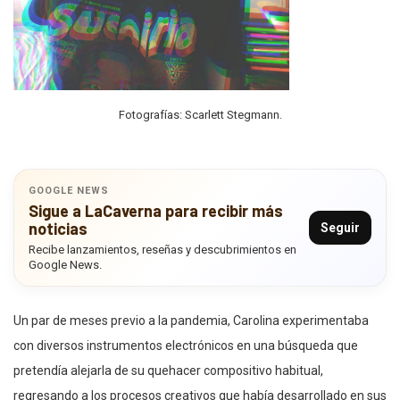
Fotografías: Scarlett Stegmann.
GOOGLE NEWS
Sigue a LaCaverna para recibir más
noticias
Seguir
Recibe lanzamientos, reseñas y descubrimientos en
Google News.
Un par de meses previo a la pandemia, Carolina experimentaba
con diversos instrumentos electrónicos en una búsqueda que
pretendía alejarla de su quehacer compositivo habitual,
regresando a los procesos creativos que había desarrollado en sus