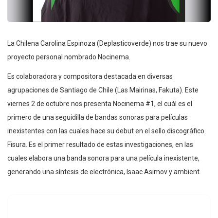
La Chilena Carolina Espinoza (Deplasticoverde) nos trae su nuevo
proyecto personal nombrado Nocinema.
Es colaboradora y compositora destacada en diversas
agrupaciones de Santiago de Chile (Las Mairinas, Fakuta). Este
viernes 2 de octubre nos presenta Nocinema #1, el cuál es el
primero de una seguidilla de bandas sonoras para películas
inexistentes con las cuales hace su debut en el sello discográfico
Fisura. Es el primer resultado de estas investigaciones, en las
cuales elabora una banda sonora para una película inexistente,
generando una síntesis de electrónica, Isaac Asimov y ambient.