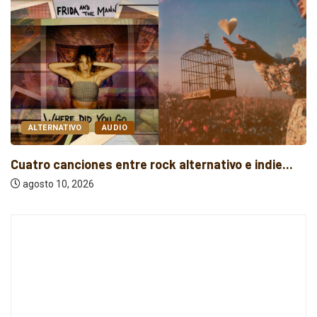
ALTERNATIVO
AUDIO
Cuatro canciones entre rock alternativo e indie...
agosto 10, 2026