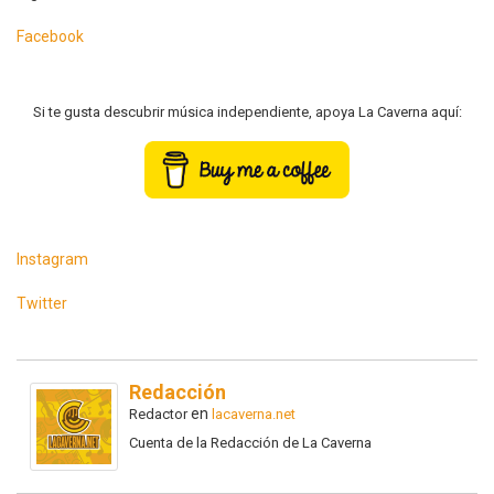
Facebook
Si te gusta descubrir música independiente, apoya La Caverna aquí:
Instagram
Twitter
Redacción
en
Redactor
lacaverna.net
Cuenta de la Redacción de La Caverna