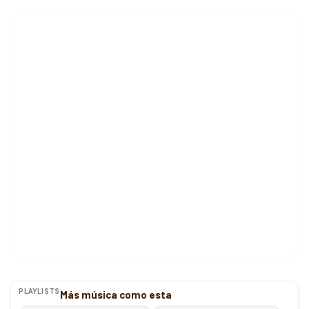
PLAYLISTS
Más música como esta