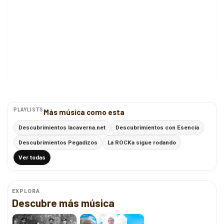
PLAYLISTS
Más música como esta
Descubrimientos lacaverna.net
Descubrimientos con Esencia
Descubrimientos Pegadizos
La ROCKa sigue rodando
Ver todas
EXPLORA
Descubre más música