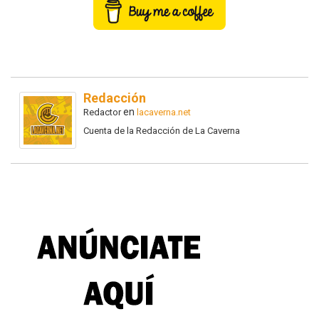
Redacción
en
Redactor
lacaverna.net
Cuenta de la Redacción de La Caverna