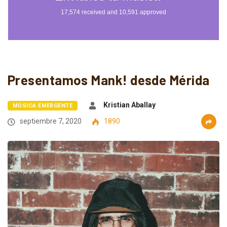
Presentamos Mank! desde Mérida
Kristian Aballay
MÚSICA EMERGENTE
septiembre 7, 2020
1890