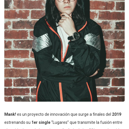
Mank!
es un proyecto de innovación que surge a finales del
2019
estrenando su
1er single
“Lugares” que transmite la fusión entre