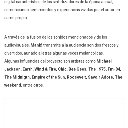
digital característico de los sintetizadores de la época actual,
comunicando sentimientos y experiencias vividas por el autor en
carne propia.
A través de la fusión de los sonidos mencionados y de los
audiovisuales,
Mank!
transmite a la audiencia sonidos frescos y
divertidos, aunado a letras algunas veces melancólicas.
Algunas influencias del proyecto son artistas como
Michael
Jackson, Earth, Wind & Fire, Chic, Bee Gees, The 1975, Fm-84,
The Midnigth, Empire of the Sun, Roosevelt, Savoir Adore, The
weekend
, entre otros.