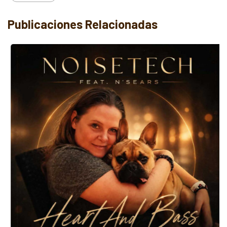
Publicaciones Relacionadas