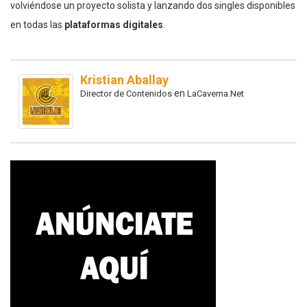
volviéndose un proyecto solista y lanzando dos singles disponibles
en todas las
plataformas digitales
.
Kristian Aballay
en
Director de Contenidos
LaCaverna.Net