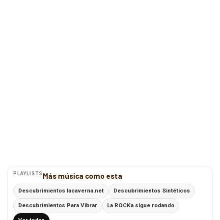
PLAYLISTS
Más música como esta
Descubrimientos lacaverna.net
Descubrimientos Sintéticos
Descubrimientos Para Vibrar
La ROCKa sigue rodando