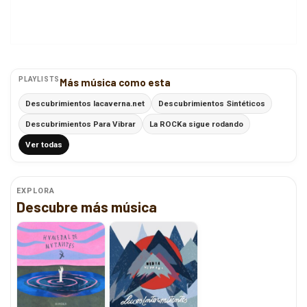
PLAYLISTS
Más música como esta
Descubrimientos lacaverna.net
Descubrimientos Sintéticos
Descubrimientos Para Vibrar
La ROCKa sigue rodando
Ver todas
EXPLORA
Descubre más música