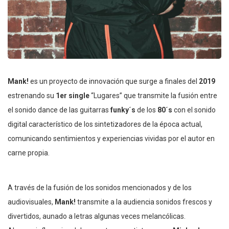
Mank!
es un proyecto de innovación que surge a finales del
2019
estrenando su
1er single
“Lugares” que transmite la fusión entre
el sonido dance de las guitarras
funky´s
de los
80´s
con el sonido
digital característico de los sintetizadores de la época actual,
comunicando sentimientos y experiencias vividas por el autor en
carne propia.
A través de la fusión de los sonidos mencionados y de los
audiovisuales,
Mank!
transmite a la audiencia sonidos frescos y
divertidos, aunado a letras algunas veces melancólicas.