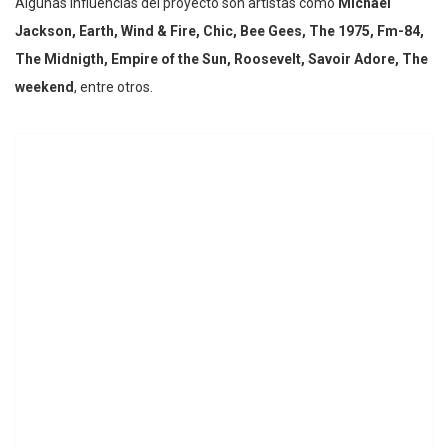
Algunas influencias del proyecto son artistas como
Michael
Jackson, Earth, Wind & Fire, Chic, Bee Gees, The 1975, Fm-84,
The Midnigth, Empire of the Sun, Roosevelt, Savoir Adore, The
weekend
, entre otros.