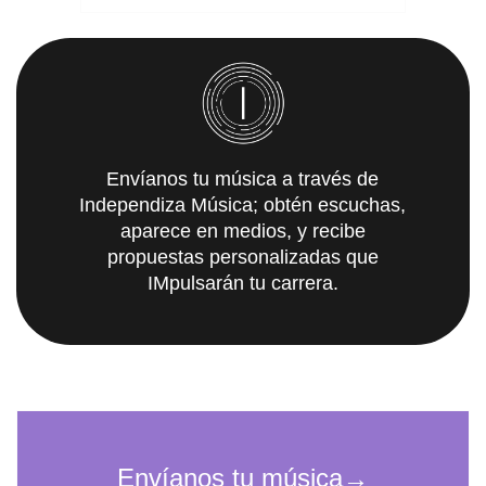
Envíanos tu música a través de
Independiza Música; obtén escuchas,
aparece en medios, y recibe
propuestas personalizadas que
IMpulsarán tu carrera.