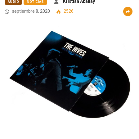
Kristian Aballay
AUDIO
NOTICIAS
septiembre 8, 2020
2526