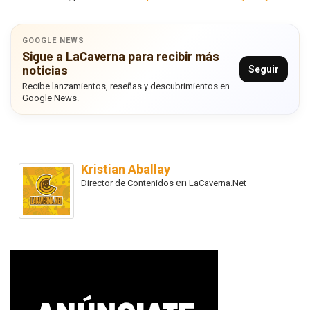
GOOGLE NEWS
Sigue a LaCaverna para recibir más
noticias
Seguir
Recibe lanzamientos, reseñas y descubrimientos en
Google News.
Kristian Aballay
en
Director de Contenidos
LaCaverna.Net