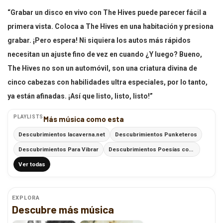
“Grabar un disco en vivo con The Hives puede parecer fácil a
primera vista. Coloca a The Hives en una habitación y presiona
grabar. ¡Pero espera! Ni siquiera los autos más rápidos
necesitan un ajuste fino de vez en cuando ¿Y luego? Bueno,
The Hives no son un automóvil, son una criatura divina de
cinco cabezas con habilidades ultra especiales, por lo tanto,
ya están afinadas. ¡Así que listo, listo, listo!”
PLAYLISTS
Más música como esta
Descubrimientos lacaverna.net
Descubrimientos Punketeros
Descubrimientos Para Vibrar
Descubrimientos Poesías con Ritmo
Ver todas
EXPLORA
Descubre más música