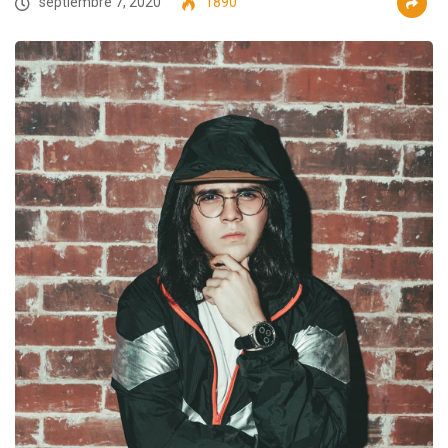
septiembre 7, 2020
1890