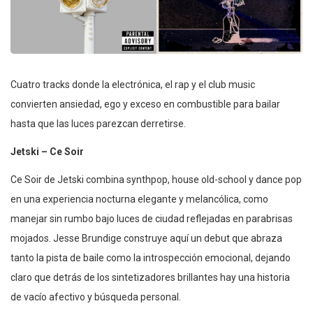
Cuatro tracks donde la electrónica, el rap y el club music
convierten ansiedad, ego y exceso en combustible para bailar
hasta que las luces parezcan derretirse.
Jetski – Ce Soir
Ce Soir de Jetski combina synthpop, house old-school y dance pop
en una experiencia nocturna elegante y melancólica, como
manejar sin rumbo bajo luces de ciudad reflejadas en parabrisas
mojados. Jesse Brundige construye aquí un debut que abraza
tanto la pista de baile como la introspección emocional, dejando
claro que detrás de los sintetizadores brillantes hay una historia
de vacío afectivo y búsqueda personal.