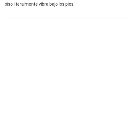
piso literalmente vibra bajo los pies.