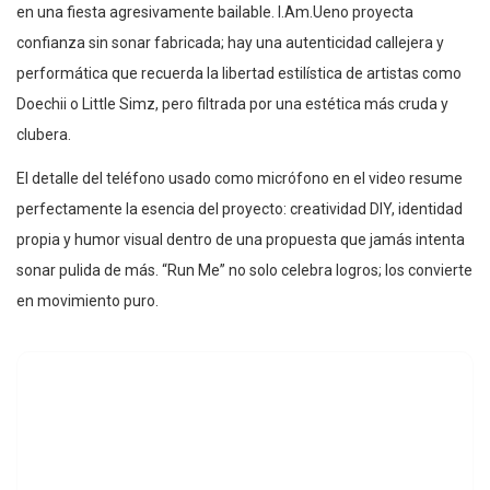
en una fiesta agresivamente bailable. I.Am.Ueno proyecta
confianza sin sonar fabricada; hay una autenticidad callejera y
performática que recuerda la libertad estilística de artistas como
Doechii o Little Simz, pero filtrada por una estética más cruda y
clubera.
El detalle del teléfono usado como micrófono en el video resume
perfectamente la esencia del proyecto: creatividad DIY, identidad
propia y humor visual dentro de una propuesta que jamás intenta
sonar pulida de más. “Run Me” no solo celebra logros; los convierte
en movimiento puro.