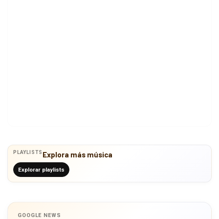
PLAYLISTS
Explora más música
Explorar playlists
GOOGLE NEWS