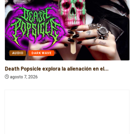
AUDIO
DARK WAVE
Death Popsicle explora la alienación en el...
agosto 7, 2026