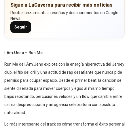
Sigue a LaCaverna para recibir más noticias
Recibe lanzamientos, reseñas y descubrimientos en Google
News.
Seguir
I.Am.Ueno – Run Me
Run Me de I.Am.Ueno explota con la energía hiperactiva del Jersey
club, el filo del drill y una actitud de rap desafiante que nunca pide
permiso para ocupar espacio. Desde el primer beat, la canción se
siente diseñada para mover cuerpos y egos al mismo tiempo:
bajos rebotando, percusiones veloces y un flow que cambia entre
calma despreocupada y arrogancia celebratoria con absoluta
naturalidad.
Lo más interesante del track es cómo transforma el éxito personal