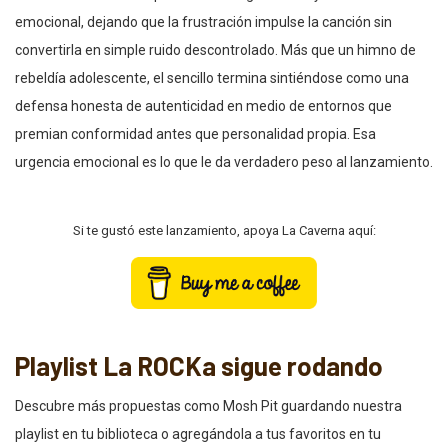
emocional, dejando que la frustración impulse la canción sin
convertirla en simple ruido descontrolado. Más que un himno de
rebeldía adolescente, el sencillo termina sintiéndose como una
defensa honesta de autenticidad en medio de entornos que
premian conformidad antes que personalidad propia. Esa
urgencia emocional es lo que le da verdadero peso al lanzamiento.
Si te gustó este lanzamiento, apoya La Caverna aquí:
Playlist La ROCKa sigue rodando
Descubre más propuestas como Mosh Pit guardando nuestra
playlist en tu biblioteca o agregándola a tus favoritos en tu