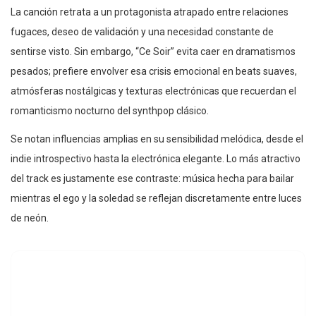
La canción retrata a un protagonista atrapado entre relaciones
fugaces, deseo de validación y una necesidad constante de
sentirse visto. Sin embargo, “Ce Soir” evita caer en dramatismos
pesados; prefiere envolver esa crisis emocional en beats suaves,
atmósferas nostálgicas y texturas electrónicas que recuerdan el
romanticismo nocturno del synthpop clásico.
Se notan influencias amplias en su sensibilidad melódica, desde el
indie introspectivo hasta la electrónica elegante. Lo más atractivo
del track es justamente ese contraste: música hecha para bailar
mientras el ego y la soledad se reflejan discretamente entre luces
de neón.