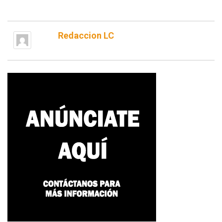
Redaccion LC