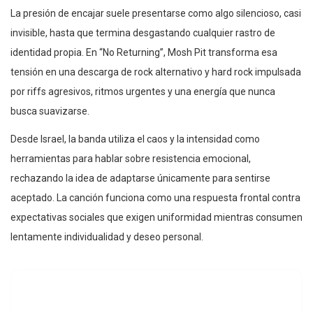
La presión de encajar suele presentarse como algo silencioso, casi
invisible, hasta que termina desgastando cualquier rastro de
identidad propia. En “No Returning”, Mosh Pit transforma esa
tensión en una descarga de rock alternativo y hard rock impulsada
por riffs agresivos, ritmos urgentes y una energía que nunca
busca suavizarse.
Desde Israel, la banda utiliza el caos y la intensidad como
herramientas para hablar sobre resistencia emocional,
rechazando la idea de adaptarse únicamente para sentirse
aceptado. La canción funciona como una respuesta frontal contra
expectativas sociales que exigen uniformidad mientras consumen
lentamente individualidad y deseo personal.