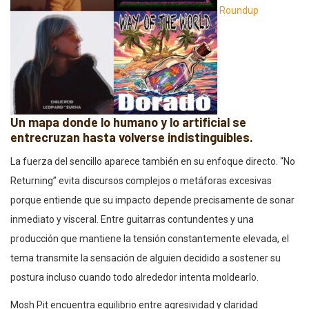
Roundup
Un mapa donde lo humano y lo artificial se
entrecruzan hasta volverse indistinguibles.
La fuerza del sencillo aparece también en su enfoque directo. “No
Returning” evita discursos complejos o metáforas excesivas
porque entiende que su impacto depende precisamente de sonar
inmediato y visceral. Entre guitarras contundentes y una
producción que mantiene la tensión constantemente elevada, el
tema transmite la sensación de alguien decidido a sostener su
postura incluso cuando todo alrededor intenta moldearlo.
Mosh Pit encuentra equilibrio entre agresividad y claridad