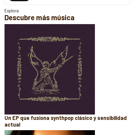
Explora
Descubre más música
Un EP que fusiona synthpop clásico y sensibilidad
actual