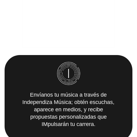
Envíanos tu música a través de
Independiza Música; obtén escuchas,
aparece en medios, y recibe
propuestas personalizadas que
IMpulsarán tu carrera.