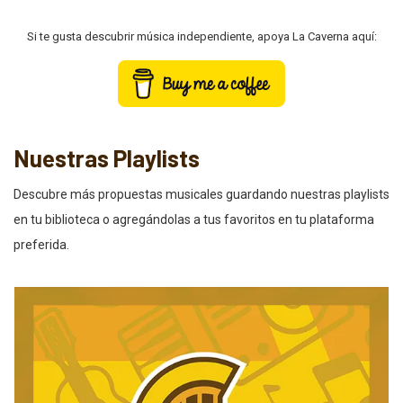
Si te gusta descubrir música independiente, apoya La Caverna aquí:
Nuestras Playlists
Descubre más propuestas musicales guardando nuestras playlists
en tu biblioteca o agregándolas a tus favoritos en tu plataforma
preferida.