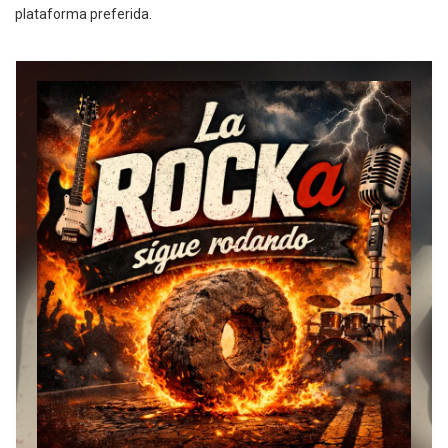
plataforma preferida.