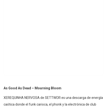
As Good As Dead – Mourning Bloom
XEREQUINHA NERVOSA de SETTWOR es una descarga de energía
caótica donde el funk carioca, el phonk y la electrónica de club