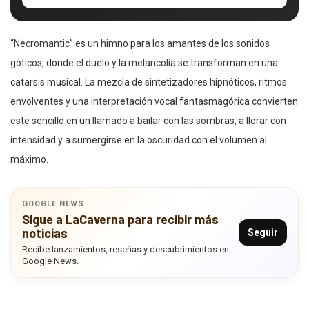
“Necromantic” es un himno para los amantes de los sonidos
góticos, donde el duelo y la melancolía se transforman en una
catarsis musical. La mezcla de sintetizadores hipnóticos, ritmos
envolventes y una interpretación vocal fantasmagórica convierten
este sencillo en un llamado a bailar con las sombras, a llorar con
intensidad y a sumergirse en la oscuridad con el volumen al
máximo.
GOOGLE NEWS
Sigue a LaCaverna para recibir más
noticias
Seguir
Recibe lanzamientos, reseñas y descubrimientos en
Google News.