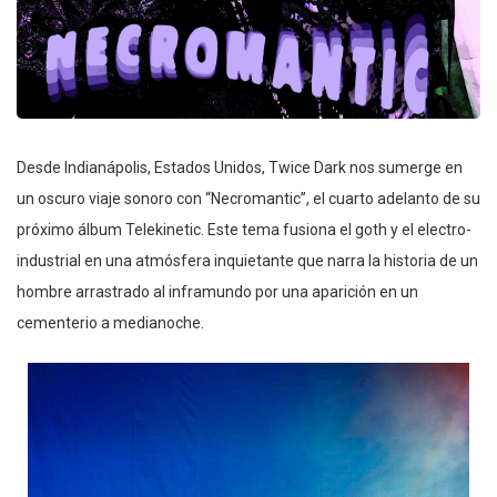
Desde Indianápolis, Estados Unidos, Twice Dark nos sumerge en
un oscuro viaje sonoro con “Necromantic”, el cuarto adelanto de su
próximo álbum Telekinetic. Este tema fusiona el goth y el electro-
industrial en una atmósfera inquietante que narra la historia de un
hombre arrastrado al inframundo por una aparición en un
cementerio a medianoche.