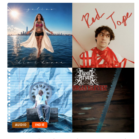
AUDIO
INDIE