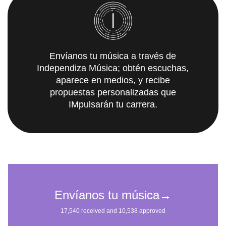
Envíanos tu música a través de
Independiza Música; obtén escuchas,
aparece en medios, y recibe
propuestas personalizadas que
IMpulsarán tu carrera.