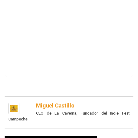
Miguel Castillo
CEO de La Caverna, Fundador del Indie Fest
Campeche