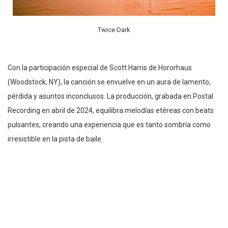
Twice Dark
Con la participación especial de Scott Harris de Hororhaus
(Woodstock, NY), la canción se envuelve en un aura de lamento,
pérdida y asuntos inconclusos. La producción, grabada en Postal
Recording en abril de 2024, equilibra melodías etéreas con beats
pulsantes, creando una experiencia que es tanto sombría como
irresistible en la pista de baile.