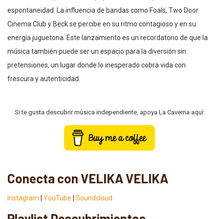
espontaneidad. La influencia de bandas como Foals, Two Door
Cinema Club y Beck se percibe en su ritmo contagioso y en su
energía juguetona. Este lanzamiento es un recordatorio de que la
música también puede ser un espacio para la diversión sin
pretensiones, un lugar donde lo inesperado cobra vida con
frescura y autenticidad.
Si te gusta descubrir música independiente, apoya La Caverna aquí:
Conecta con VELIKA VELIKA
Instagram
|
YouTube
|
Soundcloud
Playlist Descubrimientos