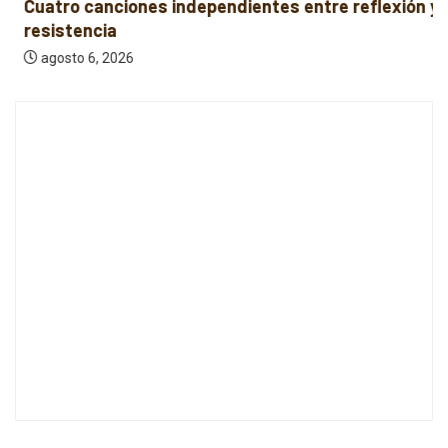
Cuatro canciones independientes entre reflexión y
resistencia
agosto 6, 2026