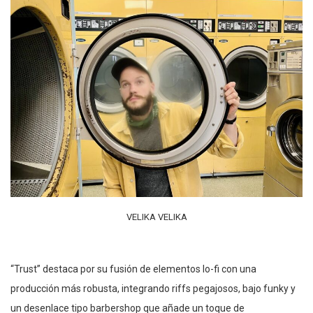
VELIKA VELIKA
“Trust” destaca por su fusión de elementos lo-fi con una
producción más robusta, integrando riffs pegajosos, bajo funky y
un desenlace tipo barbershop que añade un toque de