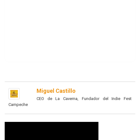
Miguel Castillo
CEO de La Caverna, Fundador del Indie Fest
Campeche