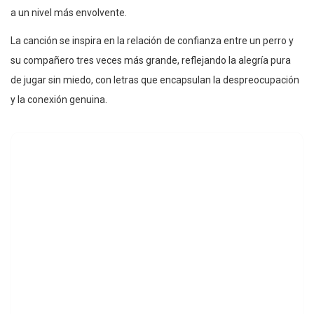
a un nivel más envolvente.
La canción se inspira en la relación de confianza entre un perro y
su compañero tres veces más grande, reflejando la alegría pura
de jugar sin miedo, con letras que encapsulan la despreocupación
y la conexión genuina.