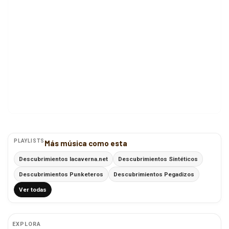
PLAYLISTS
Más música como esta
Descubrimientos lacaverna.net
Descubrimientos Sintéticos
Descubrimientos Punketeros
Descubrimientos Pegadizos
Ver todas
EXPLORA