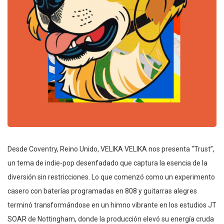
Desde Coventry, Reino Unido, VELIKA VELIKA nos presenta “Trust”,
un tema de indie-pop desenfadado que captura la esencia de la
diversión sin restricciones. Lo que comenzó como un experimento
casero con baterías programadas en 808 y guitarras alegres
terminó transformándose en un himno vibrante en los estudios JT
SOAR de Nottingham, donde la producción elevó su energía cruda