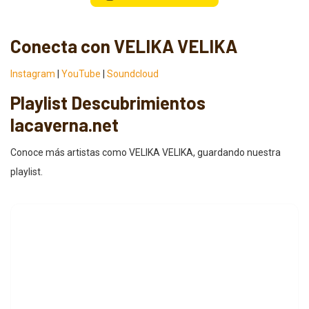
Conecta con VELIKA VELIKA
Instagram
|
YouTube
|
Soundcloud
Playlist Descubrimientos
lacaverna.net
Conoce más artistas como VELIKA VELIKA, guardando nuestra
playlist.