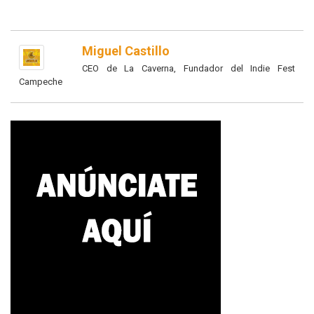
Miguel Castillo
CEO de La Caverna, Fundador del Indie Fest
Campeche