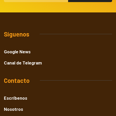
Síguenos
Google News
Canal de Telegram
Contacto
Escríbenos
Nosotros