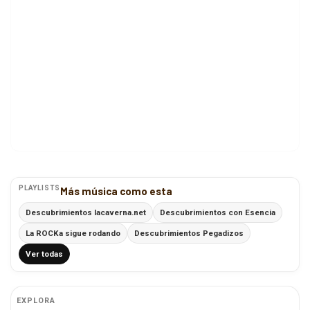
PLAYLISTS
Más música como esta
Descubrimientos lacaverna.net
Descubrimientos con Esencia
La ROCKa sigue rodando
Descubrimientos Pegadizos
Ver todas
EXPLORA