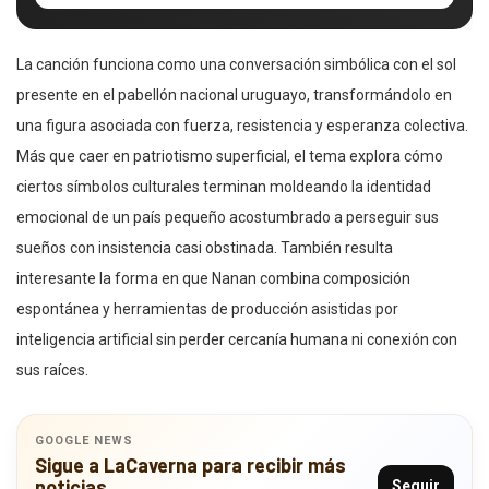
La canción funciona como una conversación simbólica con el sol
presente en el pabellón nacional uruguayo, transformándolo en
una figura asociada con fuerza, resistencia y esperanza colectiva.
Más que caer en patriotismo superficial, el tema explora cómo
ciertos símbolos culturales terminan moldeando la identidad
emocional de un país pequeño acostumbrado a perseguir sus
sueños con insistencia casi obstinada. También resulta
interesante la forma en que Nanan combina composición
espontánea y herramientas de producción asistidas por
inteligencia artificial sin perder cercanía humana ni conexión con
sus raíces.
GOOGLE NEWS
Sigue a LaCaverna para recibir más
noticias
Seguir