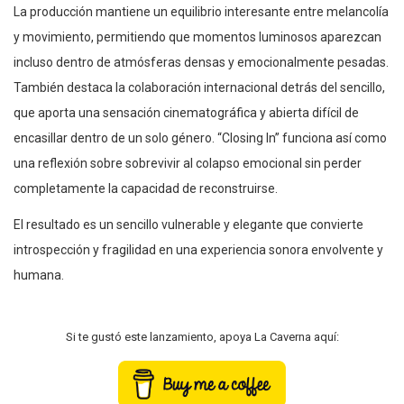
La producción mantiene un equilibrio interesante entre melancolía
y movimiento, permitiendo que momentos luminosos aparezcan
incluso dentro de atmósferas densas y emocionalmente pesadas.
También destaca la colaboración internacional detrás del sencillo,
que aporta una sensación cinematográfica y abierta difícil de
encasillar dentro de un solo género. “Closing In” funciona así como
una reflexión sobre sobrevivir al colapso emocional sin perder
completamente la capacidad de reconstruirse.
El resultado es un sencillo vulnerable y elegante que convierte
introspección y fragilidad en una experiencia sonora envolvente y
humana.
Si te gustó este lanzamiento, apoya La Caverna aquí: