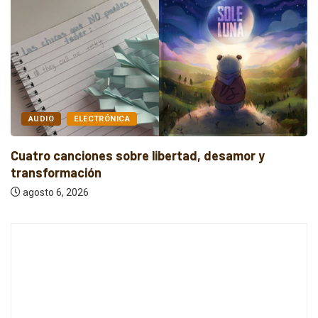
AUDIO
INDIE
Cuatro canciones independientes entre reflexión y
resistencia
agosto 6, 2026