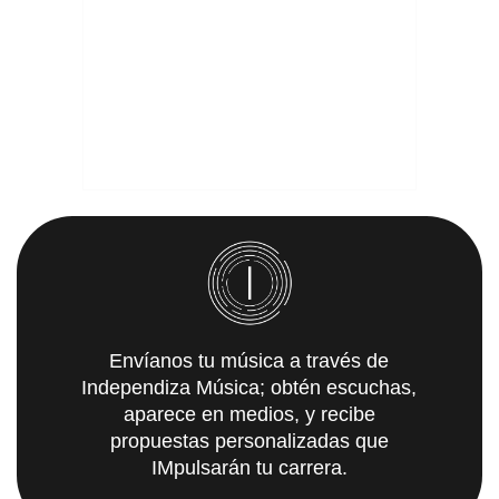
Envíanos tu música a través de
Independiza Música; obtén escuchas,
aparece en medios, y recibe
propuestas personalizadas que
IMpulsarán tu carrera.