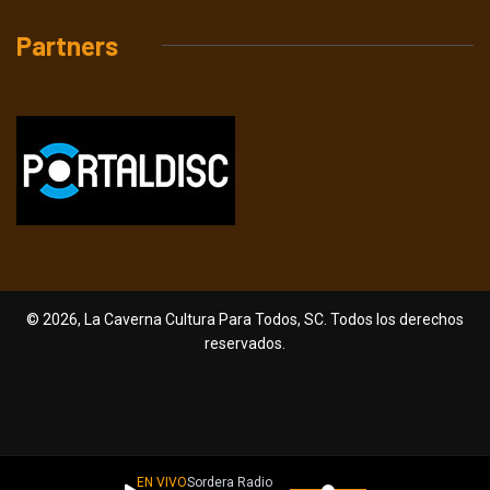
Partners
© 2026, La Caverna Cultura Para Todos, SC. Todos los derechos
reservados.
EN VIVO
Sordera Radio