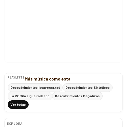
PLAYLISTS
Más música como esta
Descubrimientos lacaverna.net
Descubrimientos Sintéticos
La ROCKa sigue rodando
Descubrimientos Pegadizos
Ver todas
EXPLORA