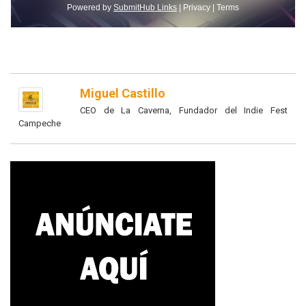
Miguel Castillo
CEO de La Caverna, Fundador del Indie Fest
Campeche