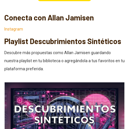
Conecta con Allan Jamisen
Instagram
Playlist Descubrimientos Sintéticos
Descubre más propuestas como Allan Jamisen guardando
nuestra playlist en tu biblioteca o agregándola a tus favoritos en tu
plataforma preferida.