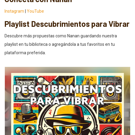
Instagram
|
YouTube
Playlist Descubrimientos para Vibrar
Descubre más propuestas como Nanan guardando nuestra
playlist en tu biblioteca o agregándola a tus favoritos en tu
plataforma preferida.