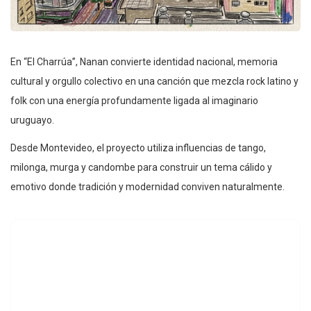
En “El Charrúa”, Nanan convierte identidad nacional, memoria
cultural y orgullo colectivo en una canción que mezcla rock latino y
folk con una energía profundamente ligada al imaginario
uruguayo.
Desde Montevideo, el proyecto utiliza influencias de tango,
milonga, murga y candombe para construir un tema cálido y
emotivo donde tradición y modernidad conviven naturalmente.