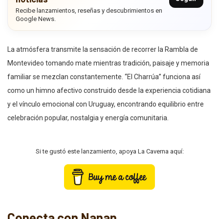
Recibe lanzamientos, reseñas y descubrimientos en
Google News.
La atmósfera transmite la sensación de recorrer la Rambla de
Montevideo tomando mate mientras tradición, paisaje y memoria
familiar se mezclan constantemente. “El Charrúa” funciona así
como un himno afectivo construido desde la experiencia cotidiana
y el vínculo emocional con Uruguay, encontrando equilibrio entre
celebración popular, nostalgia y energía comunitaria.
Si te gustó este lanzamiento, apoya La Caverna aquí:
Conecta con Nanan