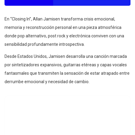
En “Closing In”, Allan Jamisen transforma crisis emocional,
memoria y reconstrucción personal en una pieza atmosférica
donde pop alternativo, post rock y electrónica conviven con una
sensibilidad profundamente introspectiva.
Desde Estados Unidos, Jamisen desarrolla una canción marcada
por sintetizadores expansivos, guitarras etéreas y capas vocales
fantasmales que transmiten la sensación de estar atrapado entre
derrumbe emocional y necesidad de cambio.