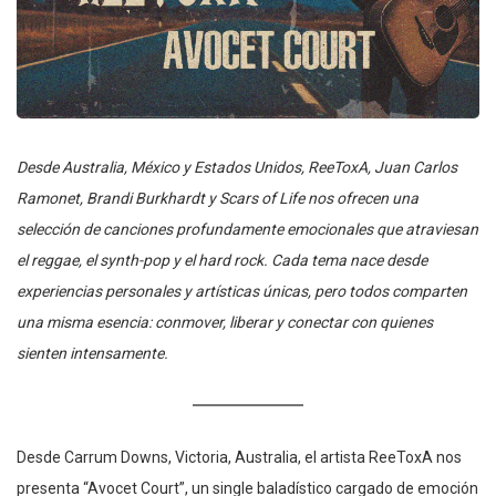
Desde Australia, México y Estados Unidos, ReeToxA, Juan Carlos
Ramonet, Brandi Burkhardt y Scars of Life nos ofrecen una
selección de canciones profundamente emocionales que atraviesan
el reggae, el synth-pop y el hard rock. Cada tema nace desde
experiencias personales y artísticas únicas, pero todos comparten
una misma esencia: conmover, liberar y conectar con quienes
sienten intensamente.
Desde Carrum Downs, Victoria, Australia, el artista ReeToxA nos
presenta “Avocet Court”, un single baladístico cargado de emoción