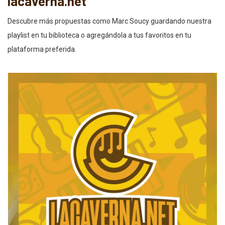
lacaverna.net
Descubre más propuestas como Marc Soucy guardando nuestra
playlist en tu biblioteca o agregándola a tus favoritos en tu
plataforma preferida.