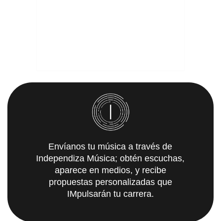
Envíanos tu música a través de
Independiza Música; obtén escuchas,
aparece en medios, y recibe
propuestas personalizadas que
IMpulsarán tu carrera.