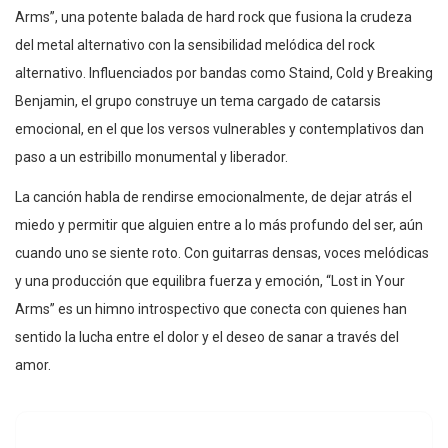
Arms”, una potente balada de hard rock que fusiona la crudeza
del metal alternativo con la sensibilidad melódica del rock
alternativo. Influenciados por bandas como Staind, Cold y Breaking
Benjamin, el grupo construye un tema cargado de catarsis
emocional, en el que los versos vulnerables y contemplativos dan
paso a un estribillo monumental y liberador.
La canción habla de rendirse emocionalmente, de dejar atrás el
miedo y permitir que alguien entre a lo más profundo del ser, aún
cuando uno se siente roto. Con guitarras densas, voces melódicas
y una producción que equilibra fuerza y emoción, “Lost in Your
Arms” es un himno introspectivo que conecta con quienes han
sentido la lucha entre el dolor y el deseo de sanar a través del
amor.