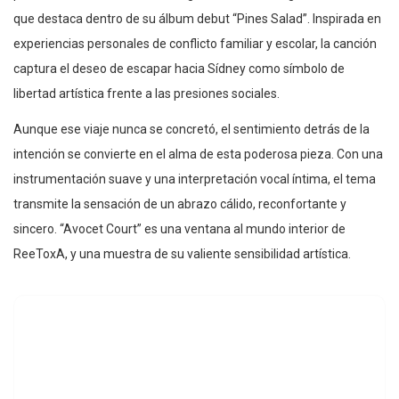
que destaca dentro de su álbum debut “Pines Salad”. Inspirada en
experiencias personales de conflicto familiar y escolar, la canción
captura el deseo de escapar hacia Sídney como símbolo de
libertad artística frente a las presiones sociales.
Aunque ese viaje nunca se concretó, el sentimiento detrás de la
intención se convierte en el alma de esta poderosa pieza. Con una
instrumentación suave y una interpretación vocal íntima, el tema
transmite la sensación de un abrazo cálido, reconfortante y
sincero. “Avocet Court” es una ventana al mundo interior de
ReeToxA, y una muestra de su valiente sensibilidad artística.