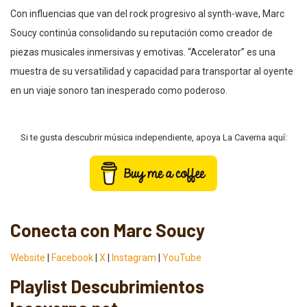
Con influencias que van del rock progresivo al synth-wave, Marc
Soucy continúa consolidando su reputación como creador de
piezas musicales inmersivas y emotivas. “Accelerator” es una
muestra de su versatilidad y capacidad para transportar al oyente
en un viaje sonoro tan inesperado como poderoso.
Si te gusta descubrir música independiente, apoya La Caverna aquí:
Conecta con Marc Soucy
Website
|
Facebook
|
X
|
Instagram
|
YouTube
Playlist Descubrimientos