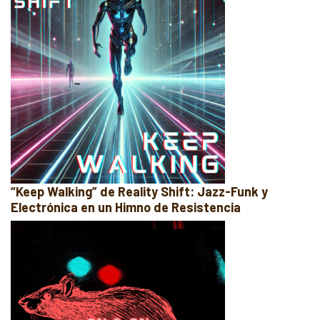
“Keep Walking” de Reality Shift: Jazz-Funk y
Electrónica en un Himno de Resistencia