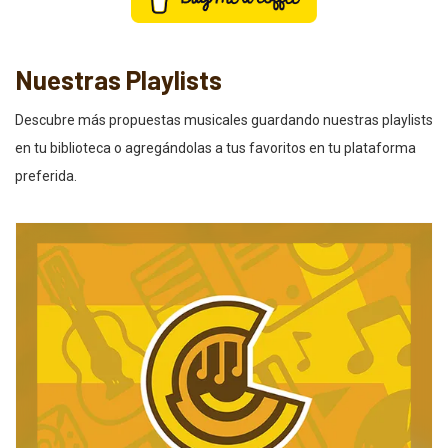
Nuestras Playlists
Descubre más propuestas musicales guardando nuestras playlists
en tu biblioteca o agregándolas a tus favoritos en tu plataforma
preferida.