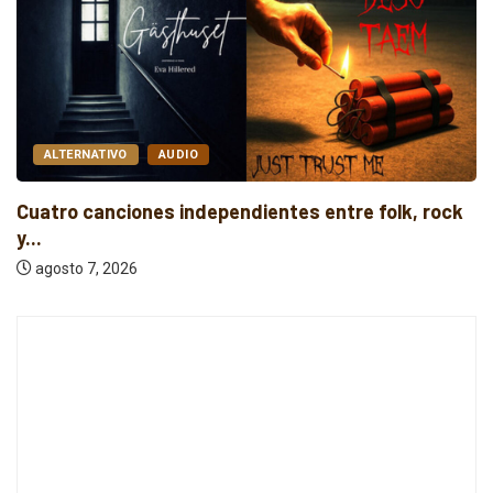
ALTERNATIVO
AUDIO
Cuatro canciones independientes entre folk, rock
y...
agosto 7, 2026