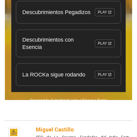
Miguel Castillo