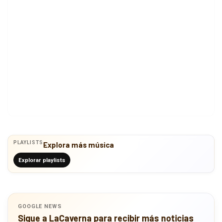
PLAYLISTS
Explora más música
Explorar playlists
GOOGLE NEWS
Sigue a LaCaverna para recibir más noticias