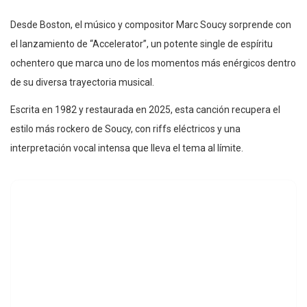
Desde Boston, el músico y compositor Marc Soucy sorprende con
el lanzamiento de “Accelerator”, un potente single de espíritu
ochentero que marca uno de los momentos más enérgicos dentro
de su diversa trayectoria musical.
Escrita en 1982 y restaurada en 2025, esta canción recupera el
estilo más rockero de Soucy, con riffs eléctricos y una
interpretación vocal intensa que lleva el tema al límite.