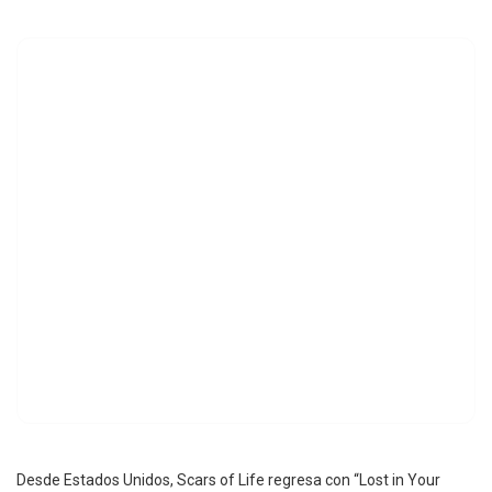
Desde Estados Unidos, Scars of Life regresa con “Lost in Your