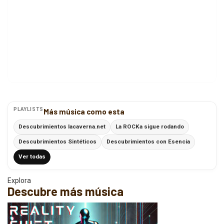
PLAYLISTS
Más música como esta
Descubrimientos lacaverna.net
La ROCKa sigue rodando
Descubrimientos Sintéticos
Descubrimientos con Esencia
Ver todas
Explora
Descubre más música