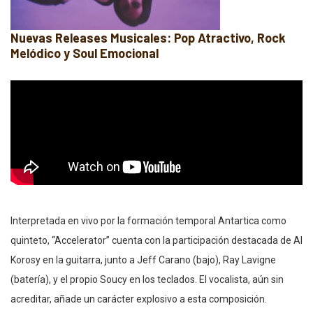
Nuevas Releases Musicales: Pop Atractivo, Rock
Melódico y Soul Emocional
Interpretada en vivo por la formación temporal Antartica como
quinteto, “Accelerator” cuenta con la participación destacada de Al
Korosy en la guitarra, junto a Jeff Carano (bajo), Ray Lavigne
(batería), y el propio Soucy en los teclados. El vocalista, aún sin
acreditar, añade un carácter explosivo a esta composición.