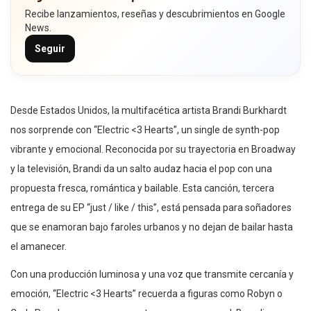
Recibe lanzamientos, reseñas y descubrimientos en Google
News.
Seguir
Desde Estados Unidos, la multifacética artista Brandi Burkhardt
nos sorprende con “Electric <3 Hearts”, un single de synth-pop
vibrante y emocional. Reconocida por su trayectoria en Broadway
y la televisión, Brandi da un salto audaz hacia el pop con una
propuesta fresca, romántica y bailable. Esta canción, tercera
entrega de su EP “just / like / this”, está pensada para soñadores
que se enamoran bajo faroles urbanos y no dejan de bailar hasta
el amanecer.
Con una producción luminosa y una voz que transmite cercanía y
emoción, “Electric <3 Hearts” recuerda a figuras como Robyn o