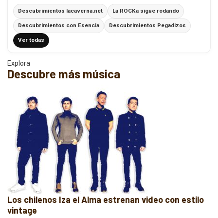
Descubrimientos lacaverna.net
La ROCKa sigue rodando
Descubrimientos con Esencia
Descubrimientos Pegadizos
Ver todas
Explora
Descubre más música
Los chilenos Iza el Alma estrenan video con estilo
vintage