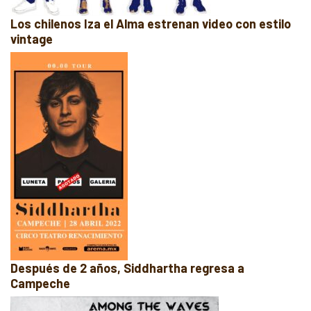
Los chilenos Iza el Alma estrenan video con estilo
vintage
Después de 2 años, Siddhartha regresa a
Campeche