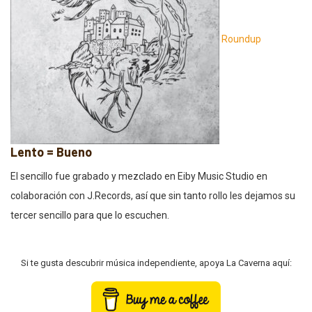
Roundup
Lento = Bueno
El sencillo fue grabado y mezclado en Eiby Music Studio en
colaboración con J.Records, así que sin tanto rollo les dejamos su
tercer sencillo para que lo escuchen.
Si te gusta descubrir música independiente, apoya La Caverna aquí: