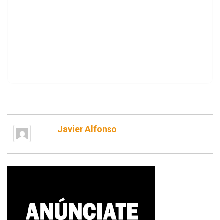
Javier Alfonso