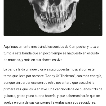
Aquí nuevamente mostrándoles sonidos de Campeche, y toca el
turno a esta banda que en poco tiempo se ha puesto en el gusto
de muchos, y más en sus shows en vivo.
La banda le da un nuevo giro a su propuesta musical con este
tema que lleva por nombre “Abbey Of Thelema”, con más energía,
aunque sin perder ese sonido retro noventero que escuché la
primera vez que los vi en vivo. Una canción llena de buenos riffs de
guitarra, gritos y una buena batería, y que sabemos harán que se
vuelva en una de sus canciones favoritas para sus seguidores.