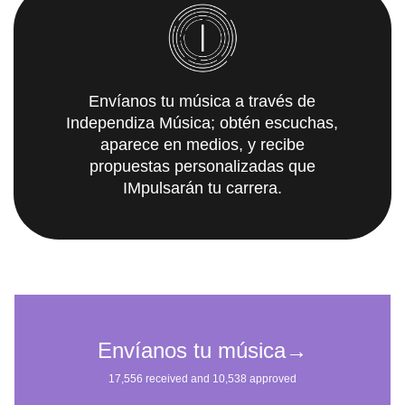
Envíanos tu música a través de
Independiza Música; obtén escuchas,
aparece en medios, y recibe
propuestas personalizadas que
IMpulsarán tu carrera.