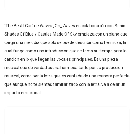
‘The Best I Can’ de Waves_On_Waves en colaboración con Sonic
Shades Of Blue y Castles Made Of Sky empieza con un piano que
carga una melodía que sólo se puede describir como hermosa, la
cual funge como una introducción que se toma su tiempo para la
canción en lo que llegan las vocales principales. Es una pieza
musical que de verdad suena hermosa tanto por su producción
musical, como por la letra que es cantada de una manera perfecta
que aunque no te sientas familiarizado con la letra, va a dejar un
impacto emocional.