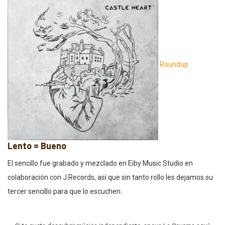
Roundup
Lento = Bueno
El sencillo fue grabado y mezclado en Eiby Music Studio en
colaboración con J.Records, así que sin tanto rollo les dejamos su
tercer sencillo para que lo escuchen.