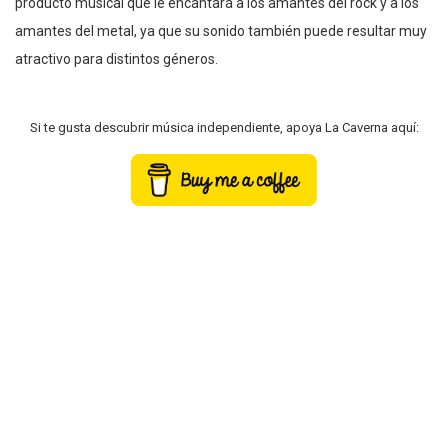
producto musical que le encantará a los amantes del rock y a los
amantes del metal, ya que su sonido también puede resultar muy
atractivo para distintos géneros.
Si te gusta descubrir música independiente, apoya La Caverna aquí: