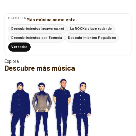
PLAYLISTS
Más música como esta
Descubrimientos lacaverna.net
La ROCKa sigue rodando
Descubrimientos con Esencia
Descubrimientos Pegadizos
Ver todas
Explora
Descubre más música