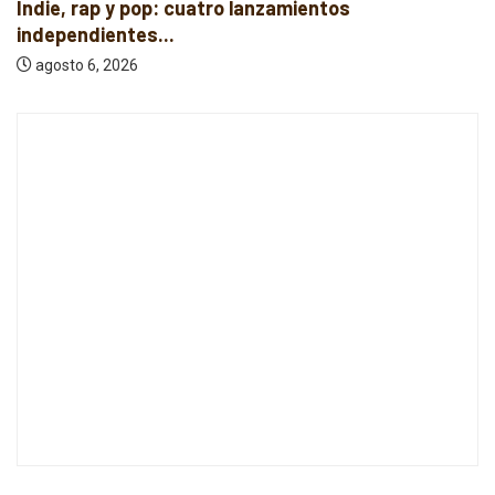
Indie, rap y pop: cuatro lanzamientos
independientes...
agosto 6, 2026