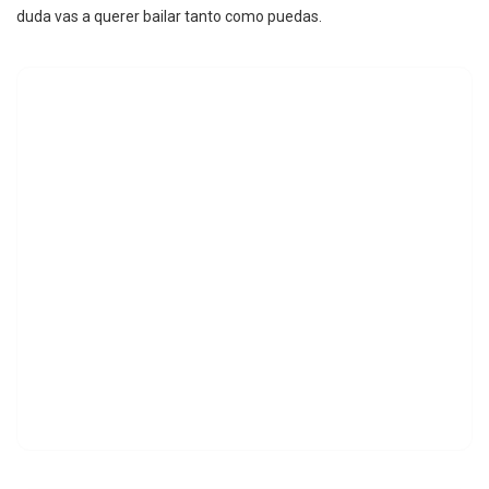
duda vas a querer bailar tanto como puedas.