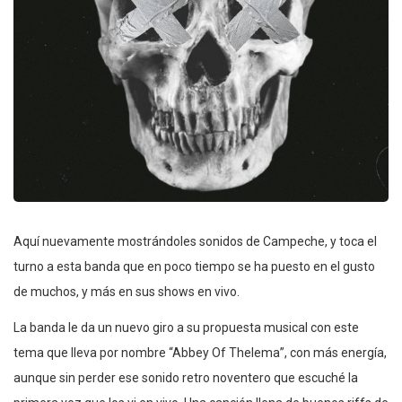
Aquí nuevamente mostrándoles sonidos de Campeche, y toca el
turno a esta banda que en poco tiempo se ha puesto en el gusto
de muchos, y más en sus shows en vivo.
La banda le da un nuevo giro a su propuesta musical con este
tema que lleva por nombre “Abbey Of Thelema”, con más energía,
aunque sin perder ese sonido retro noventero que escuché la