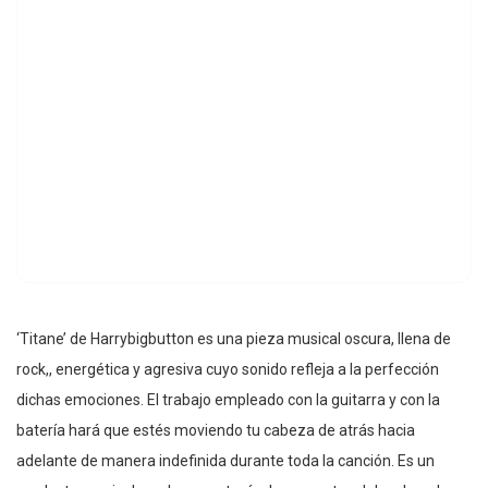
‘Titane’ de Harrybigbutton es una pieza musical oscura, llena de
rock,, energética y agresiva cuyo sonido refleja a la perfección
dichas emociones. El trabajo empleado con la guitarra y con la
batería hará que estés moviendo tu cabeza de atrás hacia
adelante de manera indefinida durante toda la canción. Es un