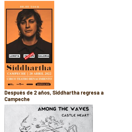
Después de 2 años, Siddhartha regresa a
Campeche