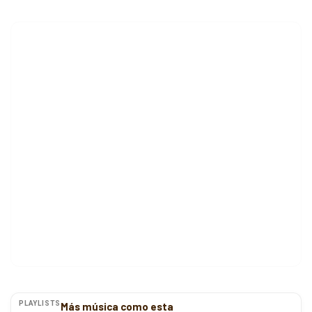
PLAYLISTS
Más música como esta