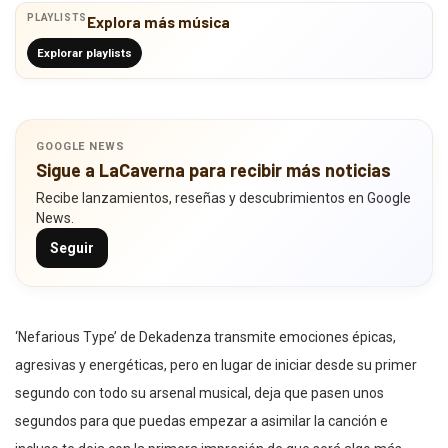
PLAYLISTS
Explora más música
Explorar playlists
GOOGLE NEWS
Sigue a LaCaverna para recibir más noticias
Recibe lanzamientos, reseñas y descubrimientos en Google
News.
Seguir
‘Nefarious Type’ de Dekadenza transmite emociones épicas,
agresivas y energéticas, pero en lugar de iniciar desde su primer
segundo con todo su arsenal musical, deja que pasen unos
segundos para que puedas empezar a asimilar la canción e