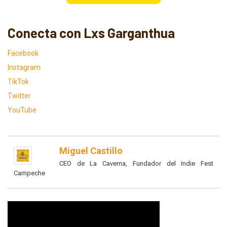
Conecta con Lxs Garganthua
Facebook
Instagram
TikTok
Twitter
YouTube
Miguel Castillo
CEO de La Caverna, Fundador del Indie Fest
Campeche