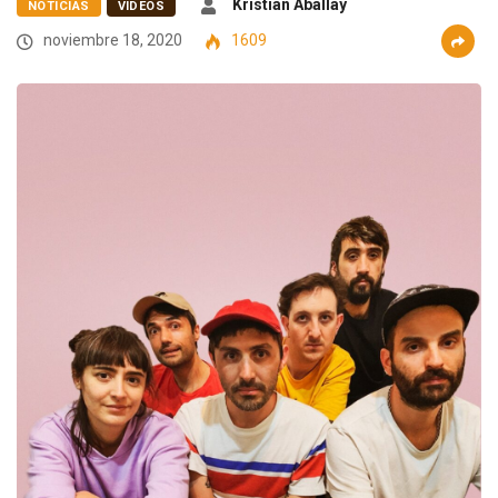
Kristian Aballay
NOTICIAS
VIDEOS
noviembre 18, 2020
1609