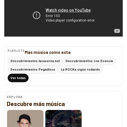
PLAYLISTS
Más música como esta
Descubrimientos lacaverna.net
Descubrimientos con Esencia
Descubrimientos Pegadizos
La ROCKa sigue rodando
Ver todas
EXPLORA
Descubre más música