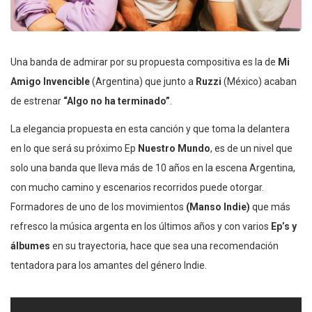
Una banda de admirar por su propuesta compositiva es la de
Mi
Amigo Invencible
(Argentina) que junto a
Ruzzi
(México) acaban
de estrenar
“Algo no ha terminado”
.
La elegancia propuesta en esta canción y que toma la delantera
en lo que será su próximo Ep
Nuestro Mundo
, es de un nivel que
solo una banda que lleva más de 10 años en la escena Argentina,
con mucho camino y escenarios recorridos puede otorgar.
Formadores de uno de los movimientos
(Manso Indie)
que más
refresco la música argenta en los últimos años y con varios
Ep’s y
álbumes
en su trayectoria, hace que sea una recomendación
tentadora para los amantes del género Indie.