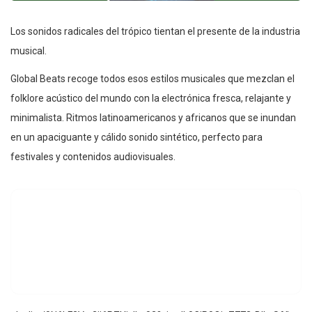
Los sonidos radicales del trópico tientan el presente de la industria
musical.
Global Beats recoge todos esos estilos musicales que mezclan el
folklore acústico del mundo con la electrónica fresca, relajante y
minimalista. Ritmos latinoamericanos y africanos que se inundan
en un apaciguante y cálido sonido sintético, perfecto para
festivales y contenidos audiovisuales.