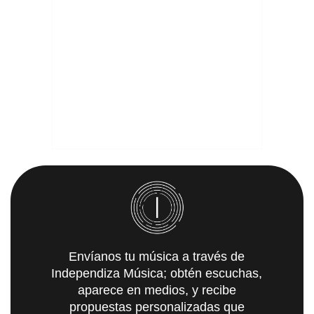
Envíanos tu música a través de
Independiza Música; obtén escuchas,
aparece en medios, y recibe
propuestas personalizadas que