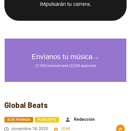
IMpulsarán tu carrera.
Global Beats
Redacción
ELECTRÓNICA
PLAYLISTS
noviembre 18, 2020
3068