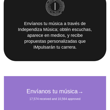
Envíanos tu música a través de
Independiza Música; obtén escuchas,
aparece en medios, y recibe
propuestas personalizadas que
IMpulsarán tu carrera.