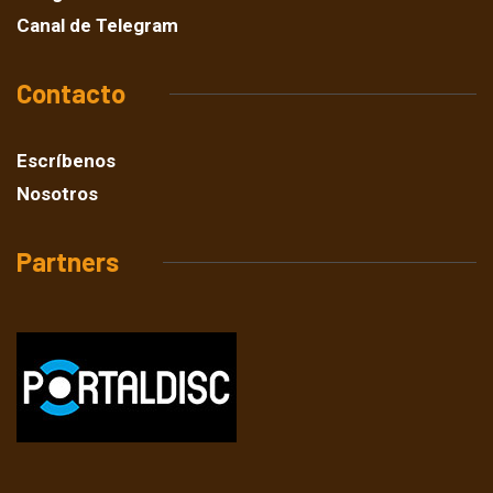
Canal de Telegram
Contacto
Escríbenos
Nosotros
Partners