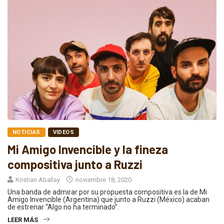
NOTICIAS
VIDEOS
Mi Amigo Invencible y la fineza
compositiva junto a Ruzzi
Kristian Aballay
noviembre 18, 2020
Una banda de admirar por su propuesta compositiva es la de Mi
Amigo Invencible (Argentina) que junto a Ruzzi (México) acaban
de estrenar “Algo no ha terminado”.
LEER MÁS