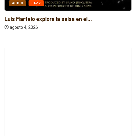
AUDIO
JAZZ
Luis Martelo explora la salsa en el...
agosto 4, 2026