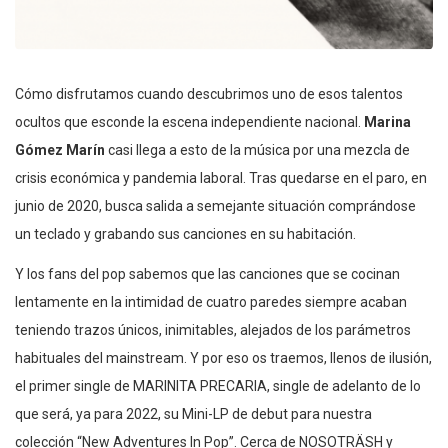
Cómo disfrutamos cuando descubrimos uno de esos talentos
ocultos que esconde la escena independiente nacional.
Marina
Gómez Marín
casi llega a esto de la música por una mezcla de
crisis económica y pandemia laboral. Tras quedarse en el paro, en
junio de 2020, busca salida a semejante situación comprándose
un teclado y grabando sus canciones en su habitación.
Y los fans del pop sabemos que las canciones que se cocinan
lentamente en la intimidad de cuatro paredes siempre acaban
teniendo trazos únicos, inimitables, alejados de los parámetros
habituales del mainstream. Y por eso os traemos, llenos de ilusión,
el primer single de MARINITA PRECARIA, single de adelanto de lo
que será, ya para 2022, su Mini-LP de debut para nuestra
colección “New Adventures In Pop”. Cerca de NOSOTRÄSH y