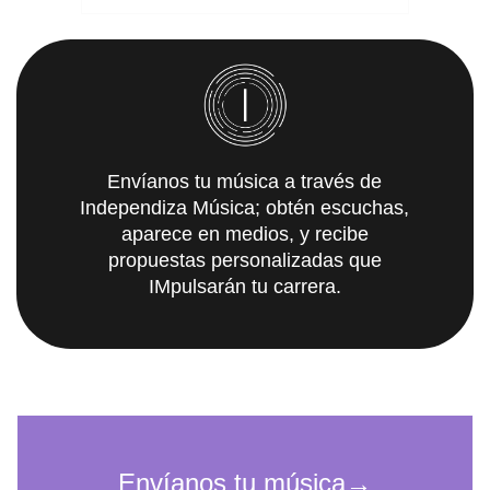
Envíanos tu música a través de
Independiza Música; obtén escuchas,
aparece en medios, y recibe
propuestas personalizadas que
IMpulsarán tu carrera.