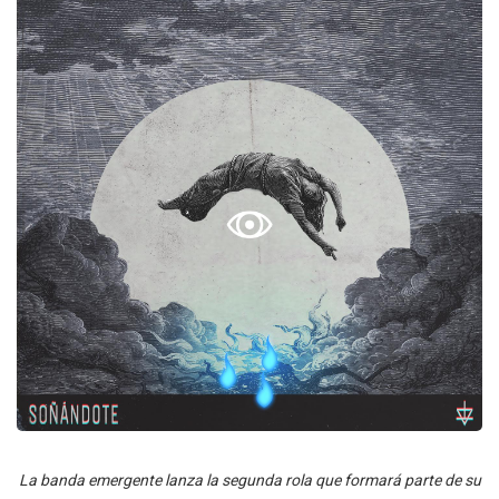
La banda emergente lanza la segunda rola que formará parte de su