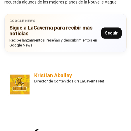
recuerda algunos de los mejores planos de la Nouvelle Vague.
GOOGLE NEWS
Sigue a LaCaverna para recibir más
noticias
Seguir
Recibe lanzamientos, reseñas y descubrimientos en
Google News.
Kristian Aballay
en
Director de Contenidos
LaCaverna.Net