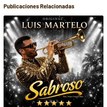
Publicaciones Relacionadas