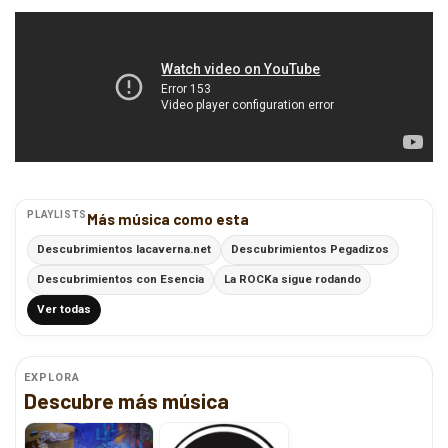
PLAYLISTS
Más música como esta
Descubrimientos lacaverna.net
Descubrimientos Pegadizos
Descubrimientos con Esencia
La ROCKa sigue rodando
Ver todas
EXPLORA
Descubre más música