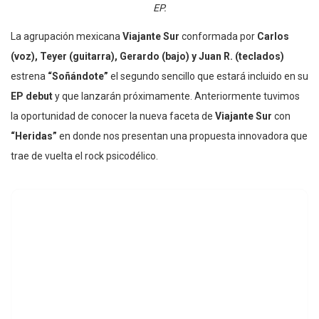
EP.
La agrupación mexicana
Viajante Sur
conformada por
Carlos
(voz), Teyer (guitarra), Gerardo (bajo) y Juan R. (teclados)
estrena
“Soñándote”
el segundo sencillo que estará incluido en su
EP debut
y que lanzarán próximamente. Anteriormente tuvimos
la oportunidad de conocer la nueva faceta de
Viajante Sur
con
“Heridas”
en donde nos presentan una propuesta innovadora que
trae de vuelta el rock psicodélico.