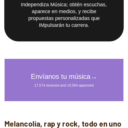
Independiza Música; obtén escuchas,
aparece en medios, y recibe
propuestas personalizadas que
IMpulsarán tu carrera.
Melancolía, rap y rock, todo en uno