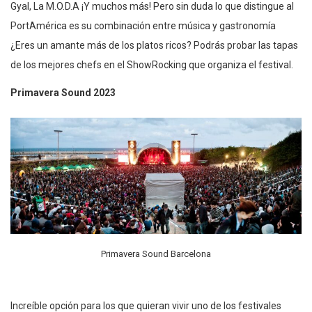
Gyal, La M.O.D.A ¡Y muchos más! Pero sin duda lo que distingue al
PortAmérica es su combinación entre música y gastronomía
¿Eres un amante más de los platos ricos? Podrás probar las tapas
de los mejores chefs en el ShowRocking que organiza el festival.
Primavera Sound 2023
Primavera Sound Barcelona
Increíble opción para los que quieran vivir uno de los festivales