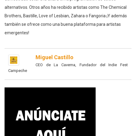
alternativos. Otros años ha recibido artistas como The Chemical
Brothers, Bastille, Love of Lesbian, Zahara o Fangoria ¡Y además
también se ofrece como una buena plataforma para artistas
emergentes!
Miguel Castillo
CEO de La Caverna, Fundador del Indie Fest
Campeche