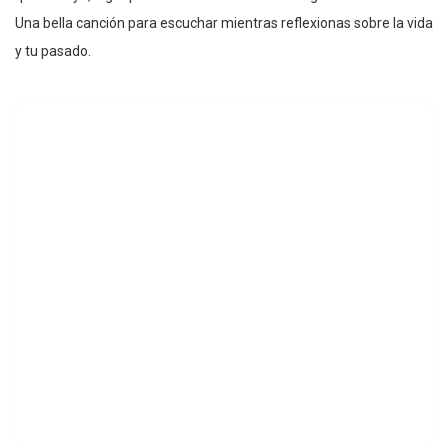
Una bella canción para escuchar mientras reflexionas sobre la vida
y tu pasado.