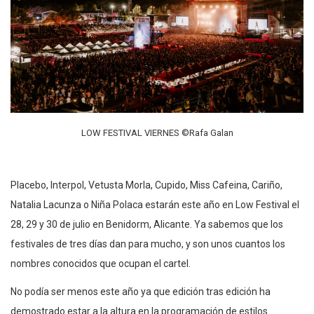
LOW FESTIVAL VIERNES ©Rafa Galan
Placebo, Interpol, Vetusta Morla, Cupido, Miss Cafeina, Cariño,
Natalia Lacunza o Niña Polaca estarán este año en Low Festival el
28, 29 y 30 de julio en Benidorm, Alicante. Ya sabemos que los
festivales de tres días dan para mucho, y son unos cuantos los
nombres conocidos que ocupan el cartel.
No podía ser menos este año ya que edición tras edición ha
demostrado estar a la altura en la programación de estilos