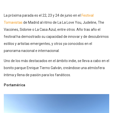
La próxima parada es el 22, 23 y 24 de junio en el
Festival
Tomavistas
de Madrid al ritmo de La La Love You, Judeline, The
Vaccines, Sidonie o La Casa Azul, entre otros. Año tras año el
festival ha demostrado su capacidad de innovar y de descubrirnos
estilos y artistas emergentes, y otros ya conocidos en el
panorama nacional e internacional.
Uno de los más destacados en el ámbito indie, se lleva a cabo en el
bonito parque Enrique Tierno Galván, creándose una atmósfera
íntima y llena de pasión para los fanáticos.
Portamérica