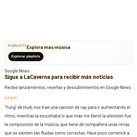
PLAYLISTS
Explora más música
Explorar playlists
Google News
Sigue a LaCaverna para recibir más noticias
Recibe lanzamientos, reseñas y descubrimientos en Google News.
Seguir
‘Yung’ de Hudi, nos trae una canción de rap para ir aumentando el
ritmo, mientras la escuchaba lo que más me llamó la atención fue
la composición de la música, que tiene de compañera unas rimas
que se sienten tan fluidas como correctas. Hace poco comencé a