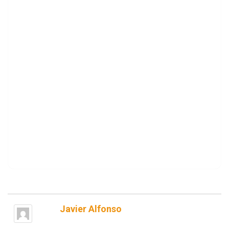
Javier Alfonso