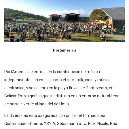
Portamérica
PortAmérica se enfoca en la combinación de música
independiente con estilos como el rock, folk, indie y música
electrónica, y se celebra en la playa fluvial de Pontevedra, en
Galicia. Esto significa que se disfruta en un entorno natural lleno
de paisaje verde al lado del río Umia.
La diversidad está asegurada con un cartel formado por
Guitarricadelafuente, YSY A, Sebastián Yatra, Nicki Nicole, Bad