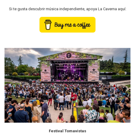
Si te gusta descubrir música independiente, apoya La Caverna aquí:
Festival Tomavistas