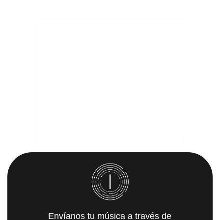
Envíanos tu música a través de