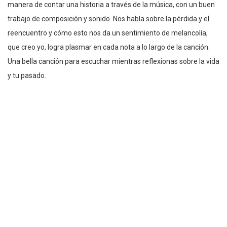
manera de contar una historia a través de la música, con un buen
trabajo de composición y sonido. Nos habla sobre la pérdida y el
reencuentro y cómo esto nos da un sentimiento de melancolía,
que creo yo, logra plasmar en cada nota a lo largo de la canción.
Una bella canción para escuchar mientras reflexionas sobre la vida
y tu pasado.