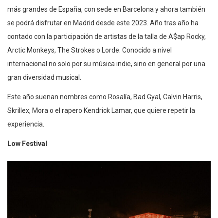
más grandes de España, con sede en Barcelona y ahora también
se podrá disfrutar en Madrid desde este 2023. Año tras año ha
contado con la participación de artistas de la talla de A$ap Rocky,
Arctic Monkeys, The Strokes o Lorde. Conocido a nivel
internacional no solo por su música indie, sino en general por una
gran diversidad musical.
Este año suenan nombres como Rosalía, Bad Gyal, Calvin Harris,
Skrillex, Mora o el rapero Kendrick Lamar, que quiere repetir la
experiencia.
Low Festival