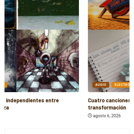
AUDIO
ELECTRÓNICA
Cuatro canciones sobre libertad, desamor y
transformación
agosto 6, 2026