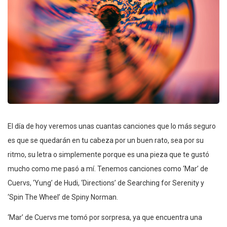
El día de hoy veremos unas cuantas canciones que lo más seguro
es que se quedarán en tu cabeza por un buen rato, sea por su
ritmo, su letra o simplemente porque es una pieza que te gustó
mucho como me pasó a mí. Tenemos canciones como ‘Mar’ de
Cuervs, ‘Yung’ de Hudi, ‘Directions’ de Searching for Serenity y
‘Spin The Wheel’ de Spiny Norman.
‘Mar’ de Cuervs me tomó por sorpresa, ya que encuentra una