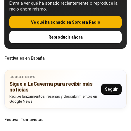
Entra a ver qué ha sonado recientemente o reproduce la
radio ahora mismo.
Ve qué ha sonado en Sordera Radio
Reproducir ahora
Festivales en España
GOOGLE NEWS
Sigue a LaCaverna para recibir más
noticias
Seguir
Recibe lanzamientos, reseñas y descubrimientos en
Google News.
Festival Tomavistas