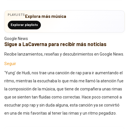
PLAYLISTS
Explora más música
Explorar playlists
Google News
Sigue a LaCaverna para recibir más noticias
Recibe lanzamientos, reseñas y descubrimientos en Google News.
Seguir
‘Yung’ de Hudi, nos trae una canción de rap para ir aumentando el
ritmo, mientras la escuchaba lo que más me llamó la atención fue
la composición de la música, que tiene de compañera unas rimas
que se sienten tan fluidas como correctas. Hace poco comencé a
escuchar pop rap y sin duda alguna, esta canción ya se convirtió
en una de mis favoritas al tener las rimas y un ritmo pegadizo.