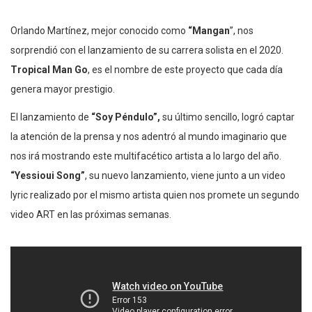
Orlando Martínez, mejor conocido como
“Mangan
”, nos
sorprendió con el lanzamiento de su carrera solista en el 2020.
Tropical Man Go
, es el nombre de este proyecto que cada día
genera mayor prestigio.
El lanzamiento de
“Soy Péndulo”,
su último sencillo, logró captar
la atención de la prensa y nos adentró al mundo imaginario que
nos irá mostrando este multifacético artista a lo largo del año.
“Yessioui Song”
, su nuevo lanzamiento, viene junto a un video
lyric realizado por el mismo artista quien nos promete un segundo
video ART en las próximas semanas.