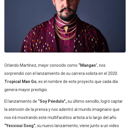
Orlando Martínez, mejor conocido como
“Mangan
”, nos
sorprendió con el lanzamiento de su carrera solista en el 2020.
Tropical Man Go
, es el nombre de este proyecto que cada día
genera mayor prestigio.
El lanzamiento de
“Soy Péndulo”,
su último sencillo, logró captar
la atención de la prensa y nos adentró al mundo imaginario que
nos irá mostrando este multifacético artista a lo largo del año.
“Yessioui Song”
, su nuevo lanzamiento, viene junto a un video