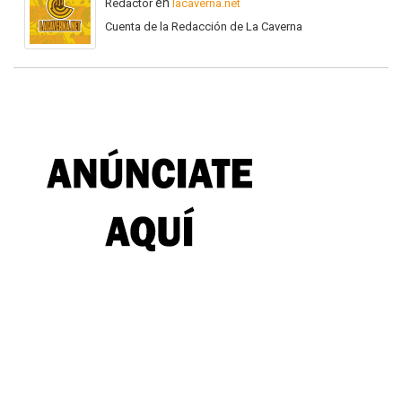
en
Redactor
lacaverna.net
Cuenta de la Redacción de La Caverna