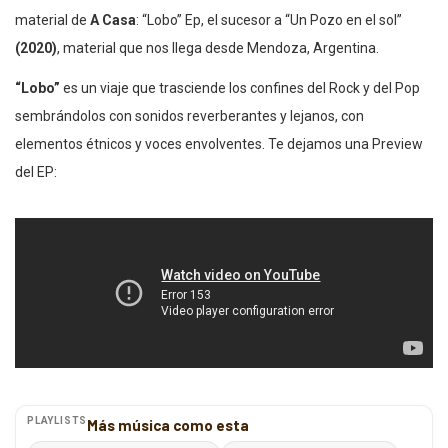
material de
A Casa
: “Lobo” Ep, el sucesor a “Un Pozo en el sol”
(2020)
, material que nos llega desde Mendoza, Argentina.
“Lobo”
es un viaje que trasciende los confines del Rock y del Pop
sembrándolos con sonidos reverberantes y lejanos, con
elementos étnicos y voces envolventes. Te dejamos una Preview
del EP:
PLAYLISTS
Más música como esta