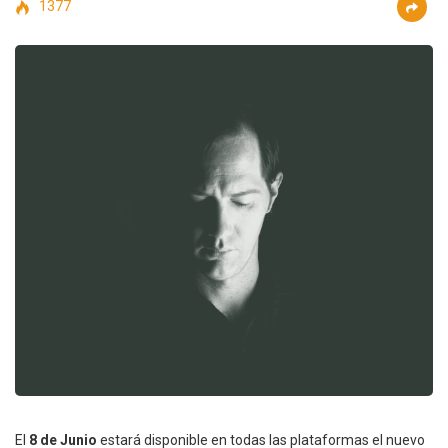
1377
El
8 de Junio
estará disponible en todas las plataformas el nuevo