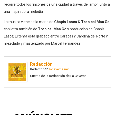
recorre todos los rincones de una ciudad a través del amor junto a
una inspiradora melodía.
La música viene de la mano de
Chapis Lasca & Tropical Man Go
,
con letra también de
Tropical Man Go
y producción de Chapis
Lasca; El tema está grabado entre Caracas y Carolina del Norte y
mezclado y masterizado por Marcel Fernández
Redacción
en
Redactor
lacaverna.net
Cuenta de la Redacción de La Caverna