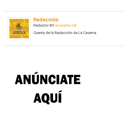
Redacción
en
Redactor
lacaverna.net
Cuenta de la Redacción de La Caverna