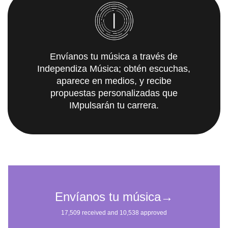
Envíanos tu música a través de
Independiza Música; obtén escuchas,
aparece en medios, y recibe
propuestas personalizadas que
IMpulsarán tu carrera.