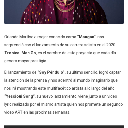
Orlando Martínez, mejor conocido como
“Mangan
”, nos
sorprendió con el lanzamiento de su carrera solista en el 2020.
Tropical Man Go
, es el nombre de este proyecto que cada día
genera mayor prestigio.
El lanzamiento de
“Soy Péndulo”,
su último sencillo, logró captar
la atención de la prensa y nos adentró al mundo imaginario que
nos irá mostrando este multifacético artista a lo largo del año.
“Yessioui Song”
, su nuevo lanzamiento, viene junto a un video
lyric realizado por el mismo artista quien nos promete un segundo
video ART en las próximas semanas.