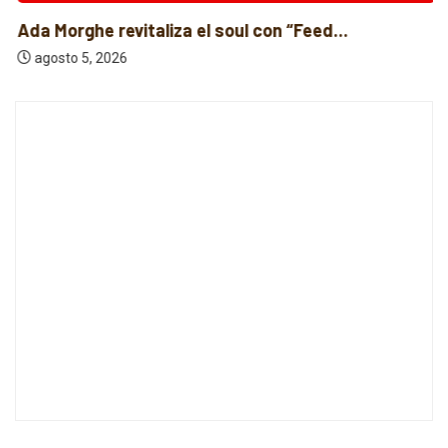
Ada Morghe revitaliza el soul con “Feed...
agosto 5, 2026