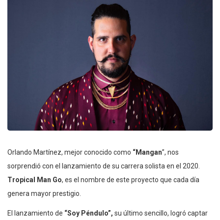
Orlando Martínez, mejor conocido como
“Mangan
”, nos
sorprendió con el lanzamiento de su carrera solista en el 2020.
Tropical Man Go
, es el nombre de este proyecto que cada día
genera mayor prestigio.
El lanzamiento de
“Soy Péndulo”,
su último sencillo, logró captar