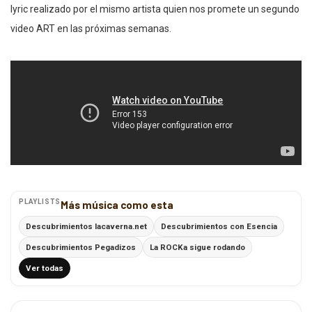
lyric realizado por el mismo artista quien nos promete un segundo
video ART en las próximas semanas.
PLAYLISTS
Más música como esta
Descubrimientos lacaverna.net
Descubrimientos con Esencia
Descubrimientos Pegadizos
La ROCKa sigue rodando
Ver todas