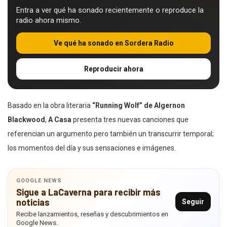
Entra a ver qué ha sonado recientemente o reproduce la
radio ahora mismo.
Ve qué ha sonado en Sordera Radio
Reproducir ahora
Basado en la obra literaria
“Running Wolf” de Algernon
Blackwood
,
A Casa
presenta tres nuevas canciones que
referencian un argumento pero también un transcurrir temporal;
los momentos del día y sus sensaciones e imágenes.
GOOGLE NEWS
Sigue a LaCaverna para recibir más
noticias
Seguir
Recibe lanzamientos, reseñas y descubrimientos en
Google News.