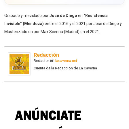
Grabado y mezclado por
José de Diego
en
“Resistencia
Invisible” (Mendoza)
entre el 2016 y el 2021 por José de Diego y
Masterizado en por Max Scenna (Madrid) en el 2021.
Redacción
en
Redactor
lacaverna.net
Cuenta de la Redacción de La Caverna