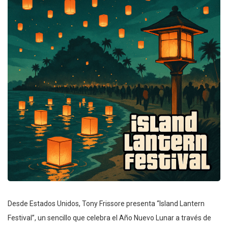
Desde Estados Unidos, Tony Frissore presenta “Island Lantern
Festival”, un sencillo que celebra el Año Nuevo Lunar a través de