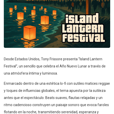
Desde Estados Unidos, Tony Frissore presenta “Island Lantern
Festival”, un sencillo que celebra el Año Nuevo Lunar a través de
una atmósfera íntima y luminosa.
Enmarcado dentro de una estética lo-fi con sutiles matices reggae
y toques de influencias globales, el tema apuesta por la sutileza
antes que el espectáculo. Beats suaves, flautas relajadas y un
ritmo cadencioso construyen un paisaje sonoro que evoca faroles
flotando en la noche, transmitiendo serenidad, esperanza y