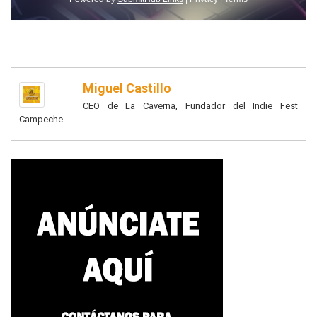
Miguel Castillo
CEO de La Caverna, Fundador del Indie Fest
Campeche