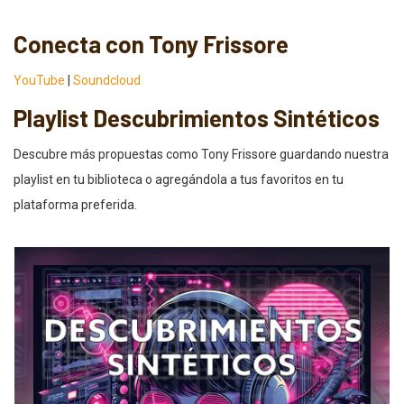
Conecta con Tony Frissore
YouTube
|
Soundcloud
Playlist Descubrimientos Sintéticos
Descubre más propuestas como Tony Frissore guardando nuestra
playlist en tu biblioteca o agregándola a tus favoritos en tu
plataforma preferida.