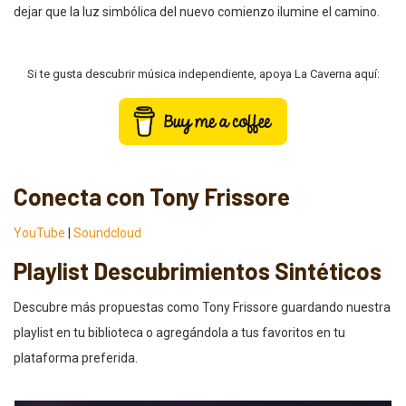
dejar que la luz simbólica del nuevo comienzo ilumine el camino.
Si te gusta descubrir música independiente, apoya La Caverna aquí:
Conecta con Tony Frissore
YouTube
|
Soundcloud
Playlist Descubrimientos Sintéticos
Descubre más propuestas como Tony Frissore guardando nuestra
playlist en tu biblioteca o agregándola a tus favoritos en tu
plataforma preferida.