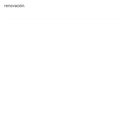
renovación.