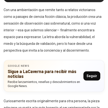
Con una ambientación que remite tanto a relatos victorianos
como a paisajes de ciencia ficción clásica, la producción crea una
sensación de observación casi sobrenatural, como si una voz
interior —esa que solemos silenciar— finalmente encontrara
espacio para expresarse. La letra aborda la vulnerabilidad, el
miedo y la búsqueda de validación, pero lo hace desde una
perspectiva que invita a la conciencia y al discernimiento.
GOOGLE NEWS
Sigue a LaCaverna para recibir más
noticias
Seguir
Recibe lanzamientos, reseñas y descubrimientos en
Google News.
Curiosamente escrita originalmente para otra persona, la pieza
adquiere un matiz aún más honesto al ser reinterpretada por la