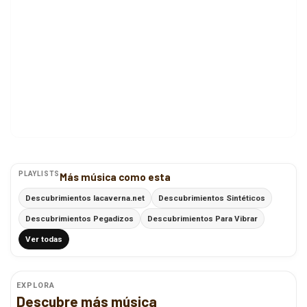
PLAYLISTS
Más música como esta
Descubrimientos lacaverna.net
Descubrimientos Sintéticos
Descubrimientos Pegadizos
Descubrimientos Para Vibrar
Ver todas
EXPLORA
Descubre más música