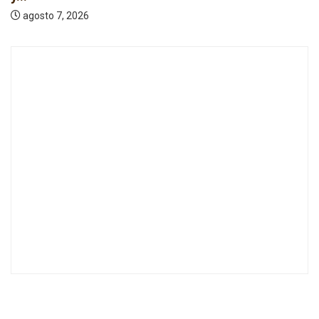
agosto 7, 2026