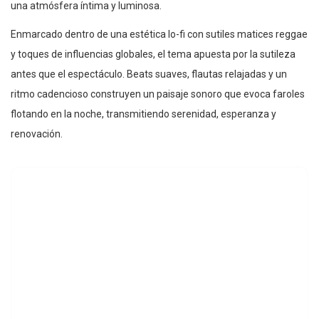
una atmósfera íntima y luminosa.
Enmarcado dentro de una estética lo-fi con sutiles matices reggae
y toques de influencias globales, el tema apuesta por la sutileza
antes que el espectáculo. Beats suaves, flautas relajadas y un
ritmo cadencioso construyen un paisaje sonoro que evoca faroles
flotando en la noche, transmitiendo serenidad, esperanza y
renovación.