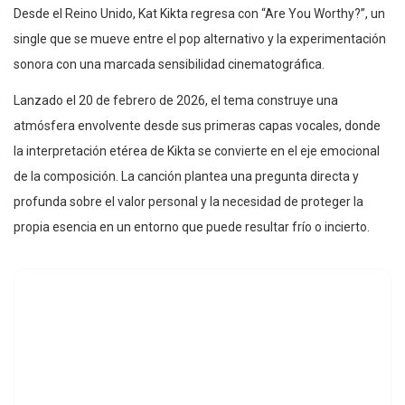
Desde el Reino Unido, Kat Kikta regresa con “Are You Worthy?”, un
single que se mueve entre el pop alternativo y la experimentación
sonora con una marcada sensibilidad cinematográfica.
Lanzado el 20 de febrero de 2026, el tema construye una
atmósfera envolvente desde sus primeras capas vocales, donde
la interpretación etérea de Kikta se convierte en el eje emocional
de la composición. La canción plantea una pregunta directa y
profunda sobre el valor personal y la necesidad de proteger la
propia esencia en un entorno que puede resultar frío o incierto.