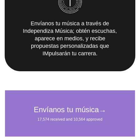
Envíanos tu música a través de
Independiza Música; obtén escuchas,
aparece en medios, y recibe
propuestas personalizadas que
IMpulsarán tu carrera.