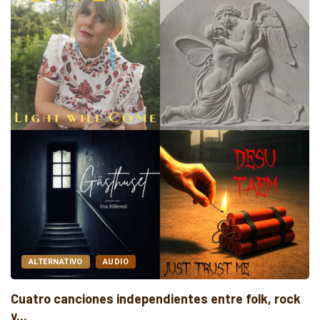
ALTERNATIVO
AUDIO
Cuatro canciones independientes entre folk, rock
y...