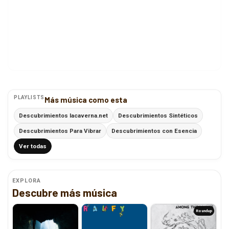
PLAYLISTS
Más música como esta
Descubrimientos lacaverna.net
Descubrimientos Sintéticos
Descubrimientos Para Vibrar
Descubrimientos con Esencia
Ver todas
EXPLORA
Descubre más música
Roundup