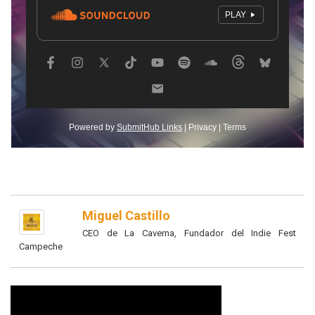
Miguel Castillo
CEO de La Caverna, Fundador del Indie Fest
Campeche