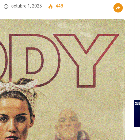
octubre 1, 2025
448