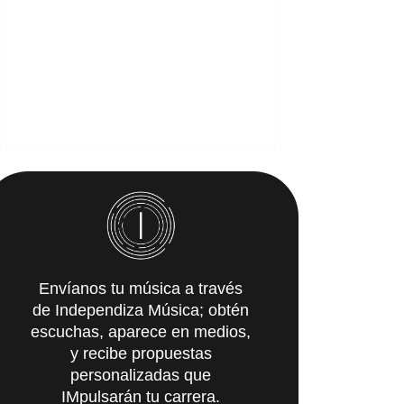
Envíanos tu música a través
de Independiza Música; obtén
escuchas, aparece en medios,
y recibe propuestas
personalizadas que
IMpulsarán tu carrera.