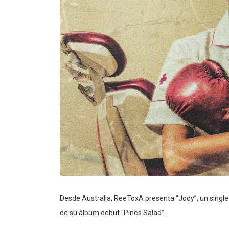
Desde Australia, ReeToxA presenta “Jody”, un single 
de su álbum debut “Pines Salad”.