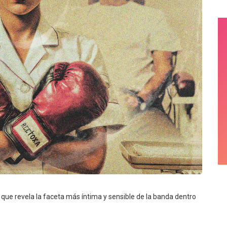
que revela la faceta más íntima y sensible de la banda dentro