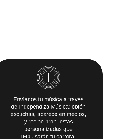
Envíanos tu música a través
de Independiza Música; obtén
escuchas, aparece en medios,
y recibe propuestas
personalizadas que
IMpulsarán tu carrera.