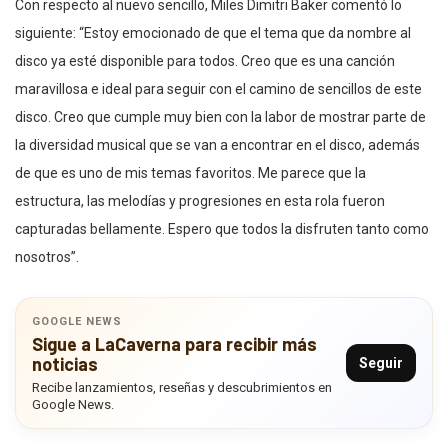
Con respecto al nuevo sencillo, Miles Dimitri Baker comentó lo
siguiente: “Estoy emocionado de que el tema que da nombre al
disco ya esté disponible para todos. Creo que es una canción
maravillosa e ideal para seguir con el camino de sencillos de este
disco. Creo que cumple muy bien con la labor de mostrar parte de
la diversidad musical que se van a encontrar en el disco, además
de que es uno de mis temas favoritos. Me parece que la
estructura, las melodías y progresiones en esta rola fueron
capturadas bellamente. Espero que todos la disfruten tanto como
nosotros”.
GOOGLE NEWS
Sigue a LaCaverna para recibir más
noticias
Seguir
Recibe lanzamientos, reseñas y descubrimientos en
Google News.