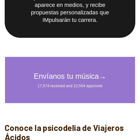
aparece en medios, y recibe
propuestas personalizadas que
IMpulsarán tu carrera.
Conoce la psicodelia de Viajeros
Ácidos