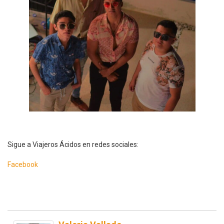
Sigue a Viajeros Ácidos en redes sociales:
Facebook