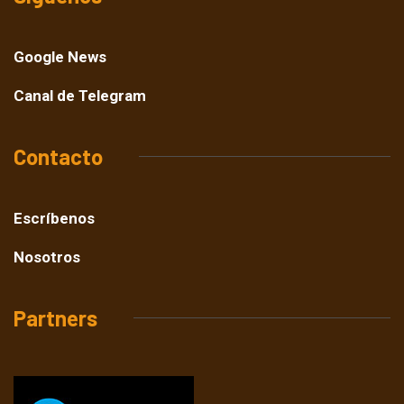
Google News
Canal de Telegram
Contacto
Escríbenos
Nosotros
Partners