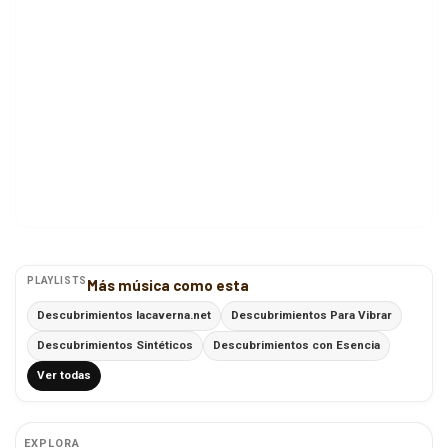
PLAYLISTS
Más música como esta
Descubrimientos lacaverna.net
Descubrimientos Para Vibrar
Descubrimientos Sintéticos
Descubrimientos con Esencia
Ver todas
EXPLORA