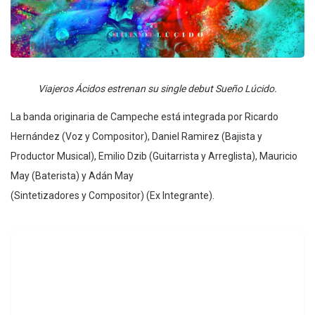
Viajeros Ácidos estrenan su single debut Sueño Lúcido.
La banda originaria de Campeche está integrada por Ricardo
Hernández (Voz y Compositor), Daniel Ramirez (Bajista y
Productor Musical), Emilio Dzib (Guitarrista y Arreglista), Mauricio
May (Baterista) y Adán May
(Sintetizadores y Compositor) (Ex Integrante).