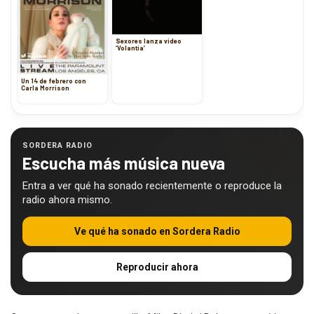
Sexores lanza video
‘Volantia’
Un 14 de febrero con
Carla Morrison
SORDERA RADIO
Escucha más música nueva
Entra a ver qué ha sonado recientemente o reproduce la
radio ahora mismo.
Ve qué ha sonado en Sordera Radio
Reproducir ahora