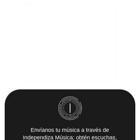
Envíanos tu música a través de
Independiza Música; obtén escuchas,