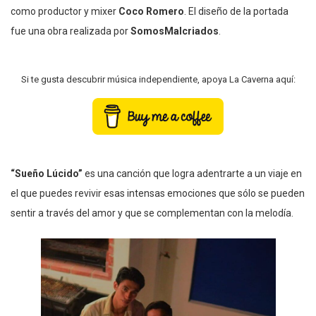
como productor y mixer
Coco Romero
. El diseño de la portada
fue una obra realizada por
SomosMalcriados
.
Si te gusta descubrir música independiente, apoya La Caverna aquí:
“Sueño Lúcido”
es una canción que logra adentrarte a un viaje en
el que puedes revivir esas intensas emociones que sólo se pueden
sentir a través del amor y que se complementan con la melodía.