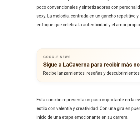
poco convencionales y sintetizadores con personali
sexy. La melodía, centrada en un gancho repetitivo y
enfoque que celebra la autenticidad y el amor propio
GOOGLE NEWS
Sigue a LaCaverna para recibir más no
Recibe lanzamientos, reseñas y descubrimientos
Esta canción representa un paso importante en la ev
estilo con valentía y creatividad. Con una gira en pue
inicio de una etapa emocionante en su carrera.