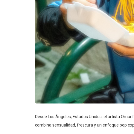
Desde Los Ángeles, Estados Unidos, el artista Omar 
combina sensualidad, frescura y un enfoque pop exp