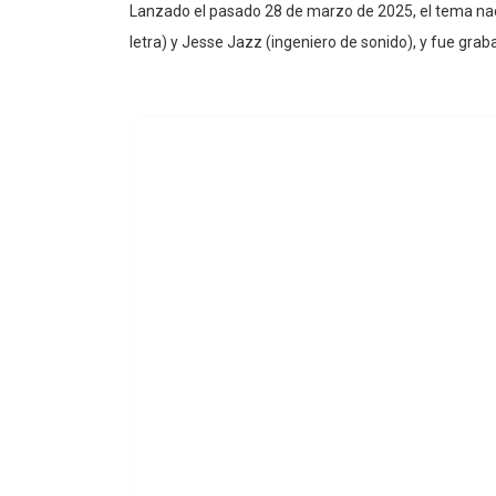
Lanzado el pasado 28 de marzo de 2025, el tema nace
letra) y Jesse Jazz (ingeniero de sonido), y fue gra