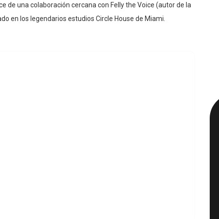
 de una colaboración cercana con Felly the Voice (autor de la
bado en los legendarios estudios Circle House de Miami.