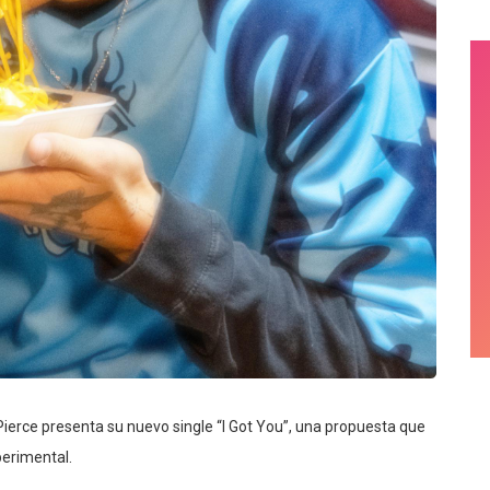
Pierce presenta su nuevo single “I Got You”, una propuesta que
erimental.