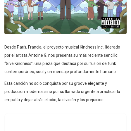
Desde París, Francia, el proyecto musical Kindness Inc., liderado
por el artista Antoine G, nos presenta su más reciente sencillo:
“Give Kindness”, una pieza que destaca por su fusión de funk
contemporáneo, soul y un mensaje profundamente humano.
Esta canción no solo conquista por su groove elegante y
producción moderna, sino por su llamado urgente a practicar la
empatía y dejar atrás el odio, la división y los prejuicios.