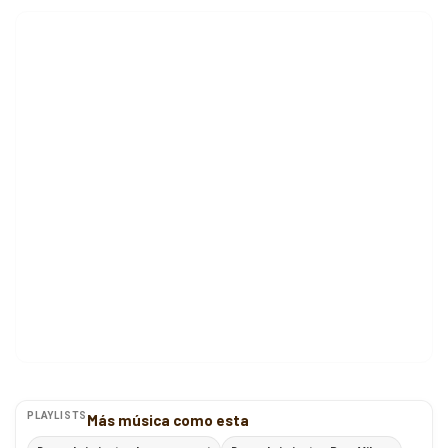
PLAYLISTS
Más música como esta