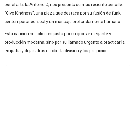
por el artista Antoine G, nos presenta su más reciente sencillo:
“Give Kindness”, una pieza que destaca por su fusión de funk
contemporáneo, soul y un mensaje profundamente humano.
Esta canción no solo conquista por su groove elegante y
producción moderna, sino por su llamado urgente a practicar la
empatía y dejar atrás el odio, la división y los prejuicios.