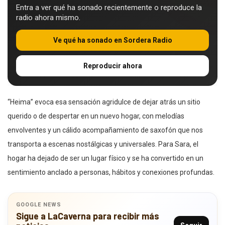
Entra a ver qué ha sonado recientemente o reproduce la
radio ahora mismo.
Ve qué ha sonado en Sordera Radio
Reproducir ahora
“Heima” evoca esa sensación agridulce de dejar atrás un sitio
querido o de despertar en un nuevo hogar, con melodías
envolventes y un cálido acompañamiento de saxofón que nos
transporta a escenas nostálgicas y universales. Para Sara, el
hogar ha dejado de ser un lugar físico y se ha convertido en un
sentimiento anclado a personas, hábitos y conexiones profundas.
GOOGLE NEWS
Sigue a LaCaverna para recibir más