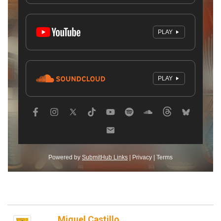
Miguel Castillo