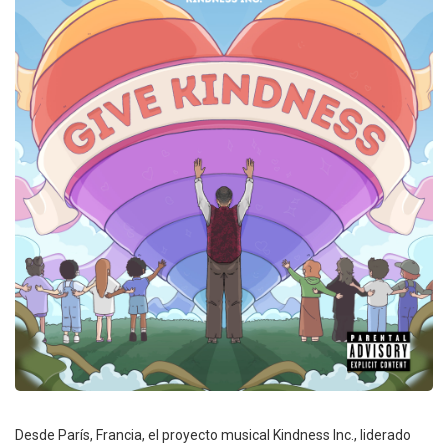
Desde París, Francia, el proyecto musical Kindness Inc., liderado