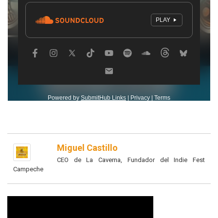
Miguel Castillo
CEO de La Caverna, Fundador del Indie Fest
Campeche