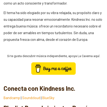
como un acto consciente y transformador.
El tema ha sido elogiado por su vibra relajada, su propósito claro y
su capacidad para resonar emocionalmente. Kindness Inc. no solo
entrega buena música: ofrece un recordatorio necesario sobre el
poder de ser amables en tiempos turbulentos. Sin duda, una
propuesta fresca con alma, desde el corazón de Europa.
Si te gusta descubrir música independiente, apoya La Caverna aquí:
Conecta con Kindness Inc.
Bandcamp
|
Soundcloud
|
BlueSky