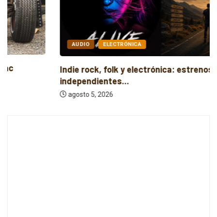
AUDIO
ELECTRÓNICA
Indie rock, folk y electrónica: estrenos
independientes...
agosto 5, 2026