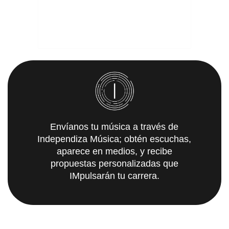
Envíanos tu música a través de
Independiza Música; obtén escuchas,
aparece en medios, y recibe
propuestas personalizadas que
IMpulsarán tu carrera.