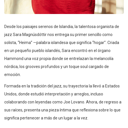
Desde los paisajes serenos de Islandia, la talentosa organista de
jazz Sara Magnúsdóttir nos entrega su primer sencillo como
solista, “Heima” —palabra islandesa que significa “hogar”. Criada
en un pequeño pueblo islandés, Sara encontró en el órgano
Hammond una voz propia donde se entrelazan la melancolía
nórdica, los grooves profundos y un toque soul cargado de
emoción.
Formada en la tradición del jazz, su trayectoria la llevó a Estados
Unidos, donde estudió interpretación y arreglos, incluso
colaborando con leyendas como Joe Lovano. Ahora, de regreso a
sus raíces, presenta una pieza íntima que reflexiona sobre lo que
significa pertenecer a más de un lugar a la vez.