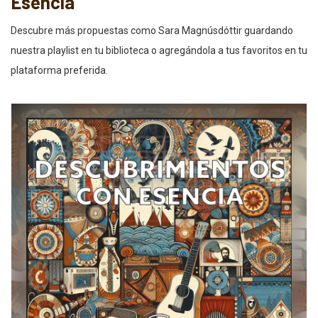
Esencia
Descubre más propuestas como Sara Magnúsdóttir guardando
nuestra playlist en tu biblioteca o agregándola a tus favoritos en tu
plataforma preferida.