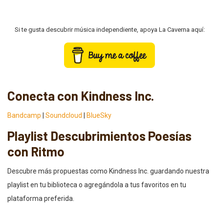
Si te gusta descubrir música independiente, apoya La Caverna aquí:
Conecta con Kindness Inc.
Bandcamp
|
Soundcloud
|
BlueSky
Playlist Descubrimientos Poesías
con Ritmo
Descubre más propuestas como Kindness Inc. guardando nuestra
playlist en tu biblioteca o agregándola a tus favoritos en tu
plataforma preferida.