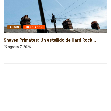
AUDIO
HARD ROCK
Shaven Primates: Un estallido de Hard Rock...
agosto 7, 2026