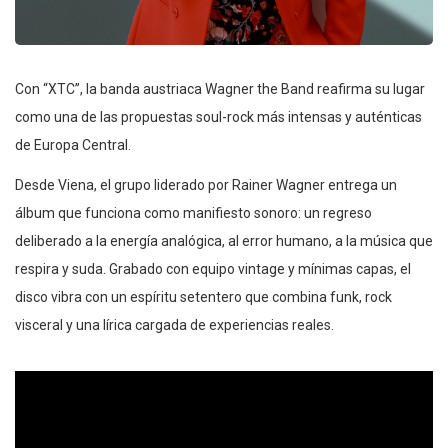
Con “XTC”, la banda austriaca Wagner the Band reafirma su lugar
como una de las propuestas soul-rock más intensas y auténticas
de Europa Central.
Desde Viena, el grupo liderado por Rainer Wagner entrega un
álbum que funciona como manifiesto sonoro: un regreso
deliberado a la energía analógica, al error humano, a la música que
respira y suda. Grabado con equipo vintage y mínimas capas, el
disco vibra con un espíritu setentero que combina funk, rock
visceral y una lírica cargada de experiencias reales.