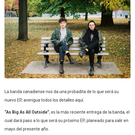
La banda canadiense nos da una probadita de lo que será su
nuevo EP, averigua todos los detalles aquí.
“As Big As All Outside”
, es la más reciente entrega de la banda, el
cual dará paso a lo que será su próximo EP, planeado para salir en
mayo del presente año.