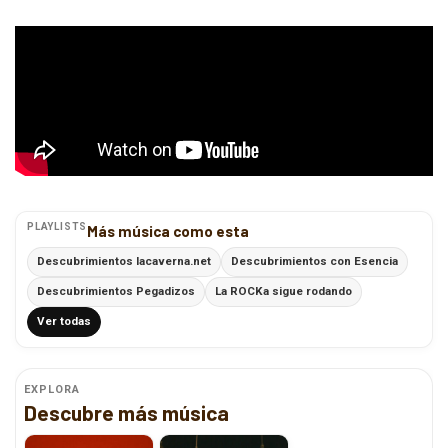
PLAYLISTS
Más música como esta
Descubrimientos lacaverna.net
Descubrimientos con Esencia
Descubrimientos Pegadizos
La ROCKa sigue rodando
Ver todas
EXPLORA
Descubre más música