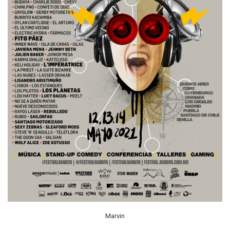
Marvin