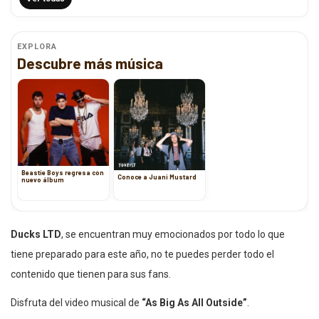
EXPLORA
Descubre más música
Beastie Boys regresa con
Conoce a Juani Mustard
nuevo álbum
Ducks LTD
, se encuentran muy emocionados por todo lo que
tiene preparado para este año, no te puedes perder todo el
contenido que tienen para sus fans.
Disfruta del video musical de
“As Big As All Outside”
.