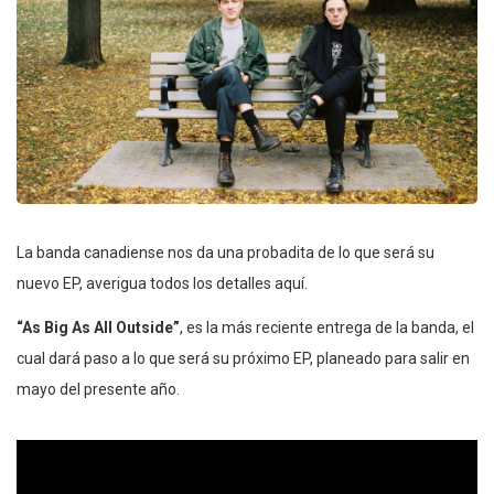
La banda canadiense nos da una probadita de lo que será su
nuevo EP, averigua todos los detalles aquí.
“As Big As All Outside”
, es la más reciente entrega de la banda, el
cual dará paso a lo que será su próximo EP, planeado para salir en
mayo del presente año.