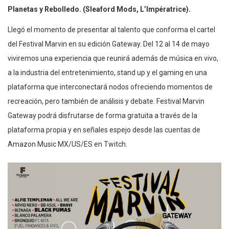
Planetas y Rebolledo. (Sleaford Mods, L’Impératrice).
Llegó el momento de presentar al talento que conforma el cartel
del Festival Marvin en su edición Gateway. Del 12 al 14 de mayo
viviremos una experiencia que reunirá además de música en vivo,
a la industria del entretenimiento, stand up y el gaming en una
plataforma que interconectará nodos ofreciendo momentos de
recreación, pero también de análisis y debate. Festival Marvin
Gateway podrá disfrutarse de forma gratuita a través de la
plataforma propia y en señales espejo desde las cuentas de
Amazon Music MX/US/ES en Twitch.