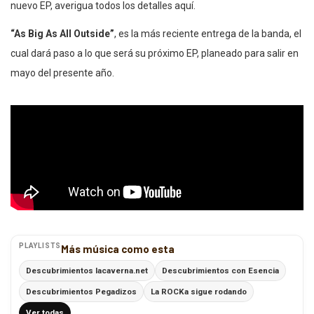
nuevo EP, averigua todos los detalles aquí.
“As Big As All Outside”
, es la más reciente entrega de la banda, el
cual dará paso a lo que será su próximo EP, planeado para salir en
mayo del presente año.
PLAYLISTS
Más música como esta
Descubrimientos lacaverna.net
Descubrimientos con Esencia
Descubrimientos Pegadizos
La ROCKa sigue rodando
Ver todas