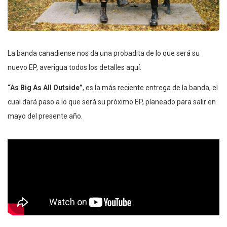
La banda canadiense nos da una probadita de lo que será su
nuevo EP, averigua todos los detalles aquí.
“As Big As All Outside”
, es la más reciente entrega de la banda, el
cual dará paso a lo que será su próximo EP, planeado para salir en
mayo del presente año.