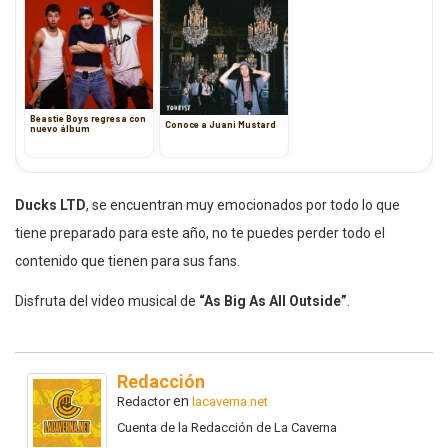
Beastie Boys regresa con
Conoce a Juani Mustard
nuevo álbum
Ducks LTD
, se encuentran muy emocionados por todo lo que
tiene preparado para este año, no te puedes perder todo el
contenido que tienen para sus fans.
Disfruta del video musical de
“As Big As All Outside”
.
Redacción
en
Redactor
lacaverna.net
Cuenta de la Redacción de La Caverna