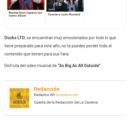
Beastie Boys regresa con
Conoce a Juani Mustard
nuevo álbum
Ducks LTD
, se encuentran muy emocionados por todo lo que
tiene preparado para este año, no te puedes perder todo el
contenido que tienen para sus fans.
Disfruta del video musical de
“As Big As All Outside”
.
Redacción
en
Redactor
lacaverna.net
Cuenta de la Redacción de La Caverna