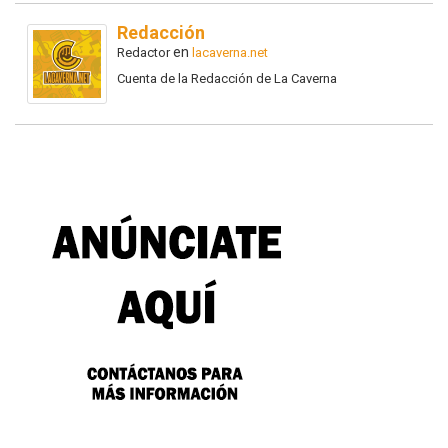
Redacción
en
Redactor
lacaverna.net
Cuenta de la Redacción de La Caverna