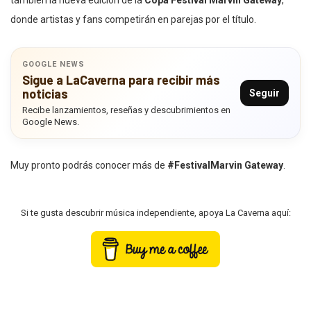
donde artistas y fans competirán en parejas por el título.
GOOGLE NEWS
Sigue a LaCaverna para recibir más
noticias
Seguir
Recibe lanzamientos, reseñas y descubrimientos en
Google News.
Muy pronto podrás conocer más de
#FestivalMarvin Gateway
.
Si te gusta descubrir música independiente, apoya La Caverna aquí: