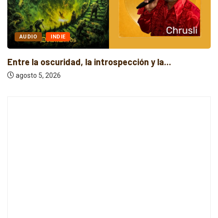
AUDIO
INDIE
Entre la oscuridad, la introspección y la...
agosto 5, 2026