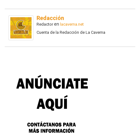
Redacción
en
Redactor
lacaverna.net
Cuenta de la Redacción de La Caverna