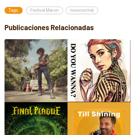
Tags:
Festival Marvin
newsnormal
Publicaciones Relacionadas