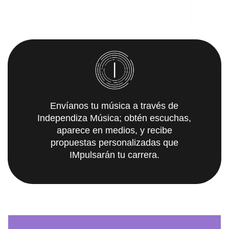
Envíanos tu música a través de
Independiza Música; obtén escuchas,
aparece en medios, y recibe
propuestas personalizadas que
IMpulsarán tu carrera.