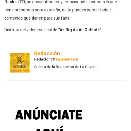
Ducks LTD
, se encuentran muy emocionados por todo lo que
tiene preparado para este año, no te puedes perder todo el
contenido que tienen para sus fans.
Disfruta del video musical de
“As Big As All Outside”
.
Redacción
en
Redactor
lacaverna.net
Cuenta de la Redacción de La Caverna