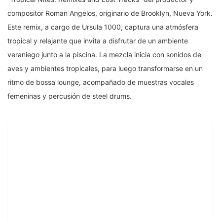
compositor Roman Angelos, originario de Brooklyn, Nueva York.
Este remix, a cargo de Ursula 1000, captura una atmósfera
tropical y relajante que invita a disfrutar de un ambiente
veraniego junto a la piscina. La mezcla inicia con sonidos de
aves y ambientes tropicales, para luego transformarse en un
ritmo de bossa lounge, acompañado de muestras vocales
femeninas y percusión de steel drums.