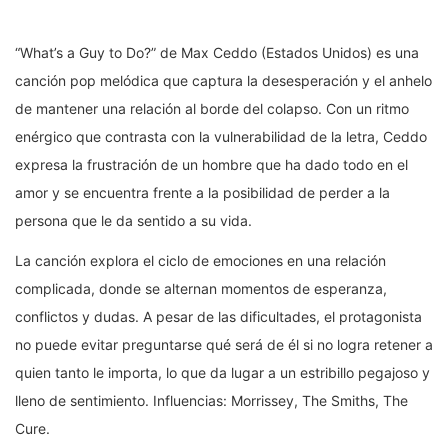
“What’s a Guy to Do?” de Max Ceddo (Estados Unidos) es una
canción pop melódica que captura la desesperación y el anhelo
de mantener una relación al borde del colapso. Con un ritmo
enérgico que contrasta con la vulnerabilidad de la letra, Ceddo
expresa la frustración de un hombre que ha dado todo en el
amor y se encuentra frente a la posibilidad de perder a la
persona que le da sentido a su vida.
La canción explora el ciclo de emociones en una relación
complicada, donde se alternan momentos de esperanza,
conflictos y dudas. A pesar de las dificultades, el protagonista
no puede evitar preguntarse qué será de él si no logra retener a
quien tanto le importa, lo que da lugar a un estribillo pegajoso y
lleno de sentimiento. Influencias: Morrissey, The Smiths, The
Cure.