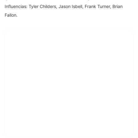
Influencias: Tyler Childers, Jason Isbell, Frank Turner, Brian
Fallon.