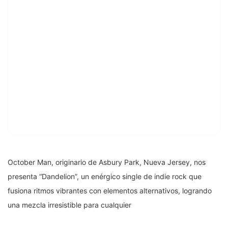
October Man, originario de Asbury Park, Nueva Jersey, nos
presenta “Dandelion”, un enérgico single de indie rock que
fusiona ritmos vibrantes con elementos alternativos, logrando
una mezcla irresistible para cualquier