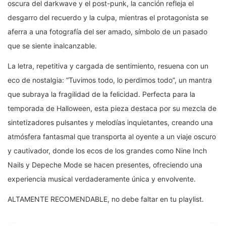
oscura del darkwave y el post-punk, la canción refleja el
desgarro del recuerdo y la culpa, mientras el protagonista se
aferra a una fotografía del ser amado, símbolo de un pasado
que se siente inalcanzable.
La letra, repetitiva y cargada de sentimiento, resuena con un
eco de nostalgia: “Tuvimos todo, lo perdimos todo”, un mantra
que subraya la fragilidad de la felicidad. Perfecta para la
temporada de Halloween, esta pieza destaca por su mezcla de
sintetizadores pulsantes y melodías inquietantes, creando una
atmósfera fantasmal que transporta al oyente a un viaje oscuro
y cautivador, donde los ecos de los grandes como Nine Inch
Nails y Depeche Mode se hacen presentes, ofreciendo una
experiencia musical verdaderamente única y envolvente.
ALTAMENTE RECOMENDABLE, no debe faltar en tu playlist.