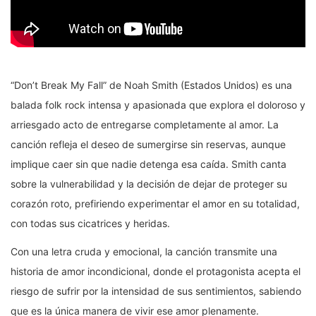
“Don’t Break My Fall” de Noah Smith (Estados Unidos) es una
balada folk rock intensa y apasionada que explora el doloroso y
arriesgado acto de entregarse completamente al amor. La
canción refleja el deseo de sumergirse sin reservas, aunque
implique caer sin que nadie detenga esa caída. Smith canta
sobre la vulnerabilidad y la decisión de dejar de proteger su
corazón roto, prefiriendo experimentar el amor en su totalidad,
con todas sus cicatrices y heridas.
Con una letra cruda y emocional, la canción transmite una
historia de amor incondicional, donde el protagonista acepta el
riesgo de sufrir por la intensidad de sus sentimientos, sabiendo
que es la única manera de vivir ese amor plenamente.