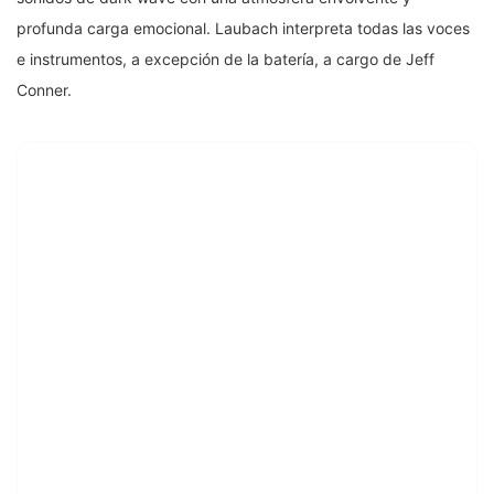
profunda carga emocional. Laubach interpreta todas las voces
e instrumentos, a excepción de la batería, a cargo de Jeff
Conner.