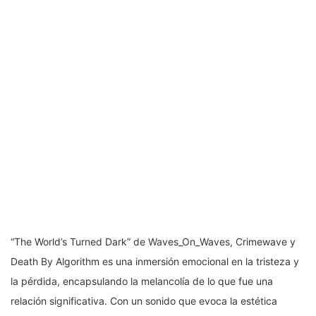
“The World’s Turned Dark” de Waves_On_Waves, Crimewave y
Death By Algorithm es una inmersión emocional en la tristeza y
la pérdida, encapsulando la melancolía de lo que fue una
relación significativa. Con un sonido que evoca la estética