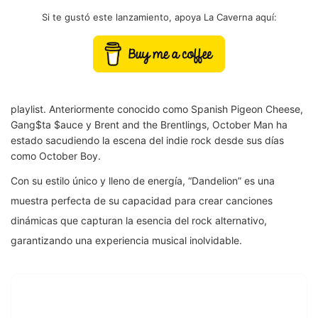
Si te gustó este lanzamiento, apoya La Caverna aquí:
playlist. Anteriormente conocido como Spanish Pigeon Cheese,
Gang$ta $auce y Brent and the Brentlings, October Man ha
estado sacudiendo la escena del indie rock desde sus días
como October Boy.
Con su estilo único y lleno de energía, “Dandelion” es una
muestra perfecta de su capacidad para crear canciones
dinámicas que capturan la esencia del rock alternativo,
garantizando una experiencia musical inolvidable.