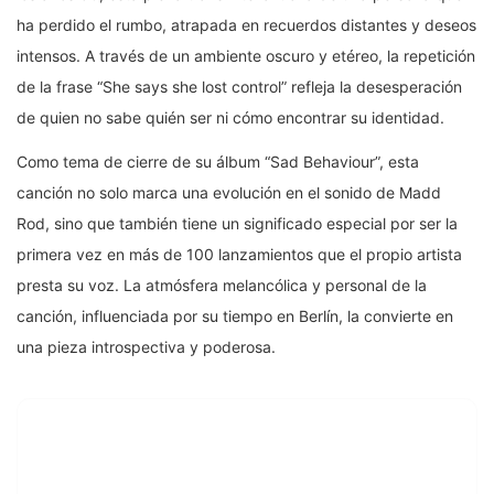
ha perdido el rumbo, atrapada en recuerdos distantes y deseos
intensos. A través de un ambiente oscuro y etéreo, la repetición
de la frase “She says she lost control” refleja la desesperación
de quien no sabe quién ser ni cómo encontrar su identidad.
Como tema de cierre de su álbum “Sad Behaviour”, esta
canción no solo marca una evolución en el sonido de Madd
Rod, sino que también tiene un significado especial por ser la
primera vez en más de 100 lanzamientos que el propio artista
presta su voz. La atmósfera melancólica y personal de la
canción, influenciada por su tiempo en Berlín, la convierte en
una pieza introspectiva y poderosa.