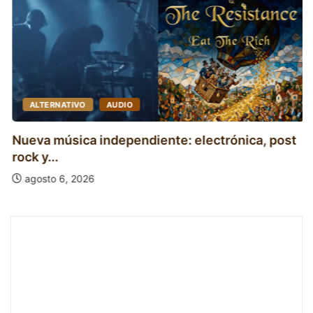
ALTERNATIVO
AUDIO
Nueva música independiente: electrónica, post
rock y...
agosto 6, 2026