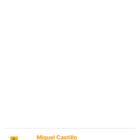
Miguel Castillo