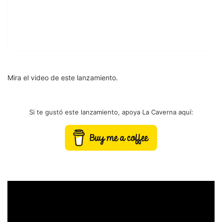
Mira el video de este lanzamiento.
Si te gustó este lanzamiento, apoya La Caverna aquí: