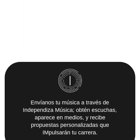
Envíanos tu música a través de
Independiza Música; obtén escuchas,
aparece en medios, y recibe
propuestas personalizadas que
IMpulsarán tu carrera.