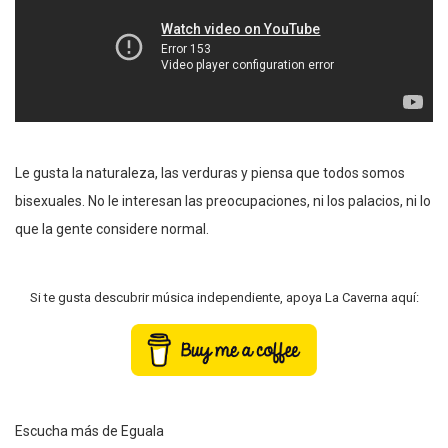
Le gusta la naturaleza, las verduras y piensa que todos somos
bisexuales. No le interesan las preocupaciones, ni los palacios, ni lo
que la gente considere normal.
Si te gusta descubrir música independiente, apoya La Caverna aquí:
Escucha más de Eguala