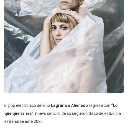
El pop electrónico del dúo
Lágrima o Alienado
regresa con
“Lo
que quería era”
, nuevo sencillo de su segundo disco de estudio a
estrenarse este 2021.