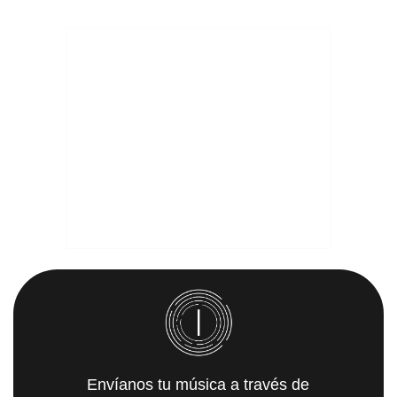
Envíanos tu música a través de