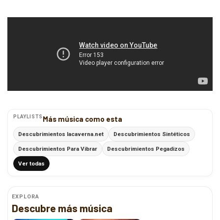
PLAYLISTS
Más música como esta
Descubrimientos lacaverna.net
Descubrimientos Sintéticos
Descubrimientos Para Vibrar
Descubrimientos Pegadizos
Ver todas
EXPLORA
Descubre más música