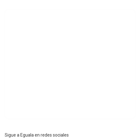
Sigue a Eguala en redes sociales