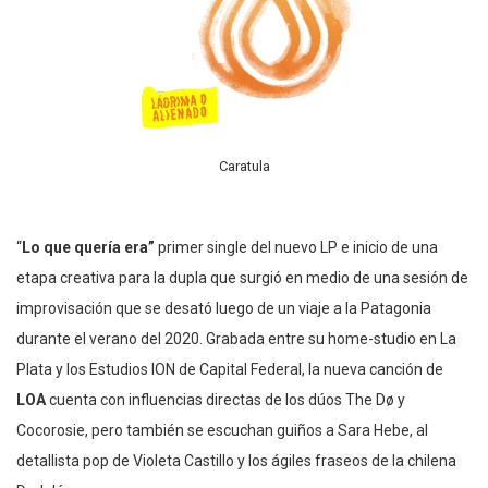
Caratula
“
Lo que quería era”
primer single del nuevo LP e inicio de una
etapa creativa para la dupla que surgió en medio de una sesión de
improvisación que se desató luego de un viaje a la Patagonia
durante el verano del 2020. Grabada entre su home-studio en La
Plata y los Estudios ION de Capital Federal, la nueva canción de
LOA
cuenta con influencias directas de los dúos The Dø y
Cocorosie, pero también se escuchan guiños a Sara Hebe, al
detallista pop de Violeta Castillo y los ágiles fraseos de la chilena