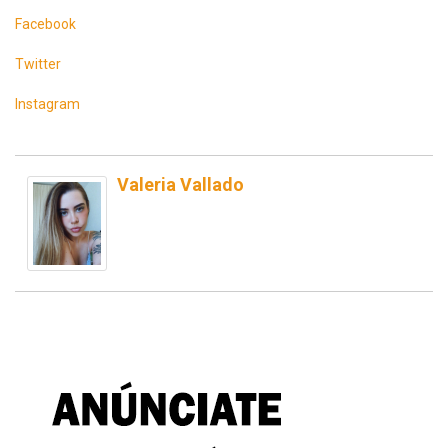
Facebook
Twitter
Instagram
Valeria Vallado