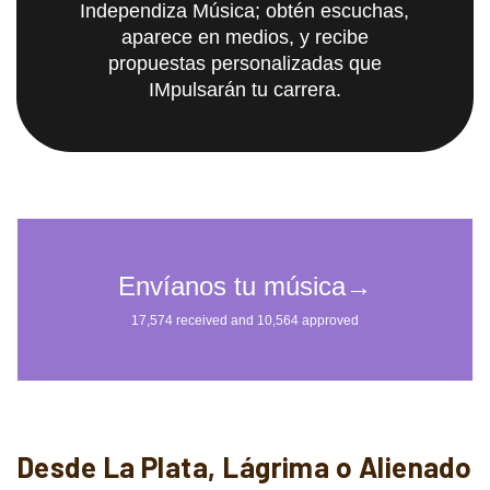
Independiza Música; obtén escuchas,
aparece en medios, y recibe
propuestas personalizadas que
IMpulsarán tu carrera.
Desde La Plata, Lágrima o Alienado