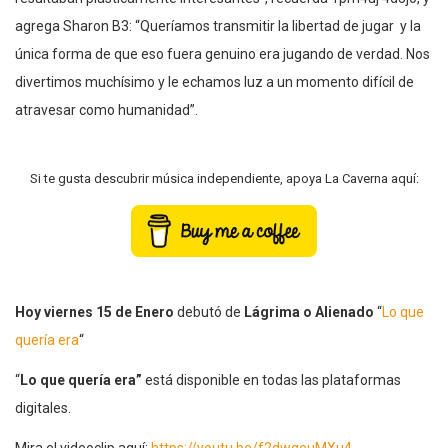
agrega Sharon B3: “Queríamos transmitir la libertad de jugar y la
única forma de que eso fuera genuino era jugando de verdad. Nos
divertimos muchísimo y le echamos luz a un momento difícil de
atravesar como humanidad”.
Si te gusta descubrir música independiente, apoya La Caverna aquí:
Hoy viernes 15 de Enero
debutó de
Lágrima o Alienado
“
Lo que
quería era
“
“
Lo que quería era”
está disponible en todas las plataformas
digitales.