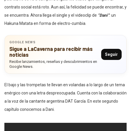
contrato social está roto. Aun así, la felicidad se puede encontrar, y
se encuentra. Ahora llega el single y el videoclip de
“Dani”
: un
Hakuna Matata en forma de electro-cumbia.
GOOGLE NEWS
Sigue a LaCaverna para recibir más
noticias
Seguir
Recibe lanzamientos, reseñas y descubrimientos en
Google News.
El bajo y las trompetas te llevan en volandas a lo largo de un tema
enérgico con una letra despreocupada. Cuenta con la colaboración
a la voz de la cantante argentina DAT García. En este segundo
capítulo conocemos a Dani.