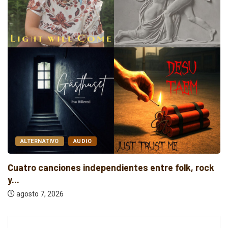
ALTERNATIVO
AUDIO
Cuatro canciones independientes entre folk, rock
y...
agosto 7, 2026