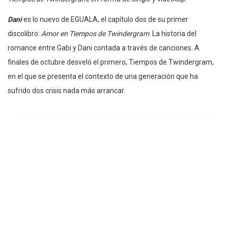
Dani
es lo nuevo de EGUALA, el capítulo dos de su primer
discolibro:
Amor en Tiempos de Twindergram
. La historia del
romance entre Gabi y Dani contada a través de canciones. A
finales de octubre desveló el primero, Tiempos de Twindergram,
en el que se presenta el contexto de una generación que ha
sufrido dos crisis nada más arrancar.