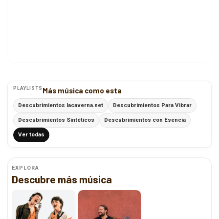
PLAYLISTS
Más música como esta
Descubrimientos lacaverna.net
Descubrimientos Para Vibrar
Descubrimientos Sintéticos
Descubrimientos con Esencia
Ver todas
EXPLORA
Descubre más música