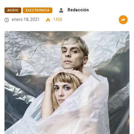
Redacción
AUDIO
ELECTRÓNICA
enero 18, 2021
1436