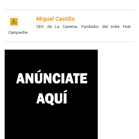
Miguel Castillo
CEO de La Caverna, Fundador del Indie Fest
Campeche