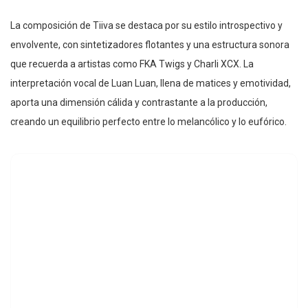
La composición de Tiiva se destaca por su estilo introspectivo y
envolvente, con sintetizadores flotantes y una estructura sonora
que recuerda a artistas como FKA Twigs y Charli XCX. La
interpretación vocal de Luan Luan, llena de matices y emotividad,
aporta una dimensión cálida y contrastante a la producción,
creando un equilibrio perfecto entre lo melancólico y lo eufórico.