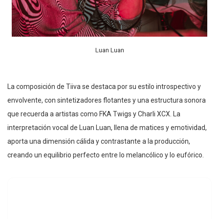
Luan Luan
La composición de Tiiva se destaca por su estilo introspectivo y
envolvente, con sintetizadores flotantes y una estructura sonora
que recuerda a artistas como FKA Twigs y Charli XCX. La
interpretación vocal de Luan Luan, llena de matices y emotividad,
aporta una dimensión cálida y contrastante a la producción,
creando un equilibrio perfecto entre lo melancólico y lo eufórico.