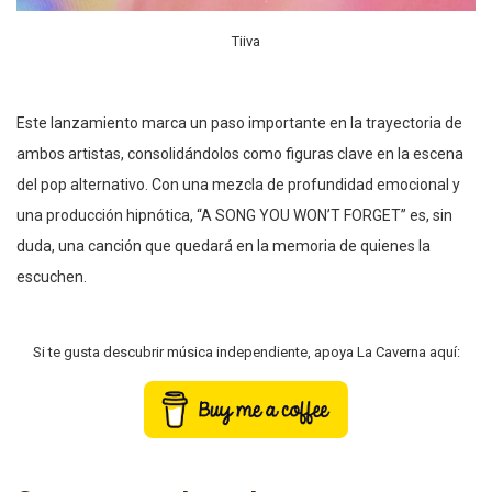
Tiiva
Este lanzamiento marca un paso importante en la trayectoria de
ambos artistas, consolidándolos como figuras clave en la escena
del pop alternativo. Con una mezcla de profundidad emocional y
una producción hipnótica, “A SONG YOU WON’T FORGET” es, sin
duda, una canción que quedará en la memoria de quienes la
escuchen.
Si te gusta descubrir música independiente, apoya La Caverna aquí: