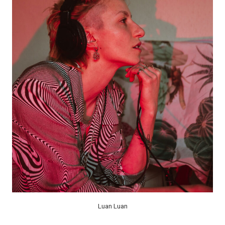
Luan Luan