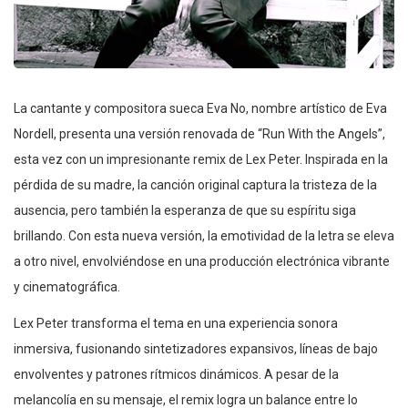
La cantante y compositora sueca Eva No, nombre artístico de Eva
Nordell, presenta una versión renovada de “Run With the Angels”,
esta vez con un impresionante remix de Lex Peter. Inspirada en la
pérdida de su madre, la canción original captura la tristeza de la
ausencia, pero también la esperanza de que su espíritu siga
brillando. Con esta nueva versión, la emotividad de la letra se eleva
a otro nivel, envolviéndose en una producción electrónica vibrante
y cinematográfica.
Lex Peter transforma el tema en una experiencia sonora
inmersiva, fusionando sintetizadores expansivos, líneas de bajo
envolventes y patrones rítmicos dinámicos. A pesar de la
melancolía en su mensaje, el remix logra un balance entre lo