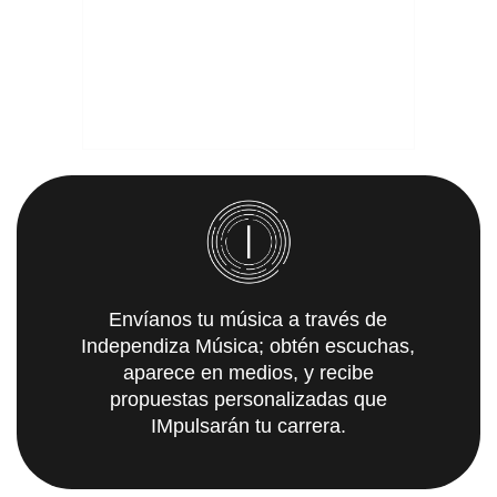
Envíanos tu música a través de
Independiza Música; obtén escuchas,
aparece en medios, y recibe
propuestas personalizadas que
IMpulsarán tu carrera.