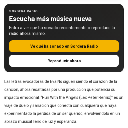
SORDERA RADIO
Escucha más música nueva
Entra a ver qué ha sonado recientemente o reproduce la
radio ahora mismo.
Ve qué ha sonado en Sordera Radio
Reproducir ahora
Las letras evocadoras de Eva No siguen siendo el corazón de la
canción, ahora resaltadas por una producción que potencia su
impacto emocional. “Run With the Angels (Lex Peter Remix)” es un
viaje de duelo y sanación que conecta con cualquiera que haya
experimentado la pérdida de un ser querido, envolviéndolo en un
abrazo musical lleno de luz y esperanza.