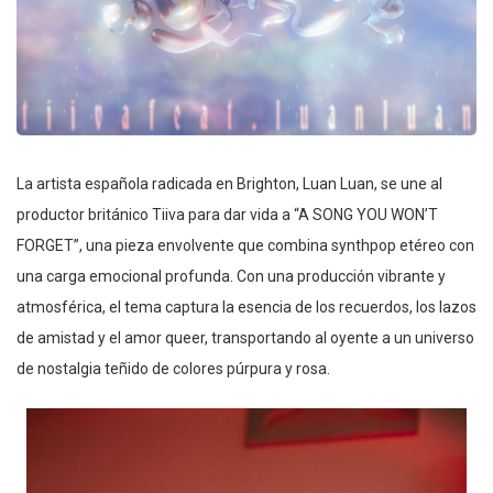
La artista española radicada en Brighton, Luan Luan, se une al
productor británico Tiiva para dar vida a “A SONG YOU WON’T
FORGET”, una pieza envolvente que combina synthpop etéreo con
una carga emocional profunda. Con una producción vibrante y
atmosférica, el tema captura la esencia de los recuerdos, los lazos
de amistad y el amor queer, transportando al oyente a un universo
de nostalgia teñido de colores púrpura y rosa.