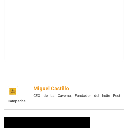
Miguel Castillo
CEO de La Caverna, Fundador del Indie Fest
Campeche