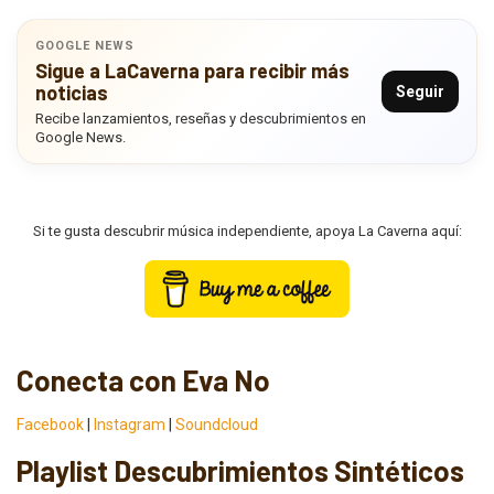
GOOGLE NEWS
Sigue a LaCaverna para recibir más
noticias
Seguir
Recibe lanzamientos, reseñas y descubrimientos en
Google News.
Si te gusta descubrir música independiente, apoya La Caverna aquí:
Conecta con Eva No
Facebook
|
Instagram
|
Soundcloud
Playlist Descubrimientos Sintéticos