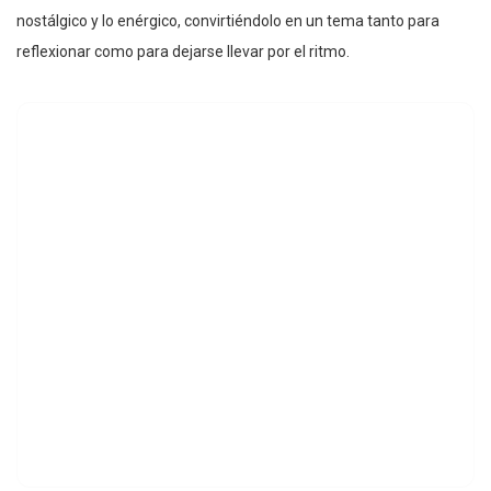
nostálgico y lo enérgico, convirtiéndolo en un tema tanto para
reflexionar como para dejarse llevar por el ritmo.