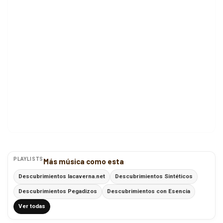
PLAYLISTS
Más música como esta
Descubrimientos lacaverna.net
Descubrimientos Sintéticos
Descubrimientos Pegadizos
Descubrimientos con Esencia
Ver todas