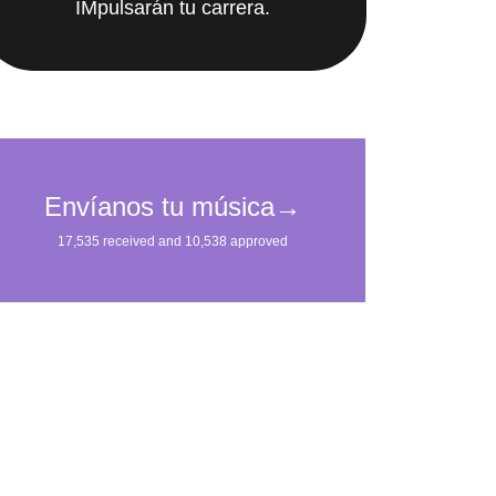
IMpulsarán tu carrera.