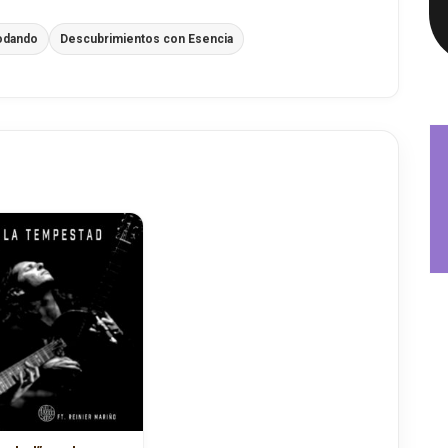
odando
Descubrimientos con Esencia