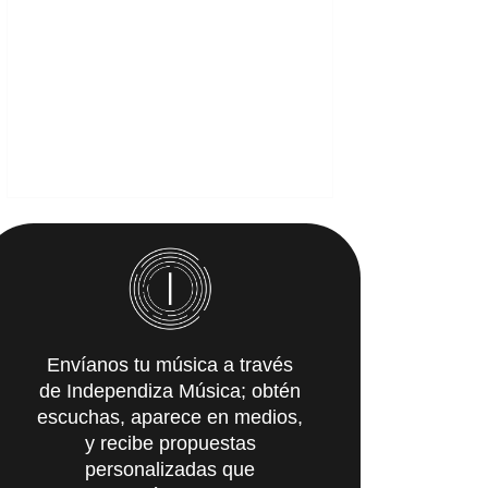
Envíanos tu música a través
de Independiza Música; obtén
escuchas, aparece en medios,
y recibe propuestas
personalizadas que