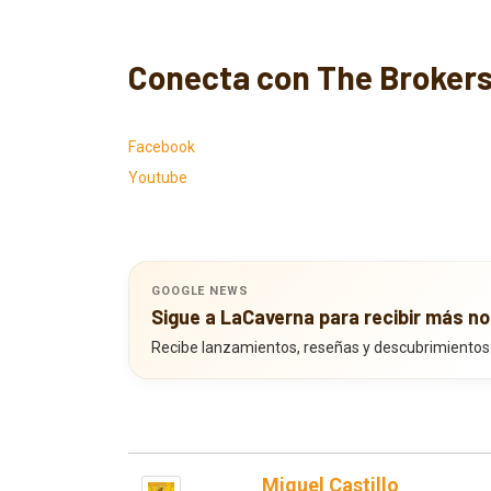
Conecta con The Brokers
Facebook
Youtube
GOOGLE NEWS
Sigue a LaCaverna para recibir más no
Recibe lanzamientos, reseñas y descubrimientos
Miguel Castillo