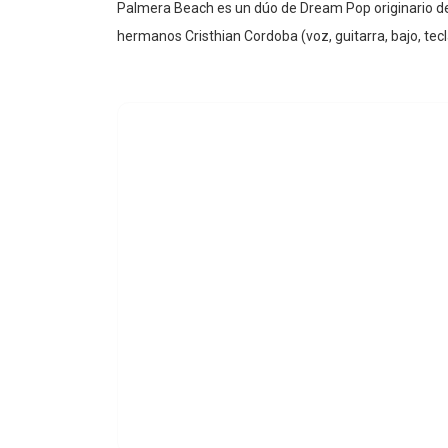
Palmera Beach es un dúo de Dream Pop originario de
hermanos Cristhian Cordoba (voz, guitarra, bajo, tec