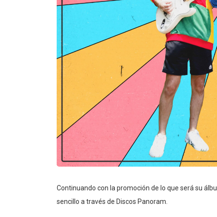
Continuando con la promoción de lo que será su ál
sencillo a través de Discos Panoram.