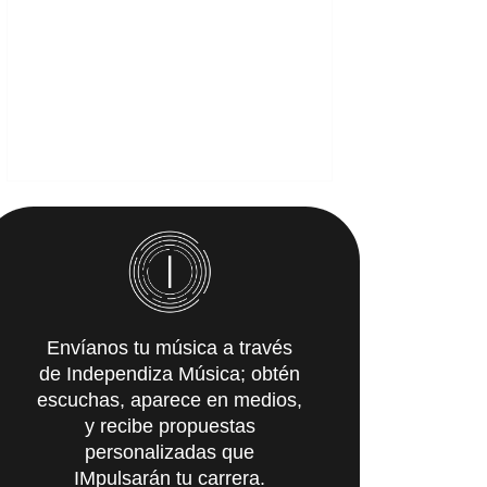
Envíanos tu música a través
de Independiza Música; obtén
escuchas, aparece en medios,
y recibe propuestas
personalizadas que