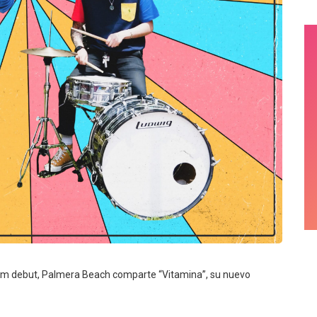
bum debut, Palmera Beach comparte “Vitamina”, su nuevo