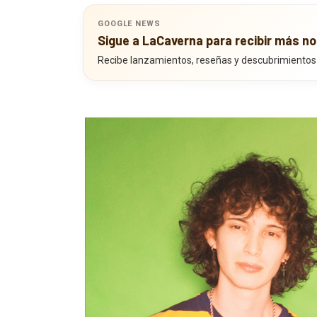
GOOGLE NEWS
Sigue a LaCaverna para recibir más no
Recibe lanzamientos, reseñas y descubrimientos