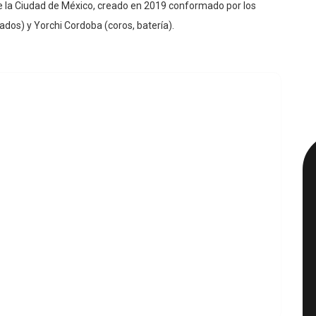
 la Ciudad de México, creado en 2019 conformado por los
lados) y Yorchi Cordoba (coros, batería).