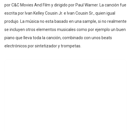
por C&C Movies And Film y dirigido por Paul Warner. La canción fue
escrita por Ivan Kelley Cousin Jr. e Ivan Cousin Sr., quien igual
produjo. La música no esta basado en una sample, si no realmente
se incluyen otros elementos musicales como por ejemplo un buen
piano que lleva toda la canción, combinado con unos beats
electrónicos por sintetizador y trompetas.