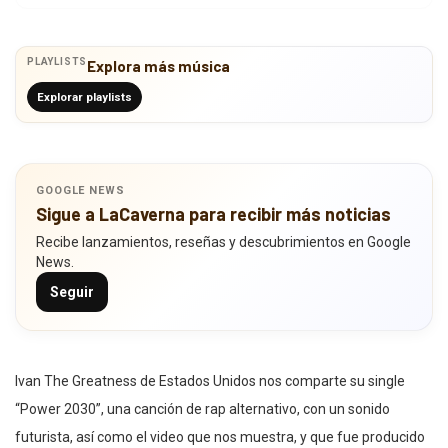
PLAYLISTS
Explora más música
Explorar playlists
GOOGLE NEWS
Sigue a LaCaverna para recibir más noticias
Recibe lanzamientos, reseñas y descubrimientos en Google
News.
Seguir
Ivan The Greatness de Estados Unidos nos comparte su single
“Power 2030”, una canción de rap alternativo, con un sonido
futurista, así como el video que nos muestra, y que fue producido