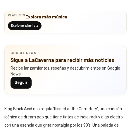
PLAYLISTS
Explora más música
Explorar playlists
GOOGLE NEWS
Sigue a LaCaverna para recibir más noticias
Recibe lanzamientos, reseñas y descubrimientos en Google
News.
Seguir
King Black Acid nos regala ‘Kissed at the Cemetery’, una canción
icónica de dream pop que tiene tintes de indie rock y algo electro
con una esencia que grita nostalgia por los 90’s. Una balada de