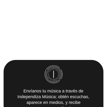
Envíanos tu música a través de
Independiza Música; obtén escuchas,
aparece en medios, y recibe