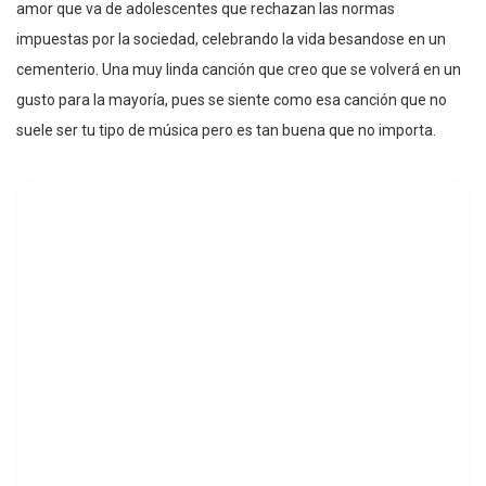
amor que va de adolescentes que rechazan las normas
impuestas por la sociedad, celebrando la vida besandose en un
cementerio. Una muy linda canción que creo que se volverá en un
gusto para la mayoría, pues se siente como esa canción que no
suele ser tu tipo de música pero es tan buena que no importa.