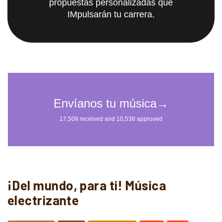
propuestas personalizadas que
IMpulsarán tu carrera.
¡Del mundo, para ti! Música
electrizante