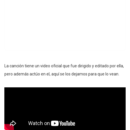
La canción tiene un video oficial que fue dirigido y editado por ella,
pero además actúo en el, aquí se los dejamos para que lo vean.