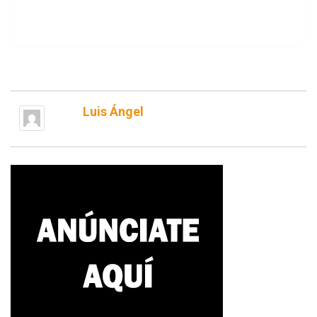
Luis Ángel