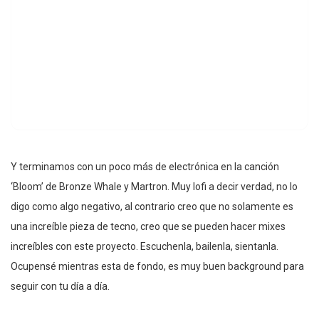
Y terminamos con un poco más de electrónica en la canción
‘Bloom’ de Bronze Whale y Martron. Muy lofi a decir verdad, no lo
digo como algo negativo, al contrario creo que no solamente es
una increíble pieza de tecno, creo que se pueden hacer mixes
increíbles con este proyecto. Escuchenla, bailenla, sientanla.
Ocupensé mientras esta de fondo, es muy buen background para
seguir con tu día a día.