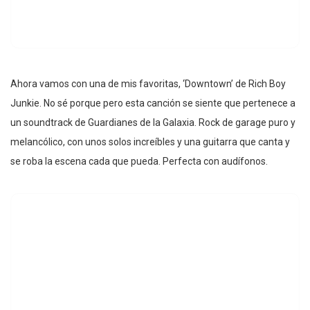
Ahora vamos con una de mis favoritas, ‘Downtown’ de Rich Boy
Junkie. No sé porque pero esta canción se siente que pertenece a
un soundtrack de Guardianes de la Galaxia. Rock de garage puro y
melancólico, con unos solos increíbles y una guitarra que canta y
se roba la escena cada que pueda. Perfecta con audífonos.