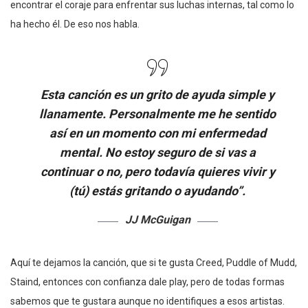
encontrar el coraje para enfrentar sus luchas internas, tal como lo
ha hecho él. De eso nos habla.
Esta canción es un grito de ayuda simple y
llanamente. Personalmente me he sentido
así en un momento con mi enfermedad
mental. No estoy seguro de si vas a
continuar o no, pero todavía quieres vivir y
(tú) estás gritando o ayudando”.
JJ McGuigan
Aquí te dejamos la canción, que si te gusta Creed, Puddle of Mudd,
Staind, entonces con confianza dale play, pero de todas formas
sabemos que te gustara aunque no identifiques a esos artistas.