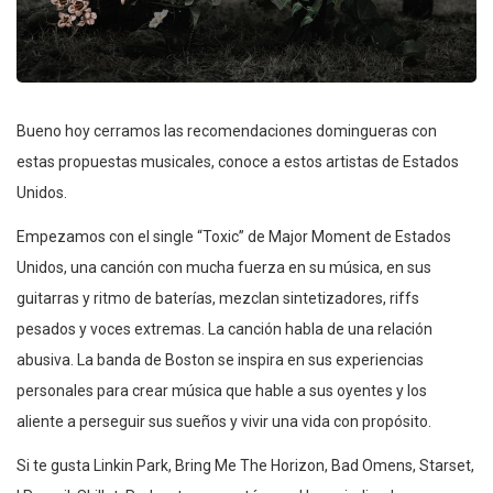
Bueno hoy cerramos las recomendaciones domingueras con
estas propuestas musicales, conoce a estos artistas de Estados
Unidos.
Empezamos con el single “Toxic” de Major Moment de Estados
Unidos, una canción con mucha fuerza en su música, en sus
guitarras y ritmo de baterías, mezclan sintetizadores, riffs
pesados y voces extremas. La canción habla de una relación
abusiva. La banda de Boston se inspira en sus experiencias
personales para crear música que hable a sus oyentes y los
aliente a perseguir sus sueños y vivir una vida con propósito.
Si te gusta Linkin Park, Bring Me The Horizon, Bad Omens, Starset,