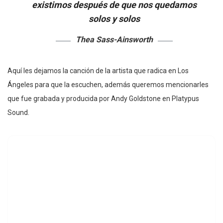
existimos después de que nos quedamos
solos y solos
Thea Sass-Ainsworth
Aquí les dejamos la canción de la artista que radica en Los
Ángeles para que la escuchen, además queremos mencionarles
que fue grabada y producida por Andy Goldstone en Platypus
Sound.