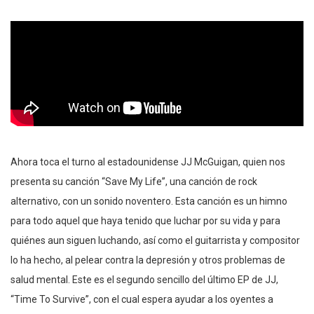
Ahora toca el turno al estadounidense JJ McGuigan, quien nos
presenta su canción “Save My Life”, una canción de rock
alternativo, con un sonido noventero. Esta canción es un himno
para todo aquel que haya tenido que luchar por su vida y para
quiénes aun siguen luchando, así como el guitarrista y compositor
lo ha hecho, al pelear contra la depresión y otros problemas de
salud mental. Este es el segundo sencillo del último EP de JJ,
“Time To Survive”, con el cual espera ayudar a los oyentes a