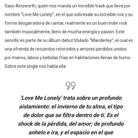
Sass-Ainsworth, quien nos manda un increíble track que lleva por
nombre “Love Me Lonely”, en el que sobresale su increíble voz y su
forma desgarradora de cantar, realmente es un buen indie rock
también musicalmente, lleno de mucha energía y pasión. Este
sencillo es parte de su álbum debut titulado “Manderley”, el cual es
una ofrenda de recuerdos retorcidos y amores perdidos unidos
por manos, labios y bebidas frías en habitaciones llenas de humo.
Sobre este single nos habla ella.
‘Love Me Lonely’ trata sobre un profundo
aislamiento: el invierno de tu alma, el tipo
de dolor que se filtra dentro de ti. Es el
shock de la pérdida, del amor; de profundo
anhelo e ira, y el espacio en el que