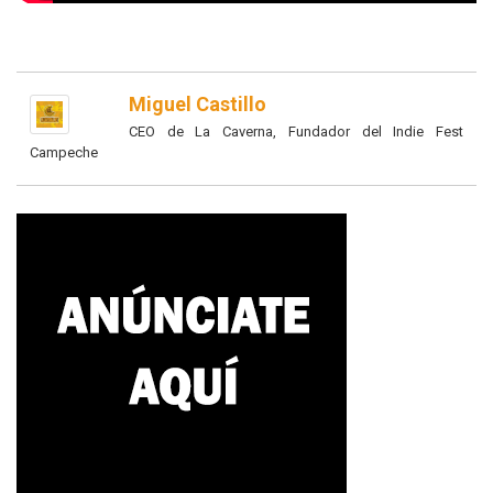
Miguel Castillo
CEO de La Caverna, Fundador del Indie Fest
Campeche