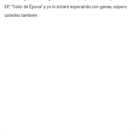
EP, “Color de Época” y yo lo estaré esperando con ganas, espero
ustedes también.