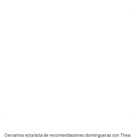
Cerramos esta lista de recomendaciones domingueras con Thea