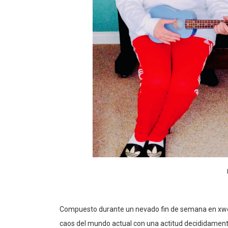
Compuesto durante un nevado fin de semana en xwes
caos del mundo actual con una actitud decididament