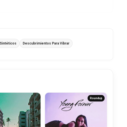
Sintéticos
Descubrimientos Para Vibrar
Roundup