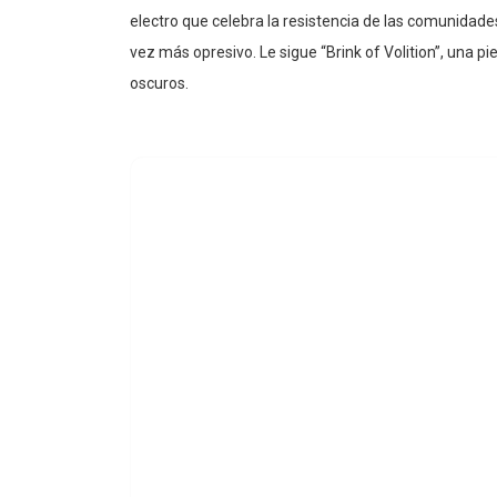
electro que celebra la resistencia de las comunidad
vez más opresivo. Le sigue “Brink of Volition”, una 
oscuros.