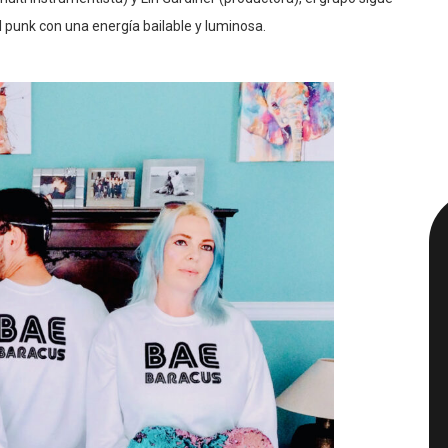
l punk con una energía bailable y luminosa.