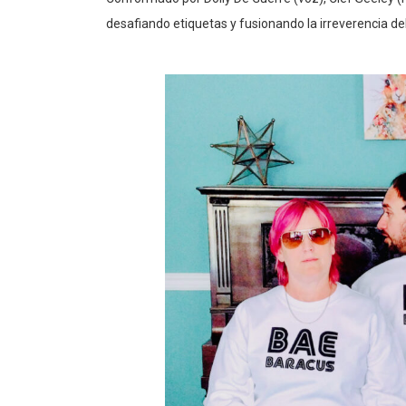
desafiando etiquetas y fusionando la irreverencia de