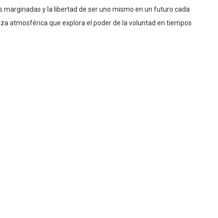
es marginadas y la libertad de ser uno mismo en un futuro cada
pieza atmosférica que explora el poder de la voluntad en tiempos