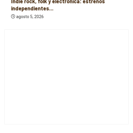
Indie rock, folk y electrónica: estrenos
independientes...
agosto 5, 2026