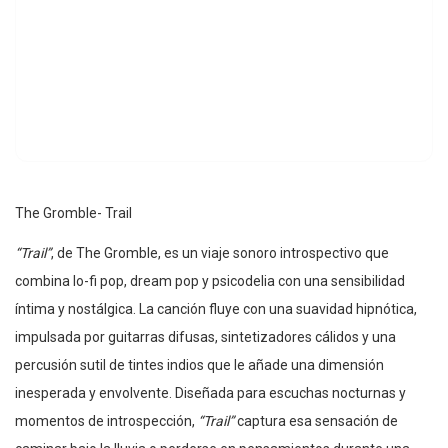
The Gromble- Trail
“Trail”
, de The Gromble, es un viaje sonoro introspectivo que
combina lo-fi pop, dream pop y psicodelia con una sensibilidad
íntima y nostálgica. La canción fluye con una suavidad hipnótica,
impulsada por guitarras difusas, sintetizadores cálidos y una
percusión sutil de tintes indios que le añade una dimensión
inesperada y envolvente. Diseñada para escuchas nocturnas y
momentos de introspección,
“Trail”
captura esa sensación de