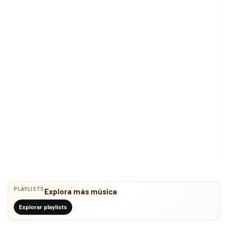
PLAYLISTS
Explora más música
Explorar playlists