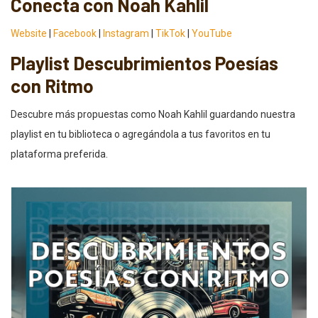
Conecta con Noah Kahlil
Website
|
Facebook
|
Instagram
|
TikTok
|
YouTube
Playlist Descubrimientos Poesías
con Ritmo
Descubre más propuestas como Noah Kahlil guardando nuestra
playlist en tu biblioteca o agregándola a tus favoritos en tu
plataforma preferida.