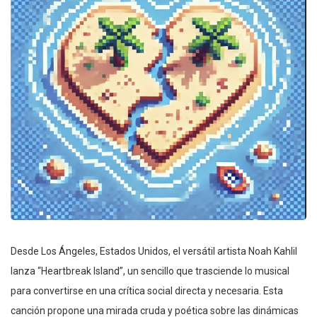
Desde Los Ángeles, Estados Unidos, el versátil artista Noah Kahlil
lanza “Heartbreak Island”, un sencillo que trasciende lo musical
para convertirse en una crítica social directa y necesaria. Esta
canción propone una mirada cruda y poética sobre las dinámicas