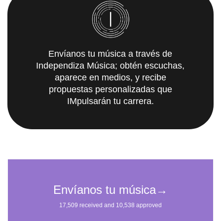
Envíanos tu música a través de
Independiza Música; obtén escuchas,
aparece en medios, y recibe
propuestas personalizadas que
IMpulsarán tu carrera.