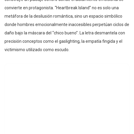
convierte en protagonista. “Heartbreak Island” no es solo una
metáfora de la desilusión romántica, sino un espacio simbólico
donde hombres emocionalmente inaccesibles perpetúan ciclos de
daño bajo la máscara del “chico bueno”. La letra desmantela con
precisión conceptos como el gaslighting, la empatía fingida y el
victimismo utilizado como escudo.