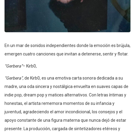
En un mar de sonidos independientes donde la emoción es brújula,
emergen cuatro canciones que invitan a detenerse, sentir y flotar.
“Gerbera”
– Kirb0,
“Gerbera”
, de Kirb0, es una emotiva carta sonora dedicada a su
madre, una oda sincera y nostálgica envuelta en suaves capas de
indie pop, dream pop y matices alternativos. Con letras íntimas y
honestas, el artista rememora momentos de su infancia y
juventud, agradeciendo el amor incondicional, los consejos y el
apoyo constante de una figura materna que nunca dejó de estar
presente. La producción, cargada de sintetizadores etéreos y