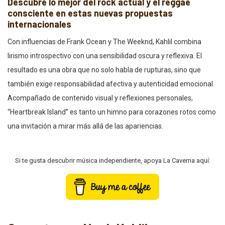
Descubre lo mejor del rock actual y el reggae
consciente en estas nuevas propuestas
internacionales
Con influencias de Frank Ocean y The Weeknd, Kahlil combina
lirismo introspectivo con una sensibilidad oscura y reflexiva. El
resultado es una obra que no solo habla de rupturas, sino que
también exige responsabilidad afectiva y autenticidad emocional.
Acompañado de contenido visual y reflexiones personales,
“Heartbreak Island” es tanto un himno para corazones rotos como
una invitación a mirar más allá de las apariencias.
Si te gusta descubrir música independiente, apoya La Caverna aquí: