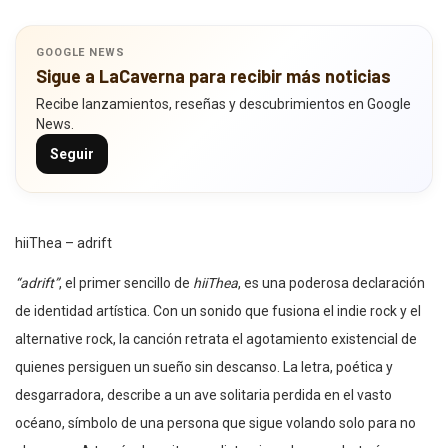
GOOGLE NEWS
Sigue a LaCaverna para recibir más noticias
Recibe lanzamientos, reseñas y descubrimientos en Google
News.
Seguir
hiiThea – adrift
“adrift”
, el primer sencillo de
hiiThea
, es una poderosa declaración
de identidad artística. Con un sonido que fusiona el indie rock y el
alternative rock, la canción retrata el agotamiento existencial de
quienes persiguen un sueño sin descanso. La letra, poética y
desgarradora, describe a un ave solitaria perdida en el vasto
océano, símbolo de una persona que sigue volando solo para no