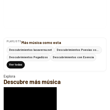
PLAYLISTS
Más música como esta
Descubrimientos lacaverna.net
Descubrimientos Poesías con Ritmo
Descubrimientos Pegadizos
Descubrimientos con Esencia
Ver todas
Explora
Descubre más música