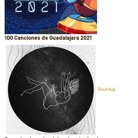
100 Canciones de Guadalajara 2021
Roundup