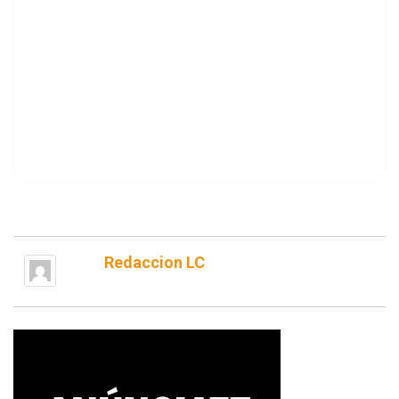
Redaccion LC