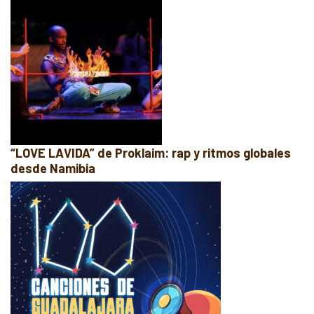
“LOVE LAVIDA” de Proklaim: rap y ritmos globales
desde Namibia