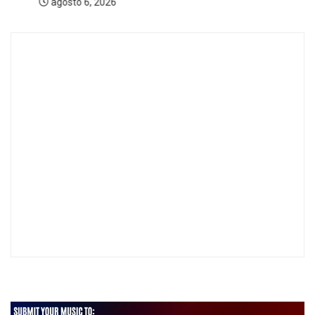
agosto 6, 2026