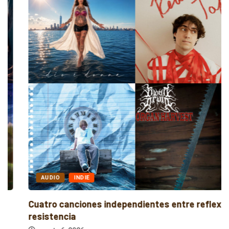
AUDIO
INDIE
Cuatro canciones independientes entre reflexión y
resistencia