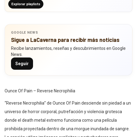
Explorar playlists
GOOGLE NEWS
Sigue a LaCaverna para recibir más noticias
Recibe lanzamientos, reseñas y descubrimientos en Google
News.
Seguir
Ounce Of Pain – Reverse Necrophilia
“Reverse Necrophilia” de Ounce Of Pain desciende sin piedad a un
universo de horror corporal, putrefacción y violencia grotesca
donde el death metal extremo funciona como una película
prohibida proyectada dentro de una morgue inundada de sangre.