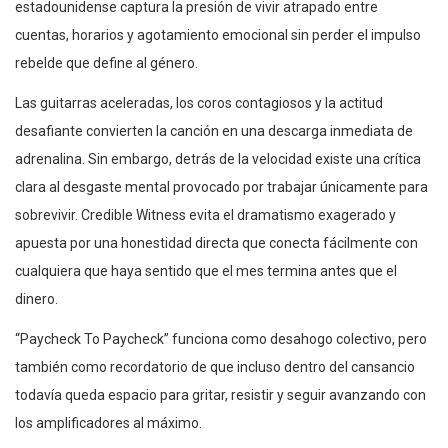
estadounidense captura la presión de vivir atrapado entre
cuentas, horarios y agotamiento emocional sin perder el impulso
rebelde que define al género.
Las guitarras aceleradas, los coros contagiosos y la actitud
desafiante convierten la canción en una descarga inmediata de
adrenalina. Sin embargo, detrás de la velocidad existe una crítica
clara al desgaste mental provocado por trabajar únicamente para
sobrevivir. Credible Witness evita el dramatismo exagerado y
apuesta por una honestidad directa que conecta fácilmente con
cualquiera que haya sentido que el mes termina antes que el
dinero.
“Paycheck To Paycheck” funciona como desahogo colectivo, pero
también como recordatorio de que incluso dentro del cansancio
todavía queda espacio para gritar, resistir y seguir avanzando con
los amplificadores al máximo.