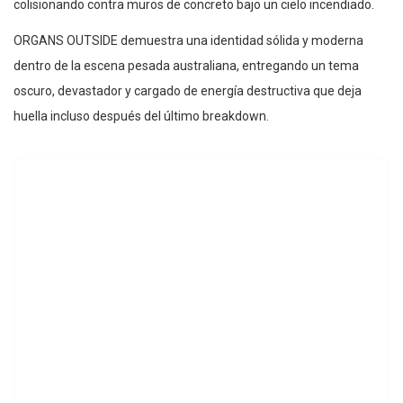
colisionando contra muros de concreto bajo un cielo incendiado.
ORGANS OUTSIDE demuestra una identidad sólida y moderna
dentro de la escena pesada australiana, entregando un tema
oscuro, devastador y cargado de energía destructiva que deja
huella incluso después del último breakdown.