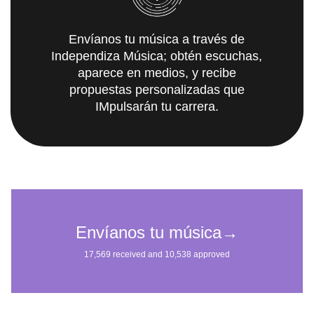
Envíanos tu música a través de
Independiza Música; obtén escuchas,
aparece en medios, y recibe
propuestas personalizadas que
IMpulsarán tu carrera.