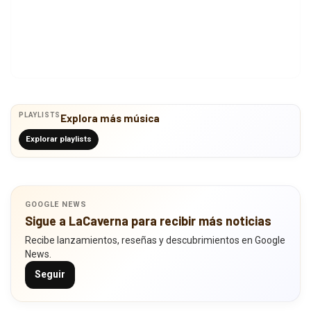
PLAYLISTS
Explora más música
Explorar playlists
GOOGLE NEWS
Sigue a LaCaverna para recibir más noticias
Recibe lanzamientos, reseñas y descubrimientos en Google
News.
Seguir