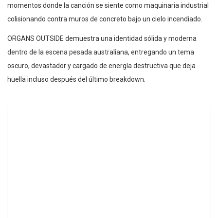
momentos donde la canción se siente como maquinaria industrial
colisionando contra muros de concreto bajo un cielo incendiado.
ORGANS OUTSIDE demuestra una identidad sólida y moderna
dentro de la escena pesada australiana, entregando un tema
oscuro, devastador y cargado de energía destructiva que deja
huella incluso después del último breakdown.