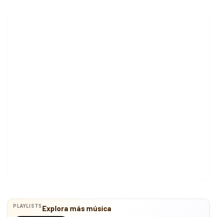
PLAYLISTS
Explora más música