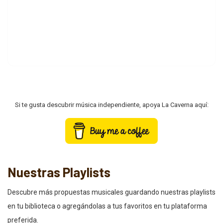
Si te gusta descubrir música independiente, apoya La Caverna aquí:
Nuestras Playlists
Descubre más propuestas musicales guardando nuestras playlists
en tu biblioteca o agregándolas a tus favoritos en tu plataforma
preferida.