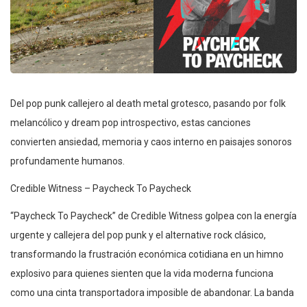
Del pop punk callejero al death metal grotesco, pasando por folk
melancólico y dream pop introspectivo, estas canciones
convierten ansiedad, memoria y caos interno en paisajes sonoros
profundamente humanos.
Credible Witness – Paycheck To Paycheck
“Paycheck To Paycheck” de Credible Witness golpea con la energía
urgente y callejera del pop punk y el alternative rock clásico,
transformando la frustración económica cotidiana en un himno
explosivo para quienes sienten que la vida moderna funciona
como una cinta transportadora imposible de abandonar. La banda