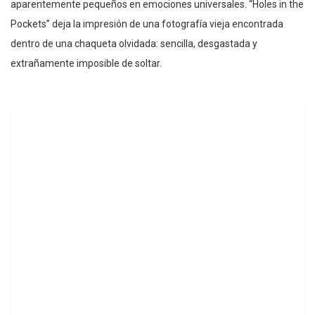
aparentemente pequeños en emociones universales. “Holes in the
Pockets” deja la impresión de una fotografía vieja encontrada
dentro de una chaqueta olvidada: sencilla, desgastada y
extrañamente imposible de soltar.