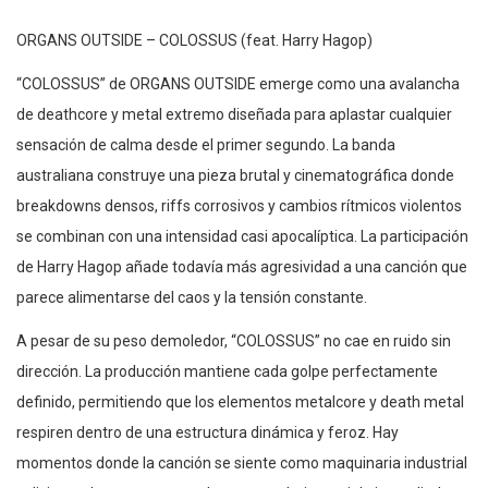
ORGANS OUTSIDE – COLOSSUS (feat. Harry Hagop)
“COLOSSUS” de ORGANS OUTSIDE emerge como una avalancha
de deathcore y metal extremo diseñada para aplastar cualquier
sensación de calma desde el primer segundo. La banda
australiana construye una pieza brutal y cinematográfica donde
breakdowns densos, riffs corrosivos y cambios rítmicos violentos
se combinan con una intensidad casi apocalíptica. La participación
de Harry Hagop añade todavía más agresividad a una canción que
parece alimentarse del caos y la tensión constante.
A pesar de su peso demoledor, “COLOSSUS” no cae en ruido sin
dirección. La producción mantiene cada golpe perfectamente
definido, permitiendo que los elementos metalcore y death metal
respiren dentro de una estructura dinámica y feroz. Hay
momentos donde la canción se siente como maquinaria industrial