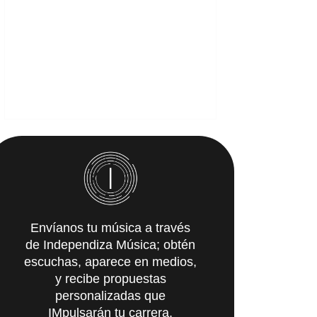
Envíanos tu música a través
de Independiza Música; obtén
escuchas, aparece en medios,
y recibe propuestas
personalizadas que