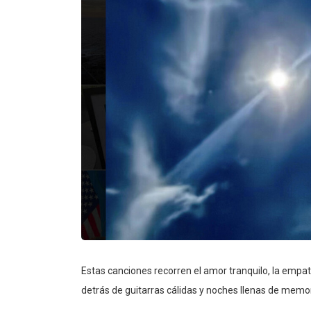
Estas canciones recorren el amor tranquilo, la empat
detrás de guitarras cálidas y noches llenas de memor