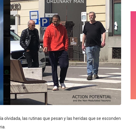
ía olvidada, las rutinas que pesan y las heridas que se esconden
ia.