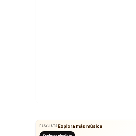
Explora más música
PLAYLISTS