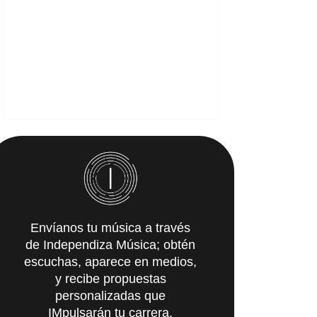
Envíanos tu música a través
de Independiza Música; obtén
escuchas, aparece en medios,
y recibe propuestas
personalizadas que