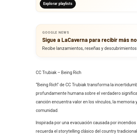
Explorar playlists
GOOGLE NEWS
Sigue a LaCaverna para recibir más no
Recibe lanzamientos, reseñas y descubrimientos
CC Trubiak – Being Rich
“Being Rich” de CC Trubiak transforma la incertidumbr
profundamente humana sobre el verdadero significado 
canción encuentra valor en los vínculos, la memoria y
comunidad.
Inspirada por una evacuación causada por incendios 
recuerda el storytelling clásico del country tradicio