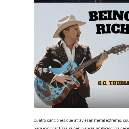
Cuatro canciones que atraviesan metal extremo, coun