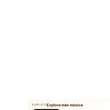
Explora más música
PLAYLISTS