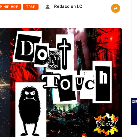
Redaccion LC
P HIP HOP
TRAP