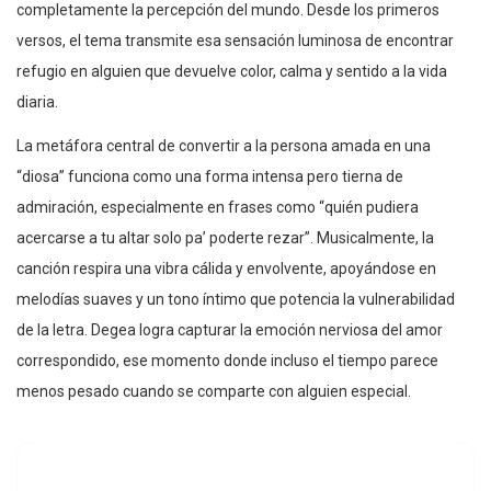
completamente la percepción del mundo. Desde los primeros
versos, el tema transmite esa sensación luminosa de encontrar
refugio en alguien que devuelve color, calma y sentido a la vida
diaria.
La metáfora central de convertir a la persona amada en una
“diosa” funciona como una forma intensa pero tierna de
admiración, especialmente en frases como “quién pudiera
acercarse a tu altar solo pa’ poderte rezar”. Musicalmente, la
canción respira una vibra cálida y envolvente, apoyándose en
melodías suaves y un tono íntimo que potencia la vulnerabilidad
de la letra. Degea logra capturar la emoción nerviosa del amor
correspondido, ese momento donde incluso el tiempo parece
menos pesado cuando se comparte con alguien especial.