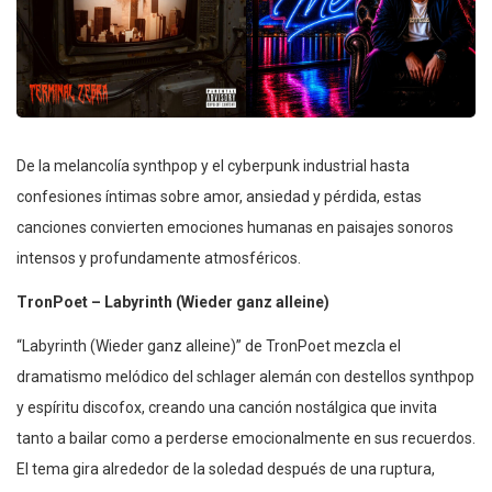
De la melancolía synthpop y el cyberpunk industrial hasta
confesiones íntimas sobre amor, ansiedad y pérdida, estas
canciones convierten emociones humanas en paisajes sonoros
intensos y profundamente atmosféricos.
TronPoet – Labyrinth (Wieder ganz alleine)
“Labyrinth (Wieder ganz alleine)” de TronPoet mezcla el
dramatismo melódico del schlager alemán con destellos synthpop
y espíritu discofox, creando una canción nostálgica que invita
tanto a bailar como a perderse emocionalmente en sus recuerdos.
El tema gira alrededor de la soledad después de una ruptura,