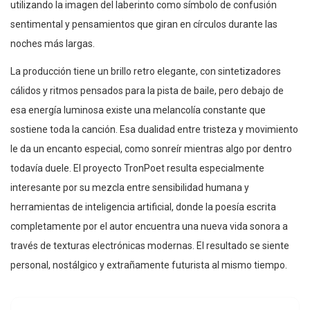
utilizando la imagen del laberinto como símbolo de confusión
sentimental y pensamientos que giran en círculos durante las
noches más largas.
La producción tiene un brillo retro elegante, con sintetizadores
cálidos y ritmos pensados para la pista de baile, pero debajo de
esa energía luminosa existe una melancolía constante que
sostiene toda la canción. Esa dualidad entre tristeza y movimiento
le da un encanto especial, como sonreír mientras algo por dentro
todavía duele. El proyecto TronPoet resulta especialmente
interesante por su mezcla entre sensibilidad humana y
herramientas de inteligencia artificial, donde la poesía escrita
completamente por el autor encuentra una nueva vida sonora a
través de texturas electrónicas modernas. El resultado se siente
personal, nostálgico y extrañamente futurista al mismo tiempo.