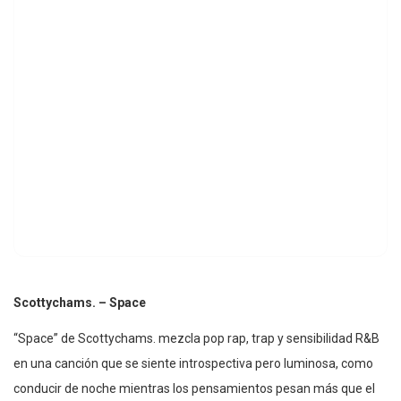
Scottychams. – Space
“Space” de Scottychams. mezcla pop rap, trap y sensibilidad R&B
en una canción que se siente introspectiva pero luminosa, como
conducir de noche mientras los pensamientos pesan más que el