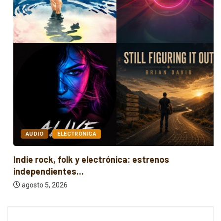
AUDIO
ELECTRÓNICA
Indie rock, folk y electrónica: estrenos
independientes...
agosto 5, 2026