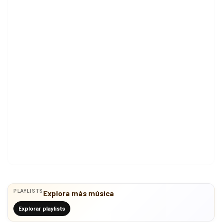
PLAYLISTS
Explora más música
Explorar playlists