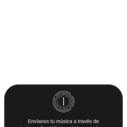
Envíanos tu música a través de