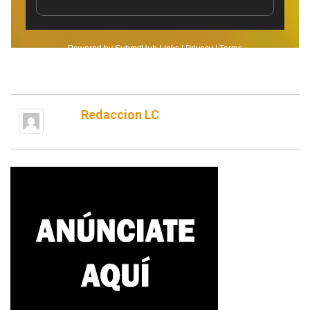
Redaccion LC