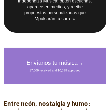
Independiza Música; obtén escuchas,
aparece en medios, y recibe
propuestas personalizadas que
IMpulsarán tu carrera.
Entre neón, nostalgia y humo: