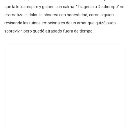
que la letra respire y golpee con calma. “Tragedia a Destiempo” no
dramatiza el dolor; lo observa con honestidad, como alguien
revisando las ruinas emocionales de un amor que quizá pudo
sobrevivir, pero quedó atrapado fuera de tiempo.