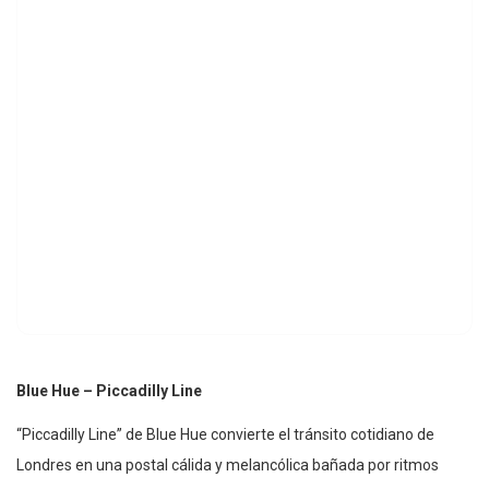
Blue Hue – Piccadilly Line
“Piccadilly Line” de Blue Hue convierte el tránsito cotidiano de
Londres en una postal cálida y melancólica bañada por ritmos