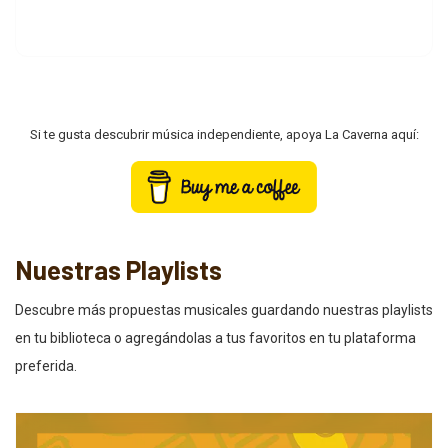
Si te gusta descubrir música independiente, apoya La Caverna aquí:
Nuestras Playlists
Descubre más propuestas musicales guardando nuestras playlists
en tu biblioteca o agregándolas a tus favoritos en tu plataforma
preferida.