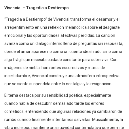
Vivencial – Tragedia a Destiempo
“Tragedia a Destiempo” de Vivencial transforma el desamor y el
arrepentimiento en una reflexión melancólica sobre el desgaste
emocional y las oportunidades afectivas perdidas. La canción
avanza como un diálogo interno lleno de preguntas sin respuesta,
donde el amor aparece no como un cuento idealizado, sino como
algo frágil que necesita cuidado constante para sobrevivir. Con
imágenes de niebla, horizontes escurridizos y mares de
incertidumbre, Vivencial construye una atmósfera introspectiva
que se siente suspendida entre la nostalgia y la resignación.
El tema destaca por su sensibilidad poética, especialmente
cuando habla de descubrir demasiado tarde los errores
cometidos, entendiendo que algunas relaciones ya cambiaron de
rumbo cuando finalmente intentamos salvarlas. Musicalmente, la
vibra indie pop mantiene una suavidad contemplativa que permite