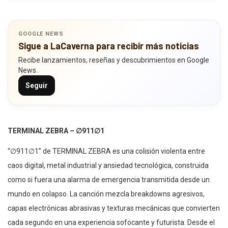
GOOGLE NEWS
Sigue a LaCaverna para recibir más noticias
Recibe lanzamientos, reseñas y descubrimientos en Google
News.
Seguir
TERMINAL ZEBRA – ∅911∅1
“∅911∅1” de TERMINAL ZEBRA es una colisión violenta entre
caos digital, metal industrial y ansiedad tecnológica, construida
como si fuera una alarma de emergencia transmitida desde un
mundo en colapso. La canción mezcla breakdowns agresivos,
capas electrónicas abrasivas y texturas mecánicas que convierten
cada segundo en una experiencia sofocante y futurista. Desde el