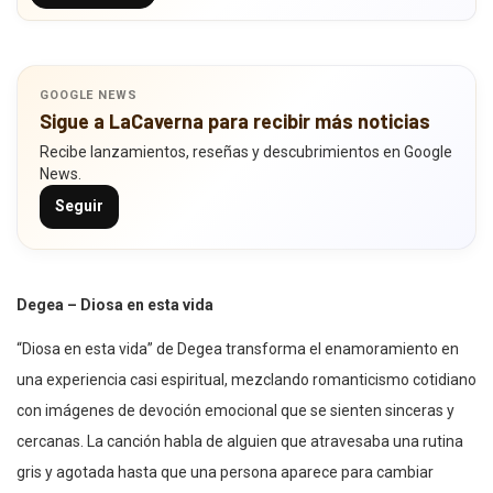
GOOGLE NEWS
Sigue a LaCaverna para recibir más noticias
Recibe lanzamientos, reseñas y descubrimientos en Google
News.
Seguir
Degea – Diosa en esta vida
“Diosa en esta vida” de Degea transforma el enamoramiento en
una experiencia casi espiritual, mezclando romanticismo cotidiano
con imágenes de devoción emocional que se sienten sinceras y
cercanas. La canción habla de alguien que atravesaba una rutina
gris y agotada hasta que una persona aparece para cambiar