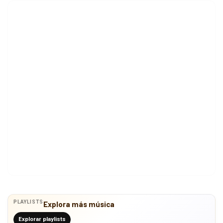
PLAYLISTS
Explora más música
Explorar playlists