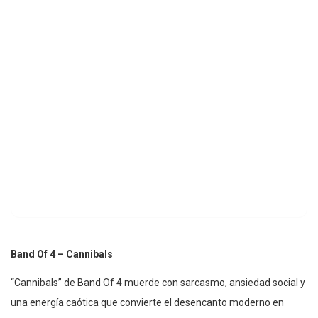
Band Of 4 – Cannibals
“Cannibals” de Band Of 4 muerde con sarcasmo, ansiedad social y
una energía caótica que convierte el desencanto moderno en