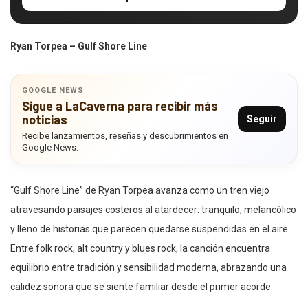
Ryan Torpea – Gulf Shore Line
GOOGLE NEWS
Sigue a LaCaverna para recibir más
noticias
Seguir
Recibe lanzamientos, reseñas y descubrimientos en
Google News.
“Gulf Shore Line” de Ryan Torpea avanza como un tren viejo
atravesando paisajes costeros al atardecer: tranquilo, melancólico
y lleno de historias que parecen quedarse suspendidas en el aire.
Entre folk rock, alt country y blues rock, la canción encuentra
equilibrio entre tradición y sensibilidad moderna, abrazando una
calidez sonora que se siente familiar desde el primer acorde.