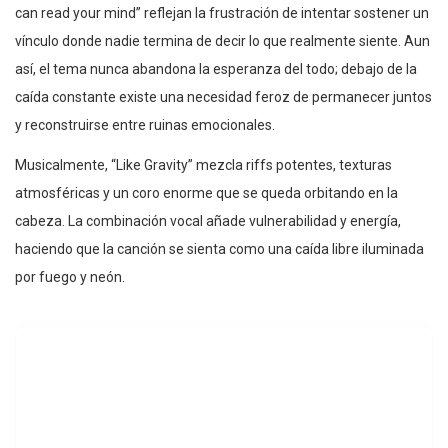
can read your mind” reflejan la frustración de intentar sostener un
vínculo donde nadie termina de decir lo que realmente siente. Aun
así, el tema nunca abandona la esperanza del todo; debajo de la
caída constante existe una necesidad feroz de permanecer juntos
y reconstruirse entre ruinas emocionales.
Musicalmente, “Like Gravity” mezcla riffs potentes, texturas
atmosféricas y un coro enorme que se queda orbitando en la
cabeza. La combinación vocal añade vulnerabilidad y energía,
haciendo que la canción se sienta como una caída libre iluminada
por fuego y neón.