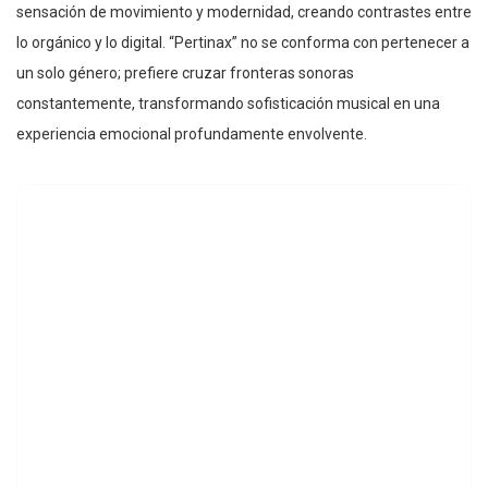
sensación de movimiento y modernidad, creando contrastes entre
lo orgánico y lo digital. “Pertinax” no se conforma con pertenecer a
un solo género; prefiere cruzar fronteras sonoras
constantemente, transformando sofisticación musical en una
experiencia emocional profundamente envolvente.