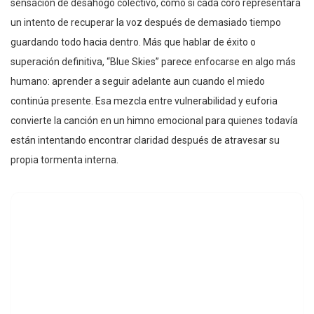
sensación de desahogo colectivo, como si cada coro representara
un intento de recuperar la voz después de demasiado tiempo
guardando todo hacia dentro. Más que hablar de éxito o
superación definitiva, “Blue Skies” parece enfocarse en algo más
humano: aprender a seguir adelante aun cuando el miedo
continúa presente. Esa mezcla entre vulnerabilidad y euforia
convierte la canción en un himno emocional para quienes todavía
están intentando encontrar claridad después de atravesar su
propia tormenta interna.