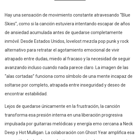
Hay una sensación de movimiento constante atravesando “Blue
Skies”, como si la canción estuviera intentando escapar de años
de ansiedad acumulada antes de quedarse completamente
inmóvil. Desde Estados Unidos, lovelost mezcla pop punk y rock
alternativo para retratar el agotamiento emocional de vivir
atrapado entre dudas, miedo al fracaso y la necesidad de seguir
avanzando incluso cuando nada parece claro. La imagen de las
“alas cortadas” funciona como símbolo de una mente incapaz de
soltarse por completo, atrapada entre inseguridad y deseo de
encontrar estabilidad.
Lejos de quedarse únicamente en la frustración, la canción
transforma esa presión interna en una liberación progresiva
impulsada por guitarras melódicas y energía emo cercana a Neck
Deep y Hot Mulligan. La colaboración con Ghost Year amplifica esa