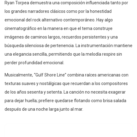
Ryan Torpea demuestra una composición influenciada tanto por
los grandes narradores clásicos como por la honestidad
emocional del rock alternativo contemporáneo. Hay algo
cinematográfico en la manera en que el tema construye
imágenes de caminos largos, recuerdos persistentes y una
búsqueda silenciosa de pertenencia. La instrumentación mantiene
una elegancia sencilla, permitiendo que la melodía respire sin
perder profundidad emocional.
Musicalmente, “Gulf Shore Line” combina raíces americanas con
texturas suaves y nostálgicas que recuerdan a los compositores
de los años sesenta y setenta. La canción no necesita exagerar
para dejar huella; prefiere quedarse flotando como brisa salada
después de una noche larga junto al mar.