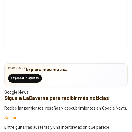
PLAYLISTS
Explora más música
Explorar playlists
Google News
Sigue a LaCaverna para recibir más noticias
Recibe lanzamientos, reseñas y descubrimientos en Google News.
Seguir
Entre guitarras austeras y una interpretación que parece