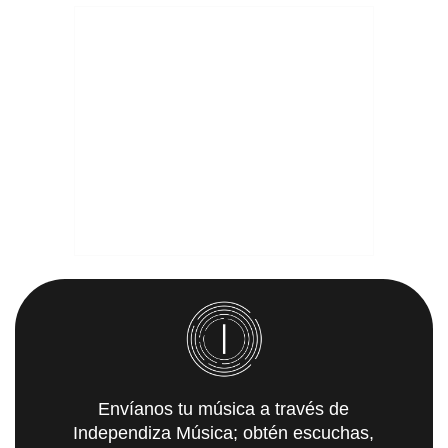
Envíanos tu música a través de
Independiza Música; obtén escuchas,