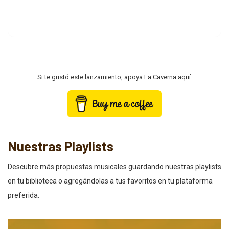
Si te gustó este lanzamiento, apoya La Caverna aquí:
Nuestras Playlists
Descubre más propuestas musicales guardando nuestras playlists
en tu biblioteca o agregándolas a tus favoritos en tu plataforma
preferida.