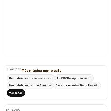
PLAYLISTS
Más música como esta
Descubrimientos lacaverna.net
La ROCKa sigue rodando
Descubrimientos con Esencia
Descubrimientos Rock Pesado
Ver todas
EXPLORA