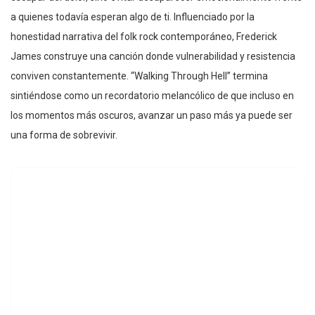
a quienes todavía esperan algo de ti. Influenciado por la
honestidad narrativa del folk rock contemporáneo, Frederick
James construye una canción donde vulnerabilidad y resistencia
conviven constantemente. “Walking Through Hell” termina
sintiéndose como un recordatorio melancólico de que incluso en
los momentos más oscuros, avanzar un paso más ya puede ser
una forma de sobrevivir.