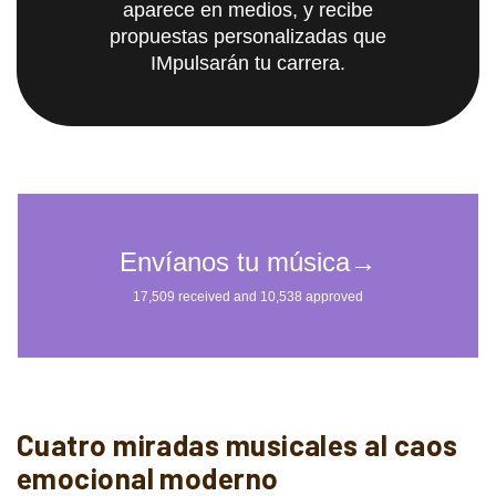
aparece en medios, y recibe
propuestas personalizadas que
IMpulsarán tu carrera.
Cuatro miradas musicales al caos
emocional moderno