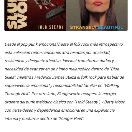
Desde el pop punk emocional hasta el folk rock más introspectivo,
esta selección reúne canciones atravesadas por ansiedad,
resistencia y desgaste afectivo. lovelost transforma dudas y
necesidad de avanzar en un himno melancólico dentro de “Blue
Skies”, mientras Frederick James utiliza el folk rock para hablar de
supervivencia emocional y responsabilidad familiar en “Walking
Through Hell”. Por otro lado, Sludgeworth recupera la energía
urgente del punk melódico clásico con “Hold Steady”, y Betty Moon
convierte deseo y dependencia emocional en una experiencia
intensa y nocturna dentro de “Hunger Pain”.