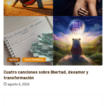
AUDIO
ELECTRÓNICA
Cuatro canciones sobre libertad, desamor y
transformación
agosto 6, 2026