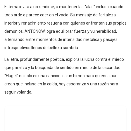
El tema invita a no rendirse, a mantener las “alas” incluso cuando
todo arde o parece caer en el vacío. Su mensaje de fortaleza
interior y renacimiento resuena con quienes enfrentan sus propios
demonios. ANTONOW logra equilibrar fuerza y vulnerabilidad,
alternando entre momentos de intensidad metálica y pasajes
introspectivos llenos de belleza sombría.
La letra, profundamente poética, explora la lucha contra el miedo
que paraliza y la búsqueda de sentido en medio de la oscuridad.
“Flügel” no solo es una canción: es un himno para quienes aún
creen que incluso en la caída, hay esperanza y una razón para
seguir volando.