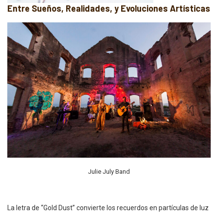
Entre Sueños, Realidades, y Evoluciones Artísticas
Julie July Band
La letra de “Gold Dust” convierte los recuerdos en partículas de luz