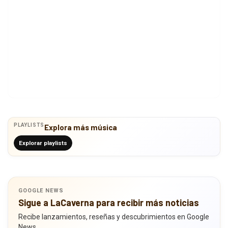
PLAYLISTS
Explora más música
Explorar playlists
GOOGLE NEWS
Sigue a LaCaverna para recibir más noticias
Recibe lanzamientos, reseñas y descubrimientos en Google
News.