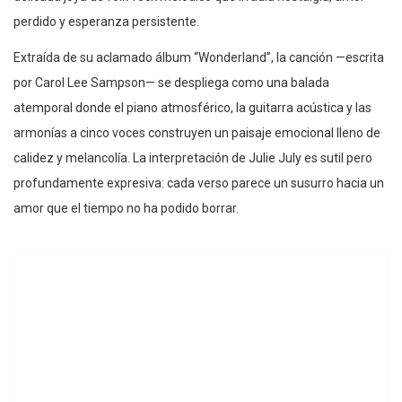
perdido y esperanza persistente.
Extraída de su aclamado álbum “Wonderland”, la canción —escrita
por Carol Lee Sampson— se despliega como una balada
atemporal donde el piano atmosférico, la guitarra acústica y las
armonías a cinco voces construyen un paisaje emocional lleno de
calidez y melancolía. La interpretación de Julie July es sutil pero
profundamente expresiva: cada verso parece un susurro hacia un
amor que el tiempo no ha podido borrar.