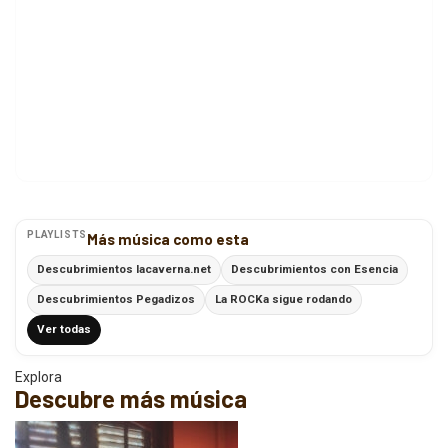
PLAYLISTS
Más música como esta
Descubrimientos lacaverna.net
Descubrimientos con Esencia
Descubrimientos Pegadizos
La ROCKa sigue rodando
Ver todas
Explora
Descubre más música