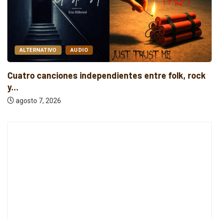
ALTERNATIVO
AUDIO
Cuatro canciones independientes entre folk, rock
y...
agosto 7, 2026