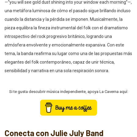
—“you will see gold dust shining into your window each morning”—,
una metáfora luminosa de cómo el pasado sigue brillando incluso
cuando la distancia y la pérdida se imponen. Musicalmente, la
pieza equilibra la fineza instrumental del folk con el dramatismo
introspectivo del rock progresivo británico, logrando una
atmósfera envolvente y emocionalmente expansiva. Con este
tema, la banda reafirma su lugar como una de las propuestas más
elegantes del folk contemporáneo, capaz de unir técnica,
sensibilidad y narrativa en una sola respiración sonora.
Si te gusta descubrir música independiente, apoya La Caverna aquí:
Conecta con Julie July Band