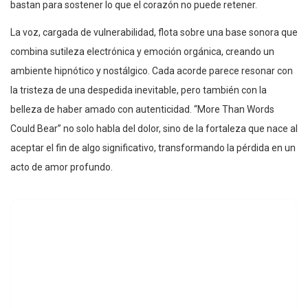
bastan para sostener lo que el corazón no puede retener.
La voz, cargada de vulnerabilidad, flota sobre una base sonora que
combina sutileza electrónica y emoción orgánica, creando un
ambiente hipnótico y nostálgico. Cada acorde parece resonar con
la tristeza de una despedida inevitable, pero también con la
belleza de haber amado con autenticidad. “More Than Words
Could Bear” no solo habla del dolor, sino de la fortaleza que nace al
aceptar el fin de algo significativo, transformando la pérdida en un
acto de amor profundo.