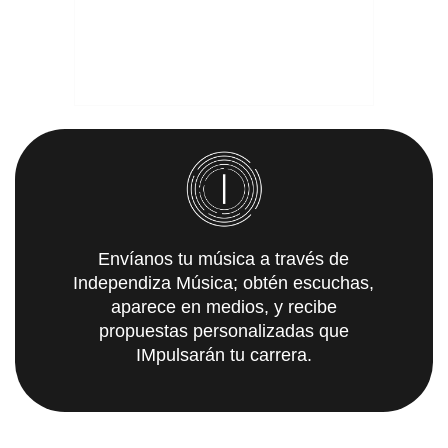
Envíanos tu música a través de
Independiza Música; obtén escuchas,
aparece en medios, y recibe
propuestas personalizadas que
IMpulsarán tu carrera.