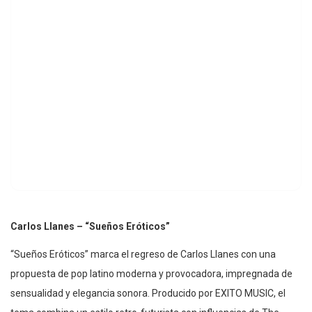
Carlos Llanes – “Sueños Eróticos”
“Sueños Eróticos” marca el regreso de Carlos Llanes con una
propuesta de pop latino moderna y provocadora, impregnada de
sensualidad y elegancia sonora. Producido por EXITO MUSIC, el