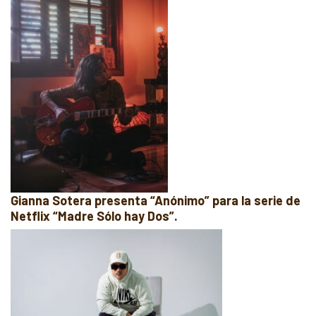
Gianna Sotera presenta “Anónimo” para la serie de
Netflix “Madre Sólo hay Dos”.