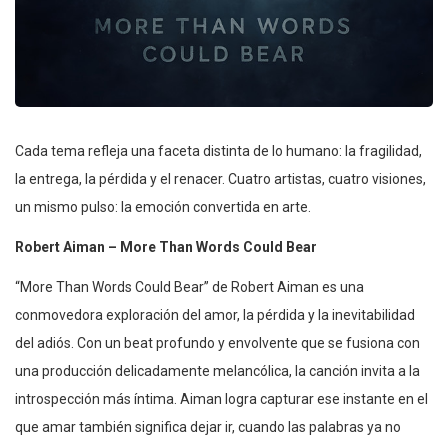
Cada tema refleja una faceta distinta de lo humano: la fragilidad,
la entrega, la pérdida y el renacer. Cuatro artistas, cuatro visiones,
un mismo pulso: la emoción convertida en arte.
Robert Aiman – More Than Words Could Bear
“More Than Words Could Bear” de Robert Aiman es una
conmovedora exploración del amor, la pérdida y la inevitabilidad
del adiós. Con un beat profundo y envolvente que se fusiona con
una producción delicadamente melancólica, la canción invita a la
introspección más íntima. Aiman logra capturar ese instante en el
que amar también significa dejar ir, cuando las palabras ya no