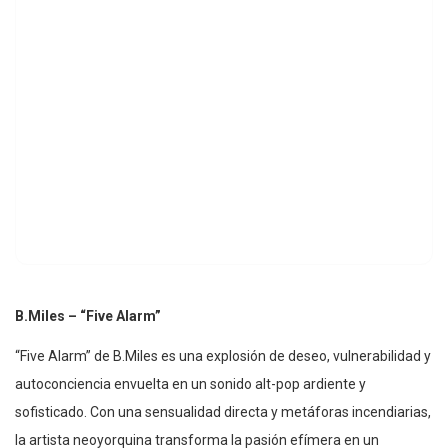
B.Miles – “Five Alarm”
“Five Alarm” de B.Miles es una explosión de deseo, vulnerabilidad y
autoconciencia envuelta en un sonido alt-pop ardiente y
sofisticado. Con una sensualidad directa y metáforas incendiarias,
la artista neoyorquina transforma la pasión efímera en un