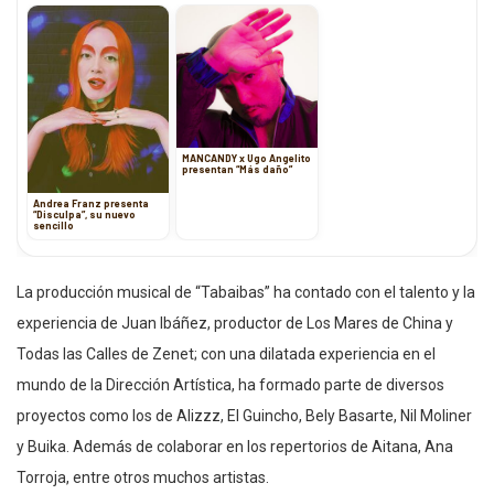
MANCANDY x Ugo Angelito
presentan “Más daño”
Andrea Franz presenta
“Disculpa”, su nuevo
sencillo
La producción musical de “Tabaibas” ha contado con el talento y la
experiencia de Juan Ibáñez, productor de Los Mares de China y
Todas las Calles de Zenet; con una dilatada experiencia en el
mundo de la Dirección Artística, ha formado parte de diversos
proyectos como los de Alizzz, El Guincho, Bely Basarte, Nil Moliner
y Buika. Además de colaborar en los repertorios de Aitana, Ana
Torroja, entre otros muchos artistas.