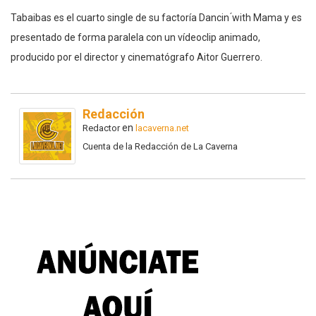
Tabaibas es el cuarto single de su factoría Dancin ́with Mama y es
presentado de forma paralela con un vídeoclip animado,
producido por el director y cinematógrafo Aitor Guerrero.
Redacción
en
Redactor
lacaverna.net
Cuenta de la Redacción de La Caverna