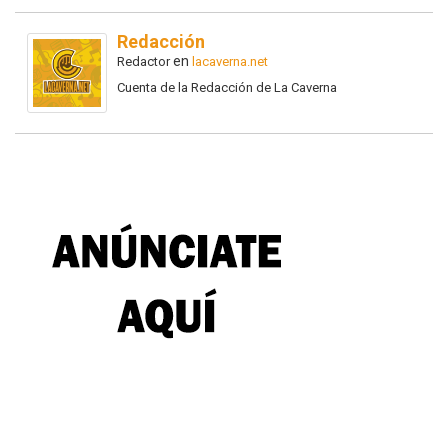
Redacción
en
Redactor
lacaverna.net
Cuenta de la Redacción de La Caverna