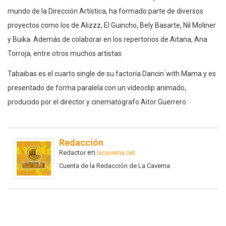
mundo de la Dirección Artística, ha formado parte de diversos
proyectos como los de Alizzz, El Guincho, Bely Basarte, Nil Moliner
y Buika. Además de colaborar en los repertorios de Aitana, Ana
Torroja, entre otros muchos artistas.
Tabaibas es el cuarto single de su factoría Dancin ́with Mama y es
presentado de forma paralela con un vídeoclip animado,
producido por el director y cinematógrafo Aitor Guerrero.
Redacción
en
Redactor
lacaverna.net
Cuenta de la Redacción de La Caverna