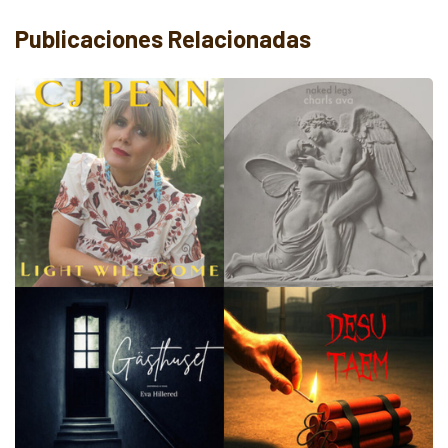
Publicaciones Relacionadas