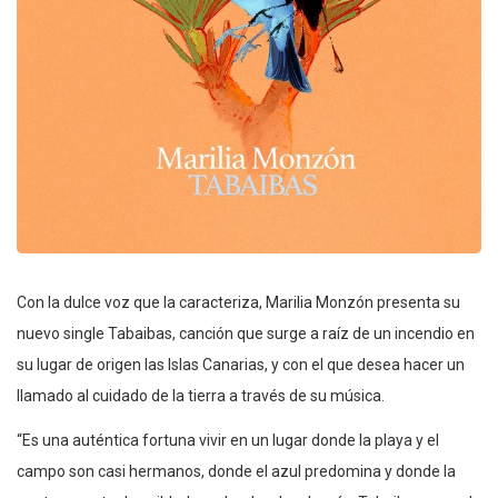
Con la dulce voz que la caracteriza, Marilia Monzón presenta su
nuevo single Tabaibas, canción que surge a raíz de un incendio en
su lugar de origen las Islas Canarias, y con el que desea hacer un
llamado al cuidado de la tierra a través de su música.
“Es una auténtica fortuna vivir en un lugar donde la playa y el
campo son casi hermanos, donde el azul predomina y donde la