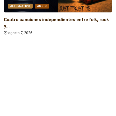
ALTERNATIVO
AUDIO
Cuatro canciones independientes entre folk, rock
y...
agosto 7, 2026