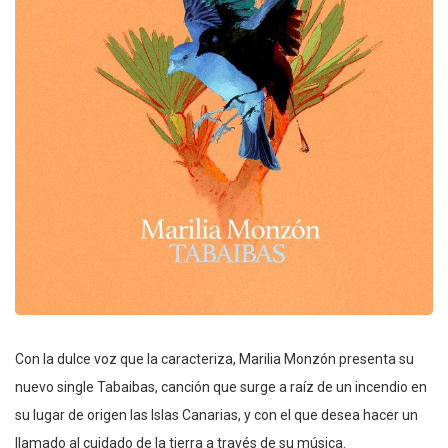
Con la dulce voz que la caracteriza, Marilia Monzón presenta su
nuevo single Tabaibas, canción que surge a raíz de un incendio en
su lugar de origen las Islas Canarias, y con el que desea hacer un
llamado al cuidado de la tierra a través de su música.