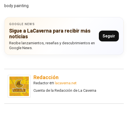
body painting.
GOOGLE NEWS
Sigue a LaCaverna para recibir más
noticias
Seguir
Recibe lanzamientos, reseñas y descubrimientos en
Google News.
Redacción
en
Redactor
lacaverna.net
Cuenta de la Redacción de La Caverna