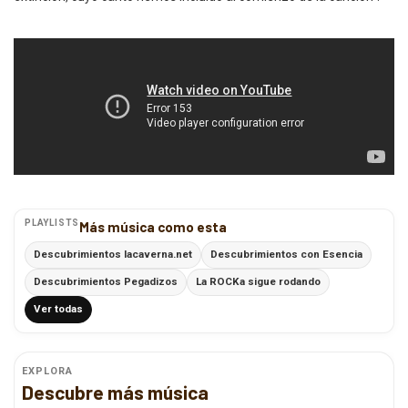
PLAYLISTS
Más música como esta
Descubrimientos lacaverna.net
Descubrimientos con Esencia
Descubrimientos Pegadizos
La ROCKa sigue rodando
Ver todas
EXPLORA
Descubre más música