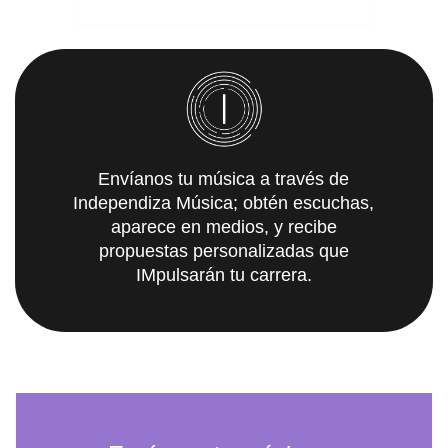
Envíanos tu música a través de
Independiza Música; obtén escuchas,
aparece en medios, y recibe
propuestas personalizadas que
IMpulsarán tu carrera.