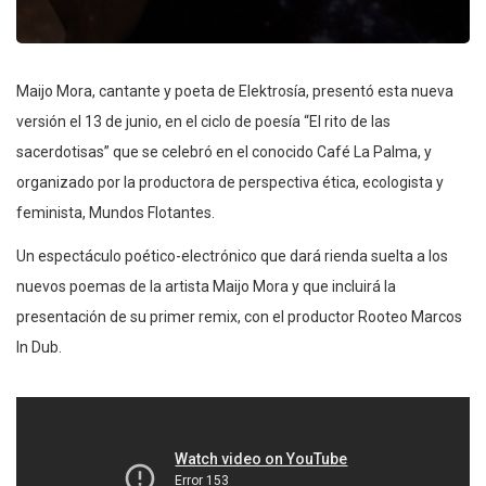
Maijo Mora, cantante y poeta de Elektrosía, presentó esta nueva
versión el 13 de junio, en el ciclo de poesía “El rito de las
sacerdotisas” que se celebró en el conocido Café La Palma, y
organizado por la productora de perspectiva ética, ecologista y
feminista, Mundos Flotantes.
Un espectáculo poético-electrónico que dará rienda suelta a los
nuevos poemas de la artista Maijo Mora y que incluirá la
presentación de su primer remix, con el productor Rooteo Marcos
In Dub.