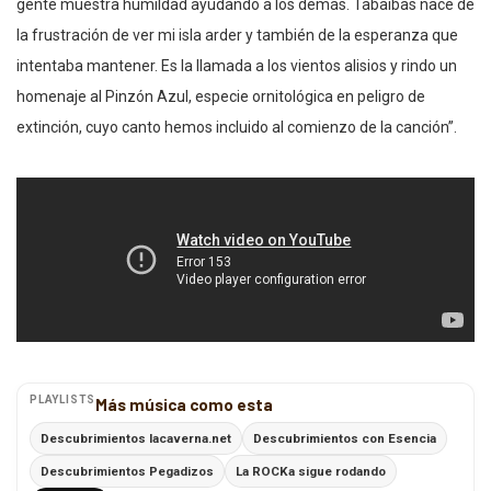
gente muestra humildad ayudando a los demás. Tabaibas nace de
la frustración de ver mi isla arder y también de la esperanza que
intentaba mantener. Es la llamada a los vientos alisios y rindo un
homenaje al Pinzón Azul, especie ornitológica en peligro de
extinción, cuyo canto hemos incluido al comienzo de la canción”.
PLAYLISTS
Más música como esta
Descubrimientos lacaverna.net
Descubrimientos con Esencia
Descubrimientos Pegadizos
La ROCKa sigue rodando