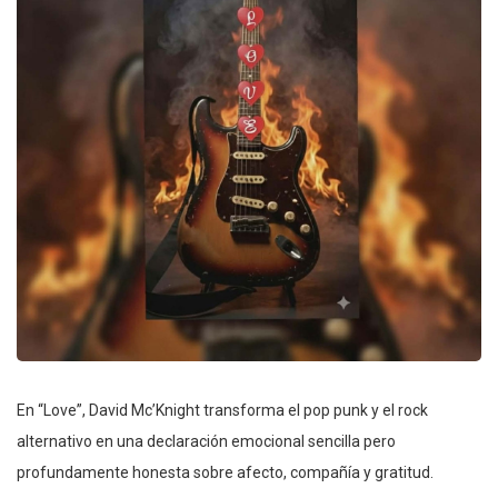
En “Love”, David Mc’Knight transforma el pop punk y el rock
alternativo en una declaración emocional sencilla pero
profundamente honesta sobre afecto, compañía y gratitud.