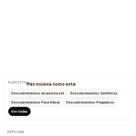
PLAYLISTS
Más música como esta
Descubrimientos lacaverna.net
Descubrimientos Sintéticos
Descubrimientos Para Vibrar
Descubrimientos Pegadizos
Ver todas
EXPLORA