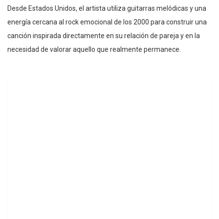
Desde Estados Unidos, el artista utiliza guitarras melódicas y una
energía cercana al rock emocional de los 2000 para construir una
canción inspirada directamente en su relación de pareja y en la
necesidad de valorar aquello que realmente permanece.