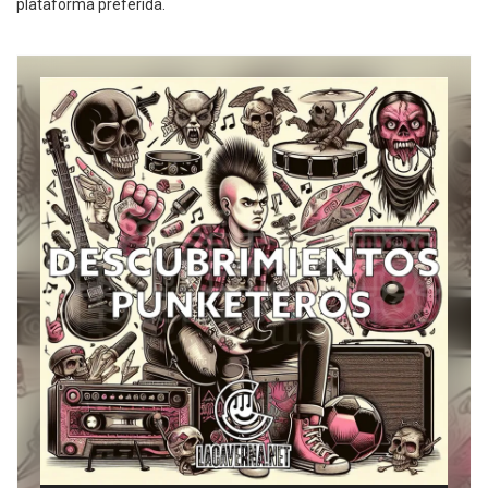
plataforma preferida.