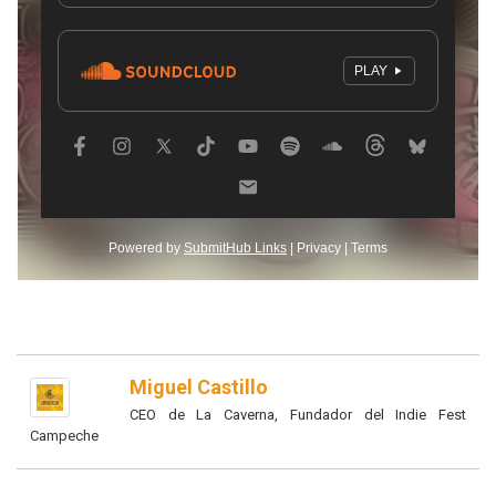
Miguel Castillo
CEO de La Caverna, Fundador del Indie Fest
Campeche