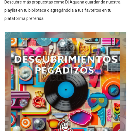
Descubre más propuestas como Dj Aquana guardando nuestra
playlist en tu biblioteca o agregándola a tus favoritos en tu
plataforma preferida.