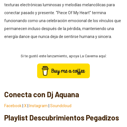
texturas electrónicas luminosas y melodías melancólicas para
conectar pasado y presente. “Piece Of My Heart” termina
funcionando como una celebración emocional de los vínculos que
permanecen incluso después de la pérdida, manteniendo una
energía dance que nunca deja de sentirse humana y sincera.
Si te gustó este lanzamiento, apoya La Caverna aquí:
Conecta con Dj Aquana
Facebook
|
X
|
Instagram
|
Soundcloud
Playlist Descubrimientos Pegadizos