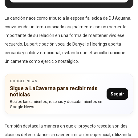
La canción nace como tributo a la esposa fallecida de DJ Aquana,
convirtiendo un tema asociado originalmente con un momento
importante de su relación en una forma de mantener vivo ese
recuerdo. La participación vocal de Danyelle Heerings aporta
cercanía y calidez emocional, evitando que el sencillo funcione
únicamente como ejercicio nostálgico.
GOOGLE NEWS
Sigue a LaCaverna para recibir más
noticias
Seguir
Recibe lanzamientos, reseñas y descubrimientos en
Google News.
También destaca la manera en que el proyecto rescata sonidos
clásicos del eurodance sin caer en imitación superficial, utilizando