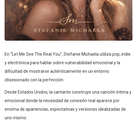
En “Let Me See The Real You”, Stefanie Michaela utiliza pop, indie
y electrónica para hablar sobre vulnerabilidad emocional y la
dificultad de mostrarse auténticamente en un entorno
obsesionado con la perfección.
Desde Estados Unidos, la cantante construye una canción íntima y
emocional donde la necesidad de conexión real aparece por
encima de apariencias, expectativas y versiones idealizadas de
uno mismo.