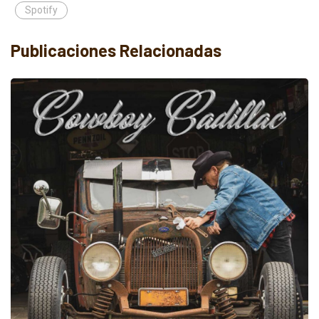
Spotify
Publicaciones Relacionadas