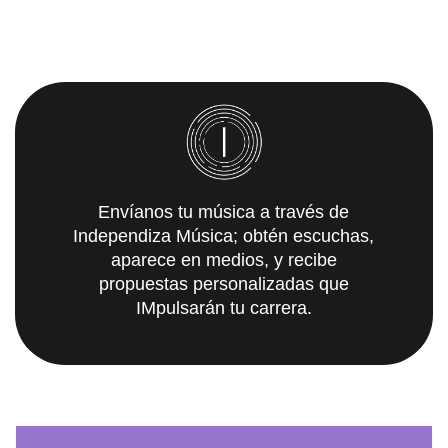
Envíanos tu música a través de
Independiza Música; obtén escuchas,
aparece en medios, y recibe
propuestas personalizadas que
IMpulsarán tu carrera.