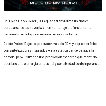
En “Piece Of My Heart”, DJ Aquana transforma un clásico
eurodance de los noventa en un homenaje profundamente
personal marcado por memoria, amor y nostalgia.
Desde Países Bajos, el productor mezcla EDM y pop electrónico
con sintetizadores inspirados en la estética dance de aquella
década, pero utilizando una producción moderna que mantiene
equilibrio entre energía emocional y sensibilidad contemporánea.