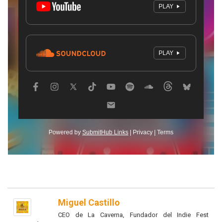
Miguel Castillo
CEO de La Caverna, Fundador del Indie Fest