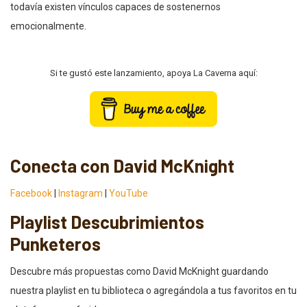
todavía existen vínculos capaces de sostenernos
emocionalmente.
Si te gustó este lanzamiento, apoya La Caverna aquí:
Conecta con David McKnight
Facebook
|
Instagram
|
YouTube
Playlist Descubrimientos
Punketeros
Descubre más propuestas como David McKnight guardando
nuestra playlist en tu biblioteca o agregándola a tus favoritos en tu