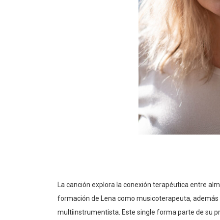
La canción explora la conexión terapéutica entre a
formación de Lena como musicoterapeuta, además d
multiinstrumentista. Este single forma parte de su