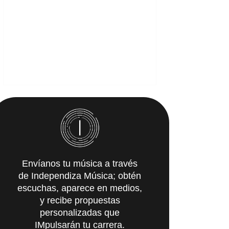
Envíanos tu música a través
de Independiza Música; obtén
escuchas, aparece en medios,
y recibe propuestas
personalizadas que
IMpulsarán tu carrera.