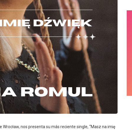
de Wrocław, nos presenta su más reciente single, “Masz na imię