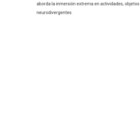
aborda la inmersión extrema en actividades, objeto
neurodivergentes.