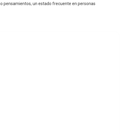
s o pensamientos, un estado frecuente en personas