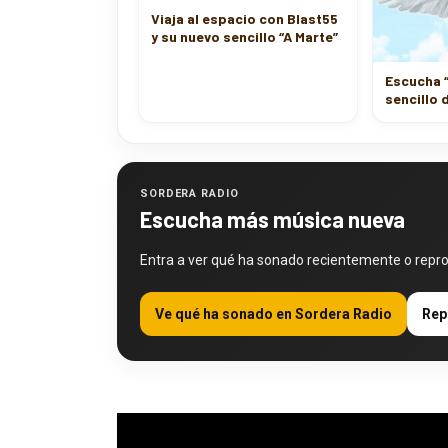
Viaja al espacio con Blast55
y su nuevo sencillo “A Marte”
Escucha “
sencillo 
SORDERA RADIO
Escucha más música nueva
Entra a ver qué ha sonado recientemente o repr
Ve qué ha sonado en Sordera Radio
Rep