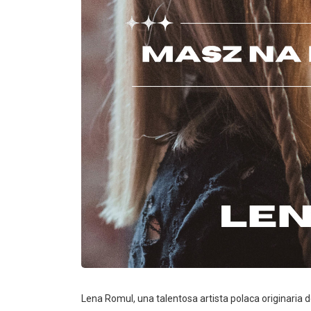
Lena Romul, una talentosa artista polaca originaria 