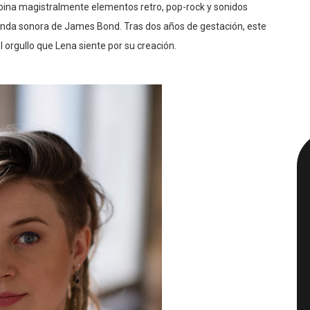
bina magistralmente elementos retro, pop-rock y sonidos
nda sonora de James Bond. Tras dos años de gestación, este
 orgullo que Lena siente por su creación.