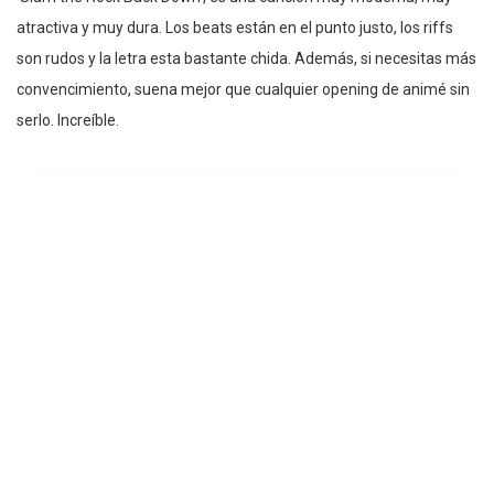
atractiva y muy dura. Los beats están en el punto justo, los riffs
son rudos y la letra esta bastante chida. Además, si necesitas más
convencimiento, suena mejor que cualquier opening de animé sin
serlo. Increíble.