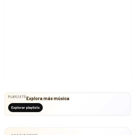
PLAYLISTS
Explora más música
Explorar playlists