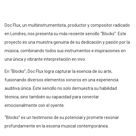
Doc Flux, un multiinstrumentista, productor y compositor radicado
en Londres, nos presenta su más reciente sencillo “Blocks”. Este
proyecto es una muestra genuina de su dedicación y pasión por la
música, combinando todos sus instrumentos e inspiraciones en
una única y vibrante interpretación en vivo.
En “Blocks”, Doc Flux logra capturar la esencia de su arte,
fusionando diversos elementos sonoros en una experiencia
auditiva única. Este sencillo no solo demuestra su habilidad
técnica, sino también su capacidad para conectar
emocionalmente con el oyente.
“Blocks” es un testimonio de su potencial y promete resonar
profundamente en la escena musical contemporánea.