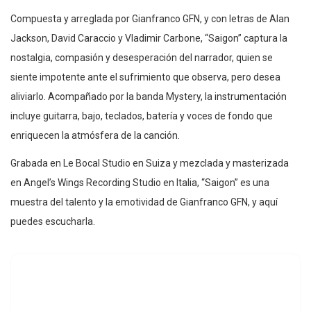
Compuesta y arreglada por Gianfranco GFN, y con letras de Alan
Jackson, David Caraccio y Vladimir Carbone, “Saigon” captura la
nostalgia, compasión y desesperación del narrador, quien se
siente impotente ante el sufrimiento que observa, pero desea
aliviarlo. Acompañado por la banda Mystery, la instrumentación
incluye guitarra, bajo, teclados, batería y voces de fondo que
enriquecen la atmósfera de la canción.
Grabada en Le Bocal Studio en Suiza y mezclada y masterizada
en Angel’s Wings Recording Studio en Italia, “Saigon” es una
muestra del talento y la emotividad de Gianfranco GFN, y aquí
puedes escucharla.