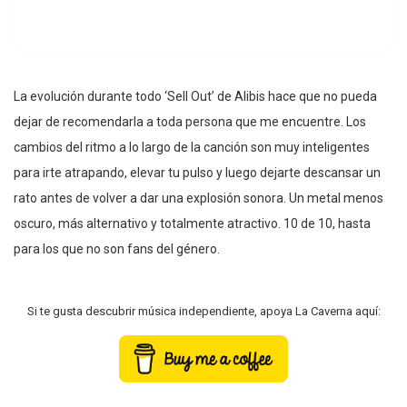
La evolución durante todo ‘Sell Out’ de Alibis hace que no pueda
dejar de recomendarla a toda persona que me encuentre. Los
cambios del ritmo a lo largo de la canción son muy inteligentes
para irte atrapando, elevar tu pulso y luego dejarte descansar un
rato antes de volver a dar una explosión sonora. Un metal menos
oscuro, más alternativo y totalmente atractivo. 10 de 10, hasta
para los que no son fans del género.
Si te gusta descubrir música independiente, apoya La Caverna aquí: