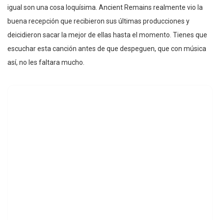
igual son una cosa loquísima. Ancient Remains realmente vio la
buena recepción que recibieron sus últimas producciones y
deicidieron sacar la mejor de ellas hasta el momento. Tienes que
escuchar esta canción antes de que despeguen, que con música
así, no les faltara mucho.