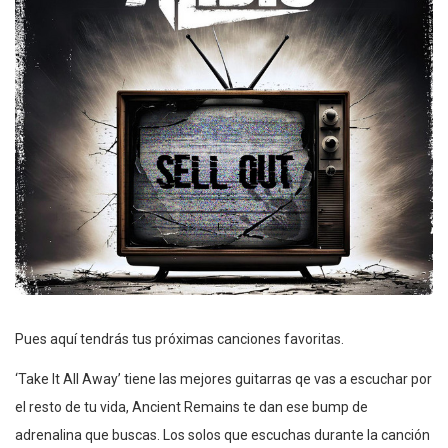
Pues aquí tendrás tus próximas canciones favoritas.
‘Take It All Away’ tiene las mejores guitarras qe vas a escuchar por
el resto de tu vida, Ancient Remains te dan ese bump de
adrenalina que buscas. Los solos que escuchas durante la canción