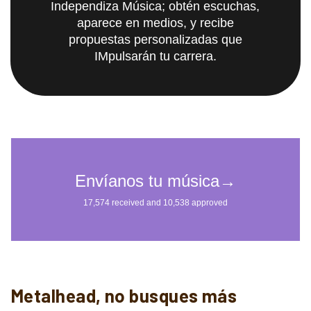
Independiza Música; obtén escuchas,
aparece en medios, y recibe
propuestas personalizadas que
IMpulsarán tu carrera.
Metalhead, no busques más