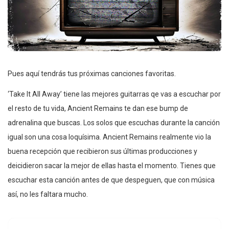
Pues aquí tendrás tus próximas canciones favoritas.
‘Take It All Away’ tiene las mejores guitarras qe vas a escuchar por
el resto de tu vida, Ancient Remains te dan ese bump de
adrenalina que buscas. Los solos que escuchas durante la canción
igual son una cosa loquísima. Ancient Remains realmente vio la
buena recepción que recibieron sus últimas producciones y
deicidieron sacar la mejor de ellas hasta el momento. Tienes que
escuchar esta canción antes de que despeguen, que con música
así, no les faltara mucho.