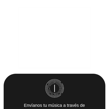
Envíanos tu música a través de