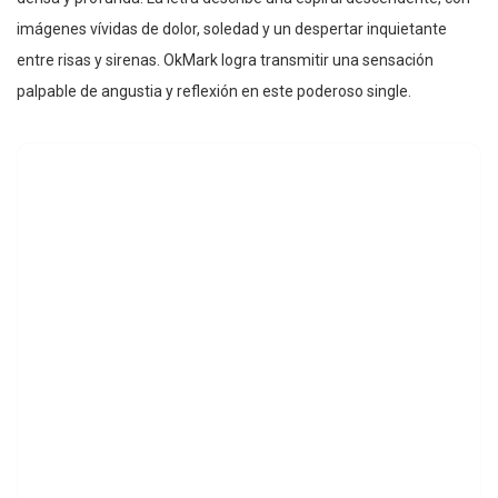
imágenes vívidas de dolor, soledad y un despertar inquietante
entre risas y sirenas. OkMark logra transmitir una sensación
palpable de angustia y reflexión en este poderoso single.