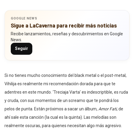
GOOGLE NEWS
Sigue a LaCaverna para recibir más noticias
Recibe lanzamientos, reseñas y descubrimientos en Google
News.
Seguir
Si no tienes mucho conocimiento del black metal o el post-metal,
Vihilija es realmente mi recomendación dorada para que te
adentres en este mundo. ‘Treciaja Varta’ es indescriptible, es ruda
y cruda, con sus momentos de un screamo que te pondrá los
pelos de punta. Están próximos a sacar un álbum,
Amor Fati
, de
ahí sale esta canción (la cual es la quinta). Las melodías son
realmente oscuras, para quienes necesitan algo más agresivo.