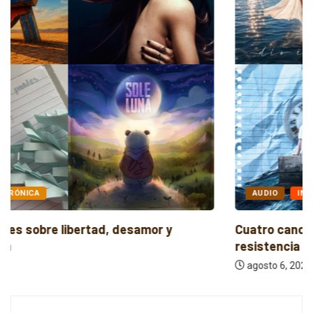
AUDIO
INDIE
Cuatro canciones independientes entre reflexión y
resistencia
agosto 6, 2026