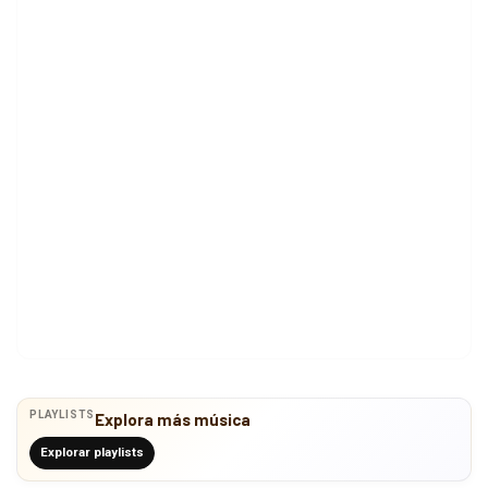
PLAYLISTS
Explora más música
Explorar playlists