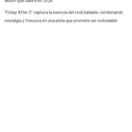
álbum que saldrá en 2026.
“Friday After 5” captura la esencia del rock bailable, combinando
nostalgia y frescura en una pista que promete ser inolvidable.