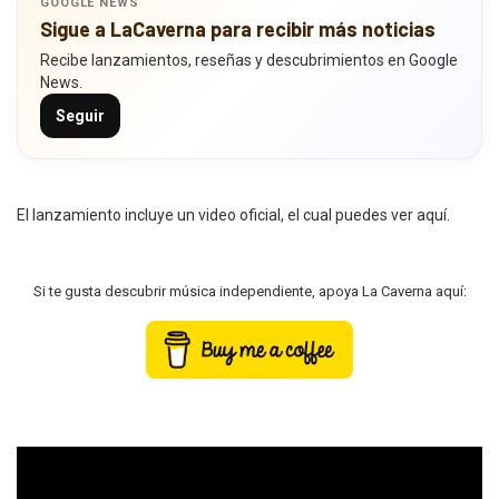
GOOGLE NEWS
Sigue a LaCaverna para recibir más noticias
Recibe lanzamientos, reseñas y descubrimientos en Google
News.
Seguir
El lanzamiento incluye un video oficial, el cual puedes ver aquí.
Si te gusta descubrir música independiente, apoya La Caverna aquí: