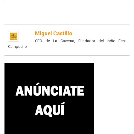
Miguel Castillo
CEO de La Caverna, Fundador del Indie Fest
Campeche