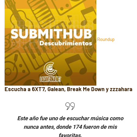
Roundup
Escucha a 6XT7, Galean, Break Me Down y zzzahara
Este año fue uno de escuchar música como
nunca antes, donde 174 fueron de mis
favoritas.