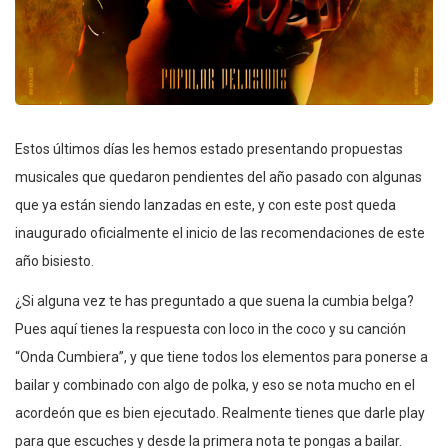
Estos últimos días les hemos estado presentando propuestas
musicales que quedaron pendientes del año pasado con algunas
que ya están siendo lanzadas en este, y con este post queda
inaugurado oficialmente el inicio de las recomendaciones de este
año bisiesto.
¿Si alguna vez te has preguntado a que suena la cumbia belga?
Pues aquí tienes la respuesta con loco in the coco y su canción
“Onda Cumbiera”, y que tiene todos los elementos para ponerse a
bailar y combinado con algo de polka, y eso se nota mucho en el
acordeón que es bien ejecutado. Realmente tienes que darle play
para que escuches y desde la primera nota te pongas a bailar.