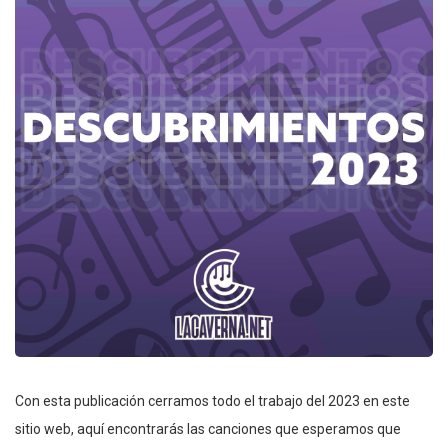
Con esta publicación cerramos todo el trabajo del 2023 en este
sitio web, aquí encontrarás las canciones que esperamos que