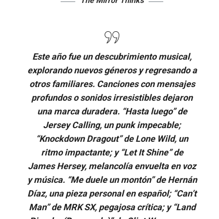
The Mirror Thinks
Este año fue un descubrimiento musical,
explorando nuevos géneros y regresando a
otros familiares. Canciones con mensajes
profundos o sonidos irresistibles dejaron
una marca duradera. “Hasta luego” de
Jersey Calling, un punk impecable;
“Knockdown Dragout” de Lone Wild, un
ritmo impactante; y “Let It Shine” de
James Hersey, melancolía envuelta en voz
y música. “Me duele un montón” de Hernán
Díaz, una pieza personal en español; “Can’t
Man” de MRK SX, pegajosa crítica; y “Land