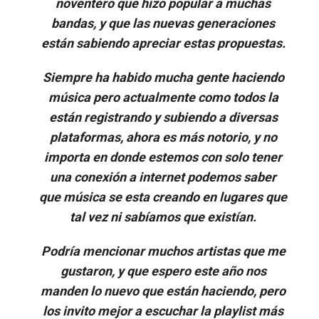
noventero que hizo popular a muchas
bandas, y que las nuevas generaciones
están sabiendo apreciar estas propuestas.
Siempre ha habido mucha gente haciendo
música pero actualmente como todos la
están registrando y subiendo a diversas
plataformas, ahora es más notorio, y no
importa en donde estemos con solo tener
una conexión a internet podemos saber
que música se esta creando en lugares que
tal vez ni sabíamos que existían.
Podría mencionar muchos artistas que me
gustaron, y que espero este año nos
manden lo nuevo que están haciendo, pero
los invito mejor a escuchar la playlist más