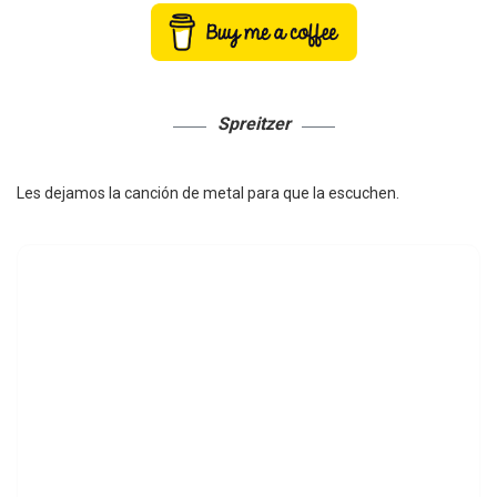
Spreitzer
Les dejamos la canción de metal para que la escuchen.