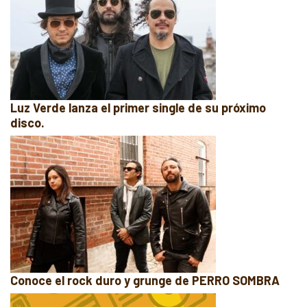
Luz Verde lanza el primer single de su próximo
disco.
Conoce el rock duro y grunge de PERRO SOMBRA