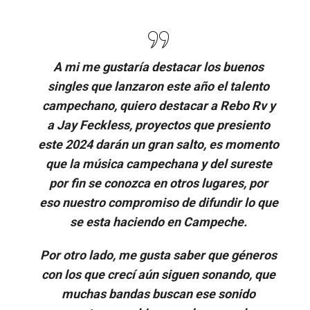
A mi me gustaría destacar los buenos
singles que lanzaron este año el talento
campechano, quiero destacar a Rebo Rv y
a Jay Feckless, proyectos que presiento
este 2024 darán un gran salto, es momento
que la música campechana y del sureste
por fin se conozca en otros lugares, por
eso nuestro compromiso de difundir lo que
se esta haciendo en Campeche.
Por otro lado, me gusta saber que géneros
con los que crecí aún siguen sonando, que
muchas bandas buscan ese sonido