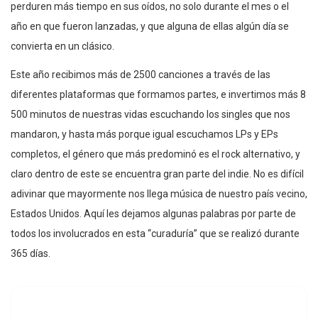
perduren más tiempo en sus oídos, no solo durante el mes o el
año en que fueron lanzadas, y que alguna de ellas algún día se
convierta en un clásico.
Este año recibimos más de 2500 canciones a través de las
diferentes plataformas que formamos partes, e invertimos más 8
500 minutos de nuestras vidas escuchando los singles que nos
mandaron, y hasta más porque igual escuchamos LPs y EPs
completos, el género que más predominó es el rock alternativo, y
claro dentro de este se encuentra gran parte del indie. No es difícil
adivinar que mayormente nos llega música de nuestro país vecino,
Estados Unidos. Aquí les dejamos algunas palabras por parte de
todos los involucrados en esta “curaduría” que se realizó durante
365 días.