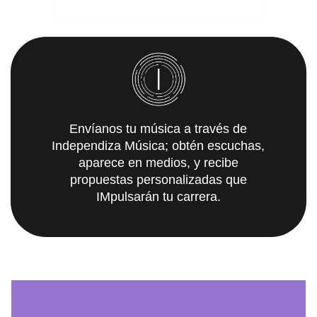
Envíanos tu música a través de
Independiza Música; obtén escuchas,
aparece en medios, y recibe
propuestas personalizadas que
IMpulsarán tu carrera.