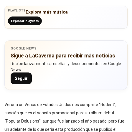
PLAYLISTS
Explora más música
Explorar playlists
GOOGLE NEWS
Sigue a LaCaverna para recibir más noticias
Recibe lanzamientos, reseñas y descubrimientos en Google
News.
Seguir
Verona on Venus de Estados Unidos nos comparte “Rodent”,
canción que es el sencillo promocional para su álbum debut
“Popular Delusions”, aunque fue lanzado el año pasado, pero fue
un adelante de lo que sería esta producción que se publicó el