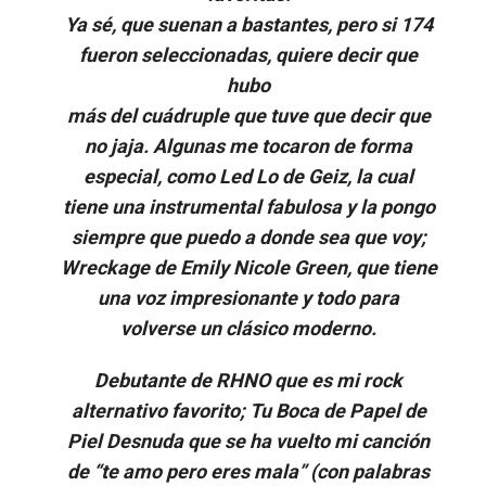
Ya sé, que suenan a bastantes, pero si 174
fueron seleccionadas, quiere decir que
hubo
más del cuádruple que tuve que decir que
no jaja. Algunas me tocaron de forma
especial, como Led Lo de Geiz, la cual
tiene una instrumental fabulosa y la pongo
siempre que puedo a donde sea que voy;
Wreckage de Emily Nicole Green, que tiene
una voz impresionante y todo para
volverse un clásico moderno.
Debutante de RHNO que es mi rock
alternativo favorito; Tu Boca de Papel de
Piel Desnuda que se ha vuelto mi canción
de “te amo pero eres mala” (con palabras