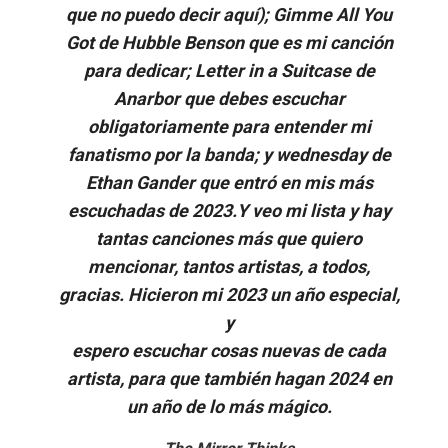
que no puedo decir aquí); Gimme All You
Got de Hubble Benson que es mi canción
para dedicar; Letter in a Suitcase de
Anarbor que debes escuchar
obligatoriamente para entender mi
fanatismo por la banda; y wednesday de
Ethan Gander que entró en mis más
escuchadas de 2023.Y veo mi lista y hay
tantas canciones más que quiero
mencionar, tantos artistas, a todos,
gracias. Hicieron mi 2023 un año especial,
y
espero escuchar cosas nuevas de cada
artista, para que también hagan 2024 en
un año de lo más mágico.