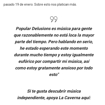
pasado 19 de enero. Sobre esto nos platican más.
Popular Delusions es música para gente
que razonablemente no está loca la mayor
parte del tiempo. Pero hablando en serio,
he estado esperando este momento
durante mucho tiempo y estoy igualmente
eufórico por compartir mi música, así
como estoy gratamente ansioso por todo
esto”
Si te gusta descubrir música
independiente, apoya La Caverna aquí: