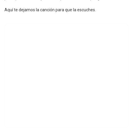
Aquí te dejamos la canción para que la escuches.