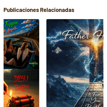
Publicaciones Relacionadas