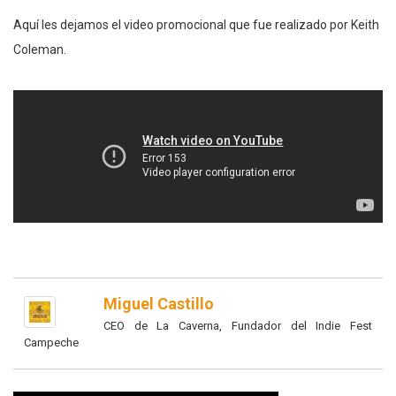
Aquí les dejamos el video promocional que fue realizado por Keith
Coleman.
Miguel Castillo
CEO de La Caverna, Fundador del Indie Fest
Campeche