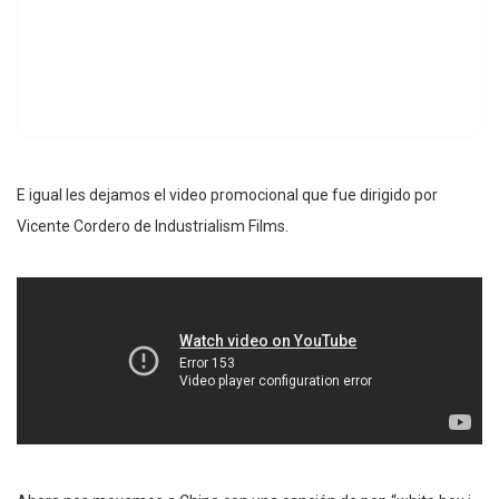
E igual les dejamos el video promocional que fue dirigido por
Vicente Cordero de Industrialism Films.