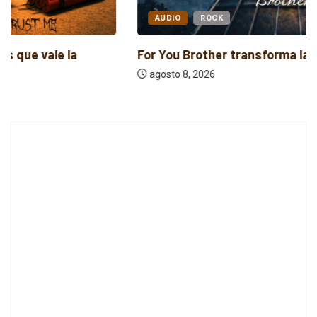
AUDIO
ROCK
For You Brother transforma la fe en...
agosto 8, 2026