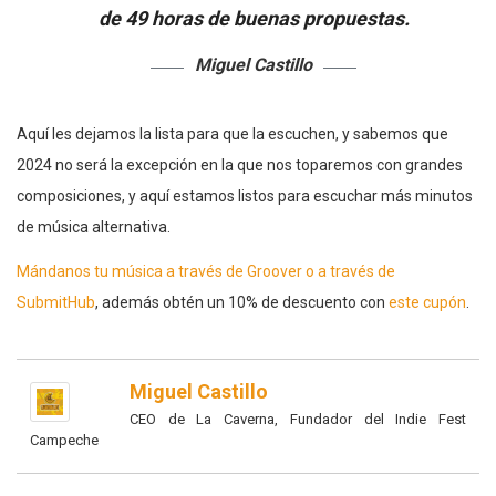
de 49 horas de buenas propuestas.
Miguel Castillo
Aquí les dejamos la lista para que la escuchen, y sabemos que
2024 no será la excepción en la que nos toparemos con grandes
composiciones, y aquí estamos listos para escuchar más minutos
de música alternativa.
Mándanos tu música a través de Groover
o a través de
SubmitHub
, además obtén un 10% de descuento con
este cupón
.
Miguel Castillo
CEO de La Caverna, Fundador del Indie Fest
Campeche