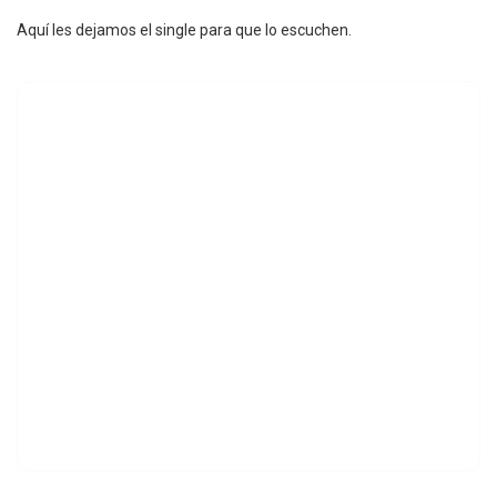
Aquí les dejamos el single para que lo escuchen.