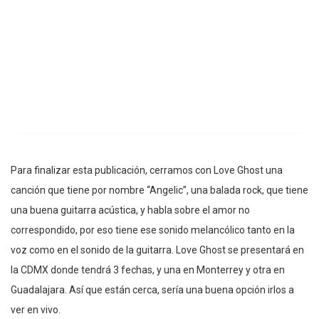
Para finalizar esta publicación, cerramos con Love Ghost una
canción que tiene por nombre “Angelic”, una balada rock, que tiene
una buena guitarra acústica, y habla sobre el amor no
correspondido, por eso tiene ese sonido melancólico tanto en la
voz como en el sonido de la guitarra. Love Ghost se presentará en
la CDMX donde tendrá 3 fechas, y una en Monterrey y otra en
Guadalajara. Así que están cerca, sería una buena opción irlos a
ver en vivo.