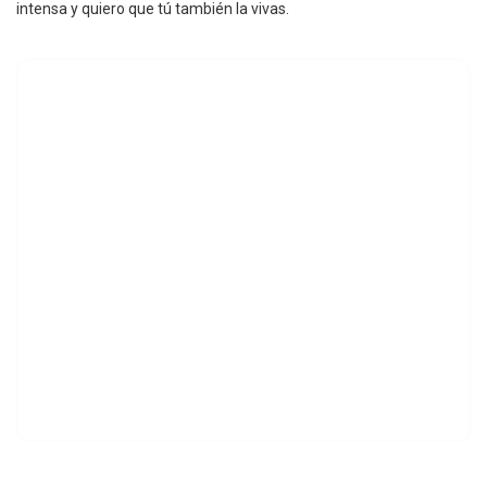
intensa y quiero que tú también la vivas.