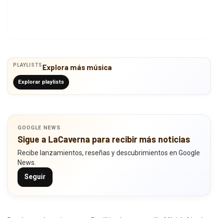
PLAYLISTS
Explora más música
Explorar playlists
GOOGLE NEWS
Sigue a LaCaverna para recibir más noticias
Recibe lanzamientos, reseñas y descubrimientos en Google
News.
Seguir