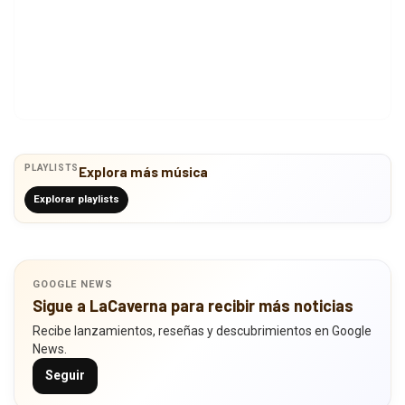
PLAYLISTS
Explora más música
Explorar playlists
GOOGLE NEWS
Sigue a LaCaverna para recibir más noticias
Recibe lanzamientos, reseñas y descubrimientos en Google
News.
Seguir