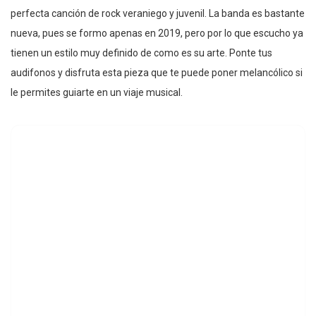
perfecta canción de rock veraniego y juvenil. La banda es bastante
nueva, pues se formo apenas en 2019, pero por lo que escucho ya
tienen un estilo muy definido de como es su arte. Ponte tus
audifonos y disfruta esta pieza que te puede poner melancólico si
le permites guiarte en un viaje musical.