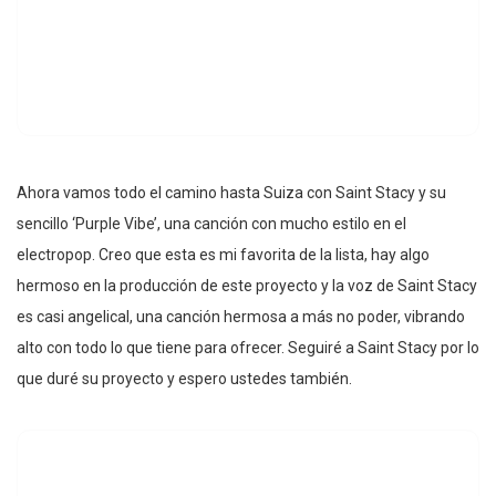
Ahora vamos todo el camino hasta Suiza con Saint Stacy y su
sencillo ‘Purple Vibe’, una canción con mucho estilo en el
electropop. Creo que esta es mi favorita de la lista, hay algo
hermoso en la producción de este proyecto y la voz de Saint Stacy
es casi angelical, una canción hermosa a más no poder, vibrando
alto con todo lo que tiene para ofrecer. Seguiré a Saint Stacy por lo
que duré su proyecto y espero ustedes también.