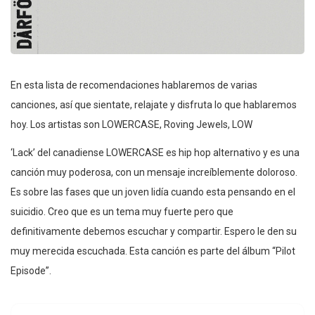
En esta lista de recomendaciones hablaremos de varias
canciones, así que sientate, relajate y disfruta lo que hablaremos
hoy. Los artistas son LOWERCASE, Roving Jewels, LOW
‘Lack’ del canadiense LOWERCASE es hip hop alternativo y es una
canción muy poderosa, con un mensaje increíblemente doloroso.
Es sobre las fases que un joven lidía cuando esta pensando en el
suicidio. Creo que es un tema muy fuerte pero que
definitivamente debemos escuchar y compartir. Espero le den su
muy merecida escuchada. Esta canción es parte del álbum “Pilot
Episode”.