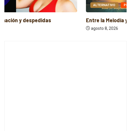
ALTERNATIVO
POP
Entre la Melodía y la Rebeldía
agosto 8, 2026