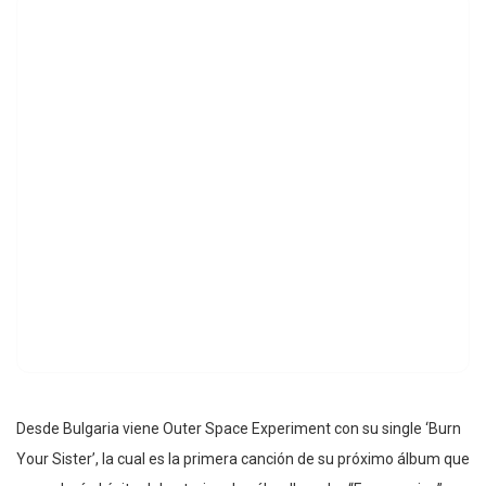
Desde Bulgaria viene Outer Space Experiment con su single ‘Burn
Your Sister’, la cual es la primera canción de su próximo álbum que