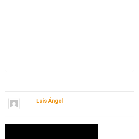
Luis Ángel