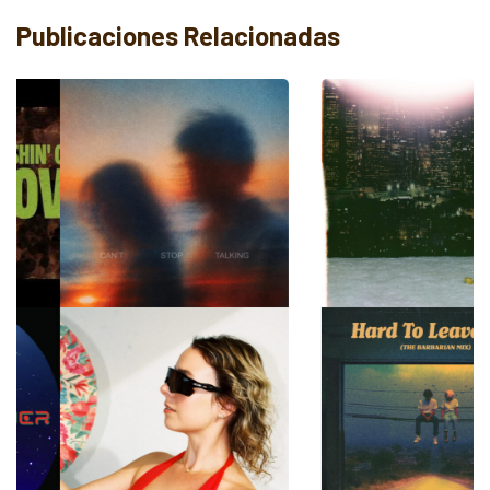
Publicaciones Relacionadas