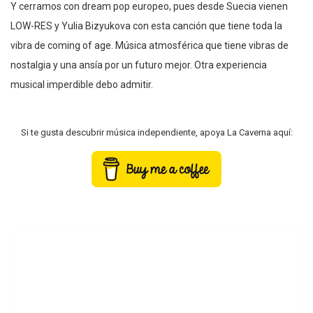
Y cerramos con dream pop europeo, pues desde Suecia vienen
LOW-RES y Yulia Bizyukova con esta canción que tiene toda la
vibra de coming of age. Música atmosférica que tiene vibras de
nostalgia y una ansía por un futuro mejor. Otra experiencia
musical imperdible debo admitir.
Si te gusta descubrir música independiente, apoya La Caverna aquí: