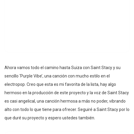
Ahora vamos todo el camino hasta Suiza con Saint Stacy y su
sencillo ‘Purple Vibe’, una canción con mucho estilo en el
electropop. Creo que esta es mi favorita de la lista, hay algo
hermoso en la producción de este proyecto y la voz de Saint Stacy
es casi angelical, una canción hermosa a más no poder, vibrando
alto con todo lo que tiene para ofrecer. Seguiré a Saint Stacy por lo
que duré su proyecto y espero ustedes también.