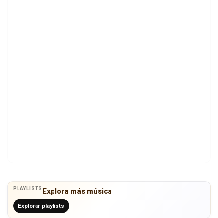
PLAYLISTS
Explora más música
Explorar playlists