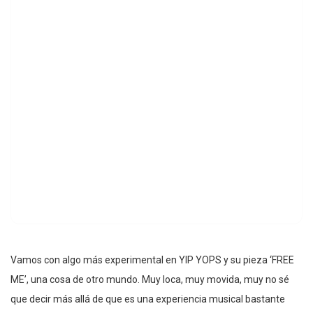
Vamos con algo más experimental en YIP YOPS y su pieza ‘FREE
ME’, una cosa de otro mundo. Muy loca, muy movida, muy no sé
que decir más allá de que es una experiencia musical bastante