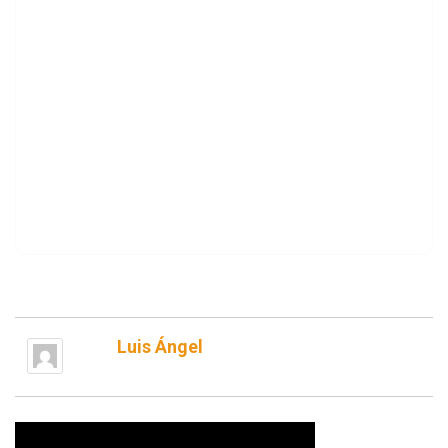
Luis Ángel