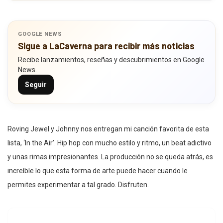
GOOGLE NEWS
Sigue a LaCaverna para recibir más noticias
Recibe lanzamientos, reseñas y descubrimientos en Google
News.
Seguir
Roving Jewel y Johnny nos entregan mi canción favorita de esta
lista, ‘In the Air’. Hip hop con mucho estilo y ritmo, un beat adictivo
y unas rimas impresionantes. La producción no se queda atrás, es
increíble lo que esta forma de arte puede hacer cuando le
permites experimentar a tal grado. Disfruten.