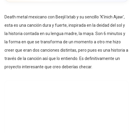
Death metal mexicano con Beejil Ixtab y su sencillo ‘K’ínich Ajaw’,
esta es una canción dura y fuerte, inspirada en la deidad del sol y
la historia contada en su lengua madre, la maya. Son 6 minutos y
la forma en que se transforma de un momento a otro me hizo
creer que eran dos canciones distintas, pero pues es una historia a
través de la canción así que lo entiendo. Es definitivamente un
proyecto interesante que creo deberías checar.