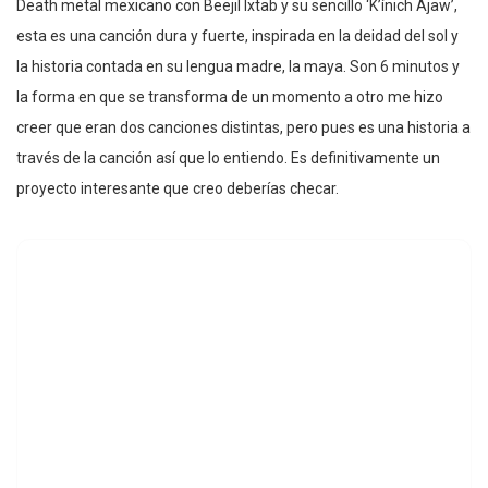
Death metal mexicano con Beejil Ixtab y su sencillo ‘K’ínich Ajaw’,
esta es una canción dura y fuerte, inspirada en la deidad del sol y
la historia contada en su lengua madre, la maya. Son 6 minutos y
la forma en que se transforma de un momento a otro me hizo
creer que eran dos canciones distintas, pero pues es una historia a
través de la canción así que lo entiendo. Es definitivamente un
proyecto interesante que creo deberías checar.