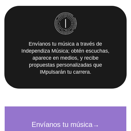
Envíanos tu música a través de
Independiza Música; obtén escuchas,
aparece en medios, y recibe
propuestas personalizadas que
IMpulsarán tu carrera.