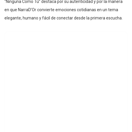
“Ninguna Como Tú” destaca por su autenticidad y por la manera
en que NarraD’Or convierte emociones cotidianas en un tema
elegante, humano y fácil de conectar desde la primera escucha.