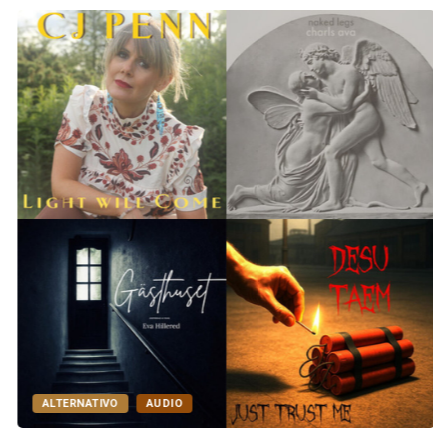
ALTERNATIVO
AUDIO