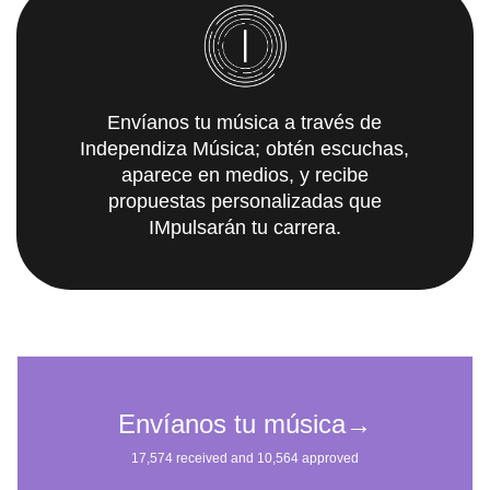
Envíanos tu música a través de
Independiza Música; obtén escuchas,
aparece en medios, y recibe
propuestas personalizadas que
IMpulsarán tu carrera.