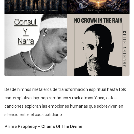
Desde himnos metaleros de transformación espiritual hasta folk
contemplativo, hip-hop romántico y rock atmosférico, estas
canciones exploran las emociones humanas que sobreviven en
silencio entre el caos cotidiano.
Prime Prophecy – Chains Of The Divine