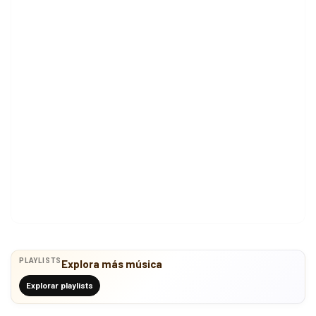
PLAYLISTS
Explora más música
Explorar playlists