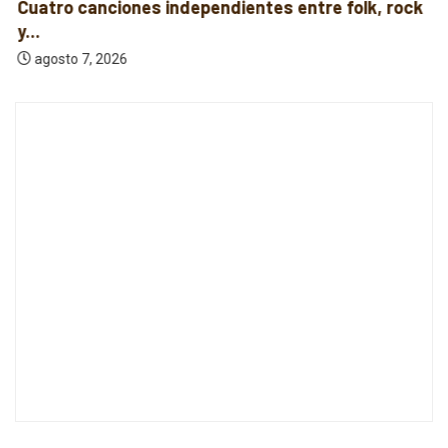
Cuatro canciones independientes entre folk, rock
y...
agosto 7, 2026