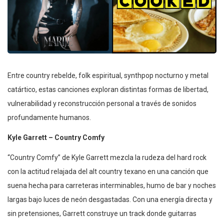
Entre country rebelde, folk espiritual, synthpop nocturno y metal
catártico, estas canciones exploran distintas formas de libertad,
vulnerabilidad y reconstrucción personal a través de sonidos
profundamente humanos.
Kyle Garrett – Country Comfy
“Country Comfy” de Kyle Garrett mezcla la rudeza del hard rock
con la actitud relajada del alt country texano en una canción que
suena hecha para carreteras interminables, humo de bar y noches
largas bajo luces de neón desgastadas. Con una energía directa y
sin pretensiones, Garrett construye un track donde guitarras