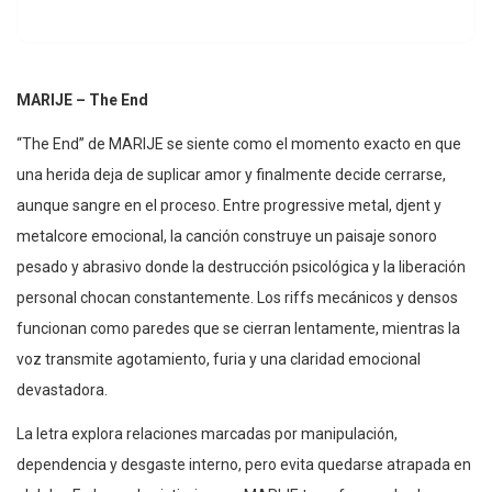
MARIJE – The End
“The End” de MARIJE se siente como el momento exacto en que
una herida deja de suplicar amor y finalmente decide cerrarse,
aunque sangre en el proceso. Entre progressive metal, djent y
metalcore emocional, la canción construye un paisaje sonoro
pesado y abrasivo donde la destrucción psicológica y la liberación
personal chocan constantemente. Los riffs mecánicos y densos
funcionan como paredes que se cierran lentamente, mientras la
voz transmite agotamiento, furia y una claridad emocional
devastadora.
La letra explora relaciones marcadas por manipulación,
dependencia y desgaste interno, pero evita quedarse atrapada en