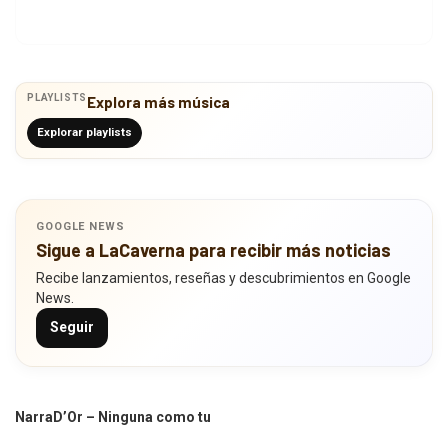
PLAYLISTS
Explora más música
Explorar playlists
GOOGLE NEWS
Sigue a LaCaverna para recibir más noticias
Recibe lanzamientos, reseñas y descubrimientos en Google
News.
Seguir
NarraD’Or – Ninguna como tu