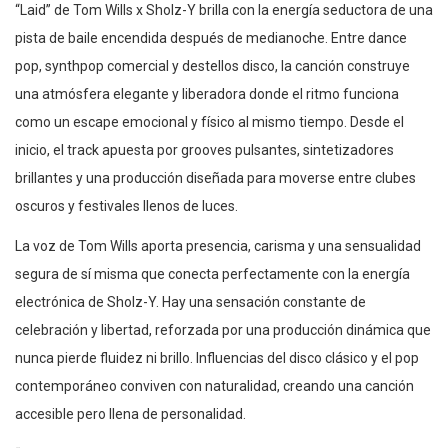
“Laid” de Tom Wills x Sholz-Y brilla con la energía seductora de una
pista de baile encendida después de medianoche. Entre dance
pop, synthpop comercial y destellos disco, la canción construye
una atmósfera elegante y liberadora donde el ritmo funciona
como un escape emocional y físico al mismo tiempo. Desde el
inicio, el track apuesta por grooves pulsantes, sintetizadores
brillantes y una producción diseñada para moverse entre clubes
oscuros y festivales llenos de luces.
La voz de Tom Wills aporta presencia, carisma y una sensualidad
segura de sí misma que conecta perfectamente con la energía
electrónica de Sholz-Y. Hay una sensación constante de
celebración y libertad, reforzada por una producción dinámica que
nunca pierde fluidez ni brillo. Influencias del disco clásico y el pop
contemporáneo conviven con naturalidad, creando una canción
accesible pero llena de personalidad.