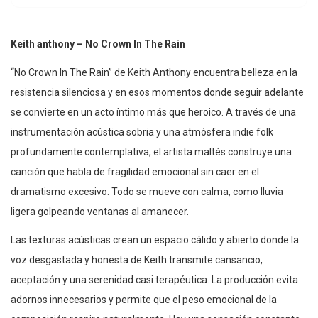
Keith anthony – No Crown In The Rain
“No Crown In The Rain” de Keith Anthony encuentra belleza en la
resistencia silenciosa y en esos momentos donde seguir adelante
se convierte en un acto íntimo más que heroico. A través de una
instrumentación acústica sobria y una atmósfera indie folk
profundamente contemplativa, el artista maltés construye una
canción que habla de fragilidad emocional sin caer en el
dramatismo excesivo. Todo se mueve con calma, como lluvia
ligera golpeando ventanas al amanecer.
Las texturas acústicas crean un espacio cálido y abierto donde la
voz desgastada y honesta de Keith transmite cansancio,
aceptación y una serenidad casi terapéutica. La producción evita
adornos innecesarios y permite que el peso emocional de la