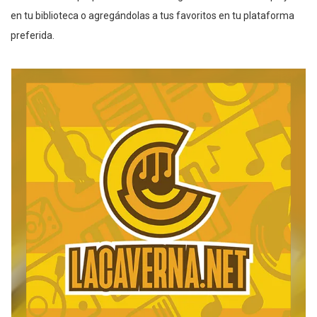
en tu biblioteca o agregándolas a tus favoritos en tu plataforma
preferida.