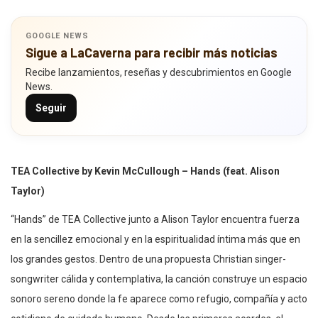
GOOGLE NEWS
Sigue a LaCaverna para recibir más noticias
Recibe lanzamientos, reseñas y descubrimientos en Google
News.
Seguir
TEA Collective by Kevin McCullough – Hands (feat. Alison
Taylor)
“Hands” de TEA Collective junto a Alison Taylor encuentra fuerza
en la sencillez emocional y en la espiritualidad íntima más que en
los grandes gestos. Dentro de una propuesta Christian singer-
songwriter cálida y contemplativa, la canción construye un espacio
sonoro sereno donde la fe aparece como refugio, compañía y acto