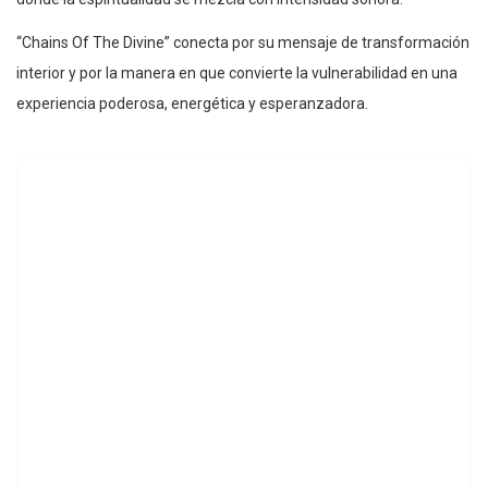
“Chains Of The Divine” conecta por su mensaje de transformación
interior y por la manera en que convierte la vulnerabilidad en una
experiencia poderosa, energética y esperanzadora.