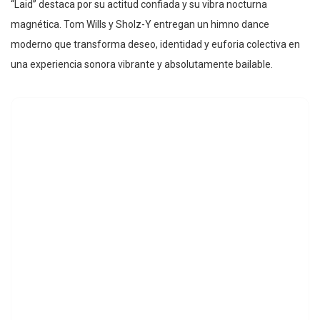
“Laid” destaca por su actitud confiada y su vibra nocturna
magnética. Tom Wills y Sholz-Y entregan un himno dance
moderno que transforma deseo, identidad y euforia colectiva en
una experiencia sonora vibrante y absolutamente bailable.