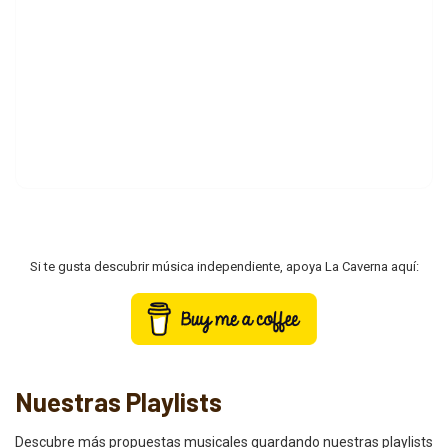
Si te gusta descubrir música independiente, apoya La Caverna aquí:
Nuestras Playlists
Descubre más propuestas musicales guardando nuestras playlists