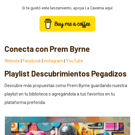
Si te gustó este lanzamiento, apoya La Caverna aquí:
Conecta con Prem Byrne
Website
|
Facebook
|
Instagram
|
YouTube
Playlist Descubrimientos Pegadizos
Descubre más propuestas como Prem Byrne guardando nuestra
playlist en tu biblioteca o agregándola a tus favoritos en tu
plataforma preferida.