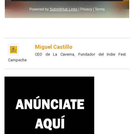
Miguel Castillo
CEO de La Caverna, Fundador del Indie Fest
Campeche