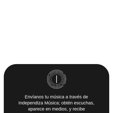
Envíanos tu música a través de
Independiza Música; obtén escuchas,
aparece en medios, y recibe