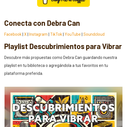
Conecta con Debra Can
Facebook
|
X
|
Instagram
|
TikTok
|
YouTube
|
Soundcloud
Playlist Descubrimientos para Vibrar
Descubre más propuestas como Debra Can guardando nuestra
playlist en tu biblioteca o agregándola a tus favoritos en tu
plataforma preferida.