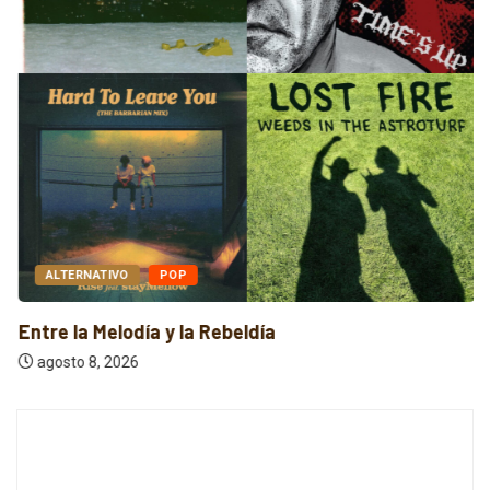
ALTERNATIVO
POP
Entre la Melodía y la Rebeldía
agosto 8, 2026