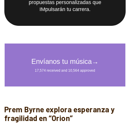
propuestas personalizadas que
IMpulsarán tu carrera.
Prem Byrne explora esperanza y
fragilidad en “Orion”