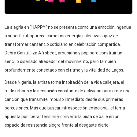
La alegría en “HAPPY” no se presenta como una emoción ingenua
o superficial; aparece como una energía colectiva capaz de
transformar cansancio cotidiano en celebración compartida.
Debra Can utiliza Afrobeat, amapiano y pop para construir un
sencillo diseñado alrededor del movimiento, pero también
profundamente conectado con el ritmo y la vitalidad de Lagos.
Desde Nigeria, la artista toma inspiración de la vida callejera, el
ruido urbano y la sensación constante de actividad para crear una
canción que transmite impulso inmediato desde sus primeras
percusiones. Más que buscar introspección emocional, el tema
apuesta por liberar tensión y convertir la pista de baile en un
espacio de resistencia alegre frente al desgaste diario.