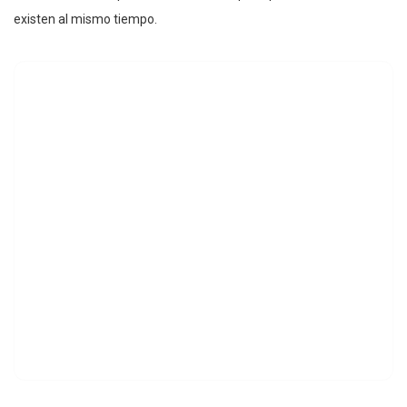
existen al mismo tiempo.