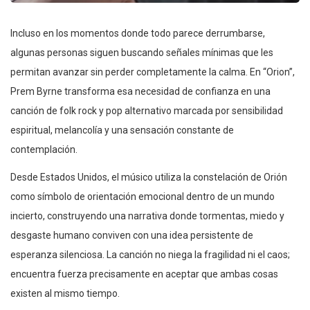
Incluso en los momentos donde todo parece derrumbarse,
algunas personas siguen buscando señales mínimas que les
permitan avanzar sin perder completamente la calma. En “Orion”,
Prem Byrne transforma esa necesidad de confianza en una
canción de folk rock y pop alternativo marcada por sensibilidad
espiritual, melancolía y una sensación constante de
contemplación.
Desde Estados Unidos, el músico utiliza la constelación de Orión
como símbolo de orientación emocional dentro de un mundo
incierto, construyendo una narrativa donde tormentas, miedo y
desgaste humano conviven con una idea persistente de
esperanza silenciosa. La canción no niega la fragilidad ni el caos;
encuentra fuerza precisamente en aceptar que ambas cosas
existen al mismo tiempo.