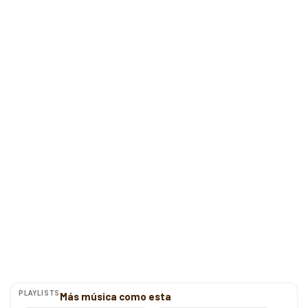
PLAYLISTS
Más música como esta