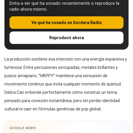
Entra a ver qué ha sonado recientemente o reproduce la
radio ahora mismo.
Ve qué ha sonado en Sordera Radio
Reproducir ahora
La producción sostiene esa intención con una energía expansiva y
luminosa. Entre percusiones sincopadas, metales brillantes y
pulsos amapiano, “HAPPY” mantiene una sensación de
movimiento continuo que evita cualquier momento de quietud.
Debra Can entiende perfectamente cómo construir un tema
pensado para conexión instantánea, pero sin perder identidad
cultural ni caer en fórmulas genéricas de pop global.
GOOGLE NEWS