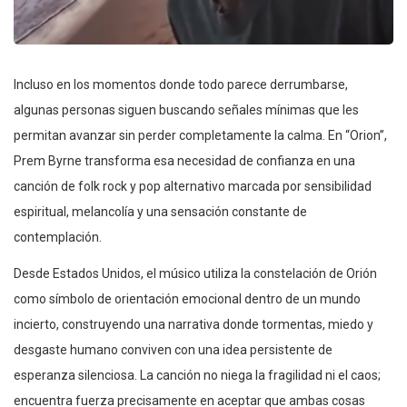
Incluso en los momentos donde todo parece derrumbarse,
algunas personas siguen buscando señales mínimas que les
permitan avanzar sin perder completamente la calma. En “Orion”,
Prem Byrne transforma esa necesidad de confianza en una
canción de folk rock y pop alternativo marcada por sensibilidad
espiritual, melancolía y una sensación constante de
contemplación.
Desde Estados Unidos, el músico utiliza la constelación de Orión
como símbolo de orientación emocional dentro de un mundo
incierto, construyendo una narrativa donde tormentas, miedo y
desgaste humano conviven con una idea persistente de
esperanza silenciosa. La canción no niega la fragilidad ni el caos;
encuentra fuerza precisamente en aceptar que ambas cosas