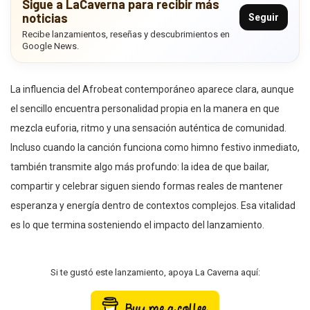
Sigue a LaCaverna para recibir más
noticias
Seguir
Recibe lanzamientos, reseñas y descubrimientos en
Google News.
La influencia del Afrobeat contemporáneo aparece clara, aunque
el sencillo encuentra personalidad propia en la manera en que
mezcla euforia, ritmo y una sensación auténtica de comunidad.
Incluso cuando la canción funciona como himno festivo inmediato,
también transmite algo más profundo: la idea de que bailar,
compartir y celebrar siguen siendo formas reales de mantener
esperanza y energía dentro de contextos complejos. Esa vitalidad
es lo que termina sosteniendo el impacto del lanzamiento.
Si te gustó este lanzamiento, apoya La Caverna aquí: