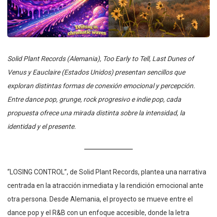
Solid Plant Records (Alemania), Too Early to Tell, Last Dunes of
Venus y Eauclaire (Estados Unidos) presentan sencillos que
exploran distintas formas de conexión emocional y percepción.
Entre dance pop, grunge, rock progresivo e indie pop, cada
propuesta ofrece una mirada distinta sobre la intensidad, la
identidad y el presente.
“LOSING CONTROL”, de Solid Plant Records, plantea una narrativa
centrada en la atracción inmediata y la rendición emocional ante
otra persona. Desde Alemania, el proyecto se mueve entre el
dance pop y el R&B con un enfoque accesible, donde la letra