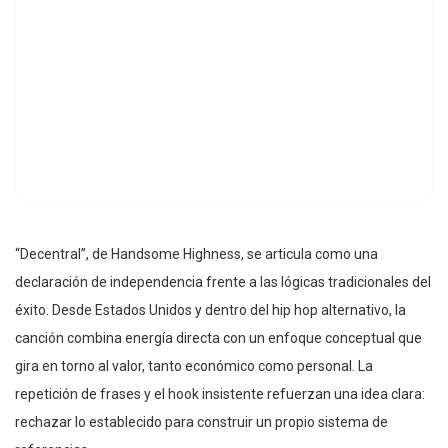
“Decentral”, de Handsome Highness, se articula como una
declaración de independencia frente a las lógicas tradicionales del
éxito. Desde Estados Unidos y dentro del hip hop alternativo, la
canción combina energía directa con un enfoque conceptual que
gira en torno al valor, tanto económico como personal. La
repetición de frases y el hook insistente refuerzan una idea clara:
rechazar lo establecido para construir un propio sistema de