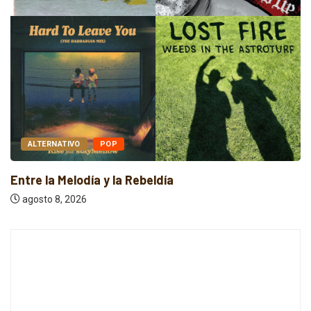
ALTERNATIVO
POP
Entre la Melodía y la Rebeldía
agosto 8, 2026