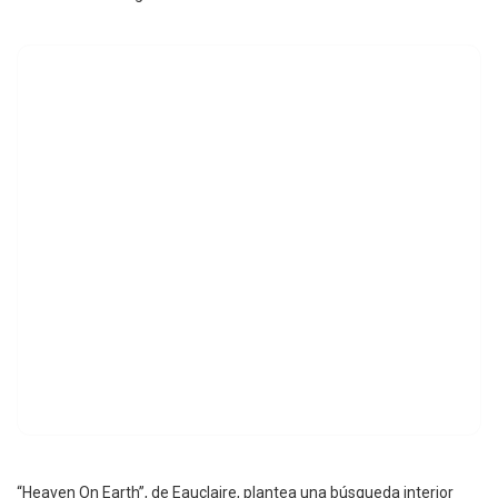
“Heaven On Earth”, de Eauclaire, plantea una búsqueda interior