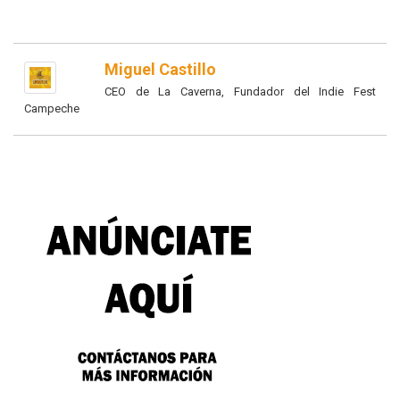
Miguel Castillo
CEO de La Caverna, Fundador del Indie Fest
Campeche