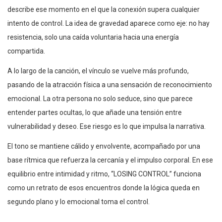
describe ese momento en el que la conexión supera cualquier
intento de control. La idea de gravedad aparece como eje: no hay
resistencia, solo una caída voluntaria hacia una energía
compartida.
A lo largo de la canción, el vínculo se vuelve más profundo,
pasando de la atracción física a una sensación de reconocimiento
emocional. La otra persona no solo seduce, sino que parece
entender partes ocultas, lo que añade una tensión entre
vulnerabilidad y deseo. Ese riesgo es lo que impulsa la narrativa.
El tono se mantiene cálido y envolvente, acompañado por una
base rítmica que refuerza la cercanía y el impulso corporal. En ese
equilibrio entre intimidad y ritmo, “LOSING CONTROL” funciona
como un retrato de esos encuentros donde la lógica queda en
segundo plano y lo emocional toma el control.