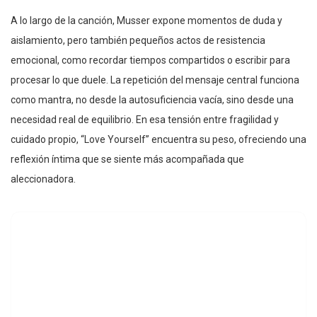
A lo largo de la canción, Musser expone momentos de duda y
aislamiento, pero también pequeños actos de resistencia
emocional, como recordar tiempos compartidos o escribir para
procesar lo que duele. La repetición del mensaje central funciona
como mantra, no desde la autosuficiencia vacía, sino desde una
necesidad real de equilibrio. En esa tensión entre fragilidad y
cuidado propio, “Love Yourself” encuentra su peso, ofreciendo una
reflexión íntima que se siente más acompañada que
aleccionadora.