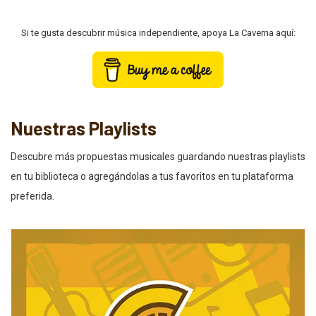
Si te gusta descubrir música independiente, apoya La Caverna aquí:
Nuestras Playlists
Descubre más propuestas musicales guardando nuestras playlists
en tu biblioteca o agregándolas a tus favoritos en tu plataforma
preferida.