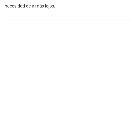
necesidad de ir más lejos.