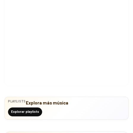
PLAYLISTS
Explora más música
Explorar playlists