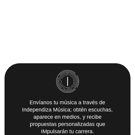
Envíanos tu música a través de
Independiza Música; obtén escuchas,
aparece en medios, y recibe
propuestas personalizadas que
IMpulsarán tu carrera.