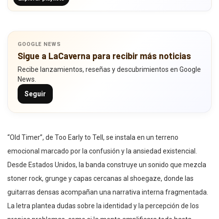
GOOGLE NEWS
Sigue a LaCaverna para recibir más noticias
Recibe lanzamientos, reseñas y descubrimientos en Google
News.
Seguir
“Old Timer”, de Too Early to Tell, se instala en un terreno
emocional marcado por la confusión y la ansiedad existencial.
Desde Estados Unidos, la banda construye un sonido que mezcla
stoner rock, grunge y capas cercanas al shoegaze, donde las
guitarras densas acompañan una narrativa interna fragmentada.
La letra plantea dudas sobre la identidad y la percepción de los