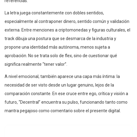
referencias.
La letra juega constantemente con dobles sentidos,
especialmente al contraponer dinero, sentido común y validación
externa. Entre menciones a criptomonedas y figuras culturales, el
track dibuja una postura que se desmarca de la industria y
propone una identidad más autónoma, menos sujeta a
aprobación. No se trata solo de flex, sino de cuestionar qué
significa realmente “tener valor”.
A nivel emocional, también aparece una capa más íntima: la
necesidad de ser visto desde un lugar genuino, lejos de la
comparación constante. En ese cruce entre ego, crítica y visión a
futuro, “Decentral” encuentra su pulso, funcionando tanto como
mantra pegajoso como comentario sobre el presente digital.