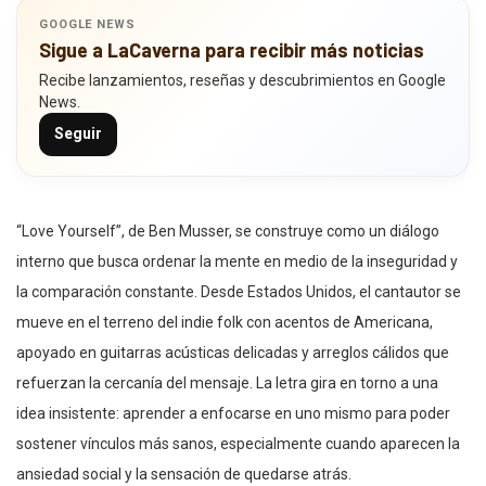
GOOGLE NEWS
Sigue a LaCaverna para recibir más noticias
Recibe lanzamientos, reseñas y descubrimientos en Google
News.
Seguir
“Love Yourself”, de Ben Musser, se construye como un diálogo
interno que busca ordenar la mente en medio de la inseguridad y
la comparación constante. Desde Estados Unidos, el cantautor se
mueve en el terreno del indie folk con acentos de Americana,
apoyado en guitarras acústicas delicadas y arreglos cálidos que
refuerzan la cercanía del mensaje. La letra gira en torno a una
idea insistente: aprender a enfocarse en uno mismo para poder
sostener vínculos más sanos, especialmente cuando aparecen la
ansiedad social y la sensación de quedarse atrás.