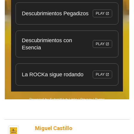
Miguel Castillo