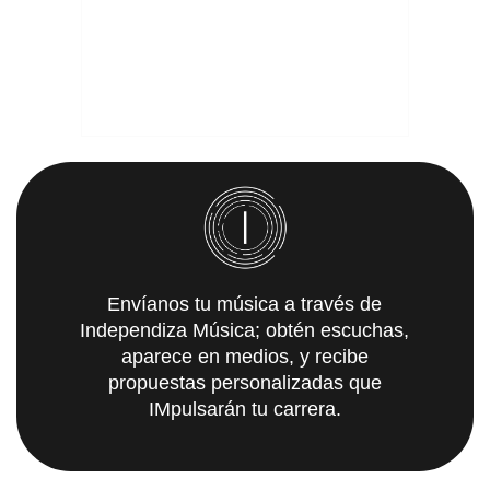
Envíanos tu música a través de
Independiza Música; obtén escuchas,
aparece en medios, y recibe
propuestas personalizadas que
IMpulsarán tu carrera.