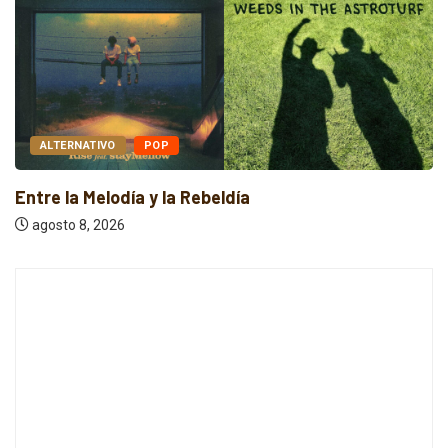
ALTERNATIVO
POP
Entre la Melodía y la Rebeldía
agosto 8, 2026