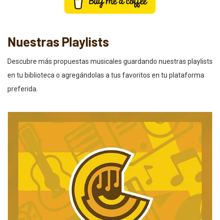
Nuestras Playlists
Descubre más propuestas musicales guardando nuestras playlists
en tu biblioteca o agregándolas a tus favoritos en tu plataforma
preferida.