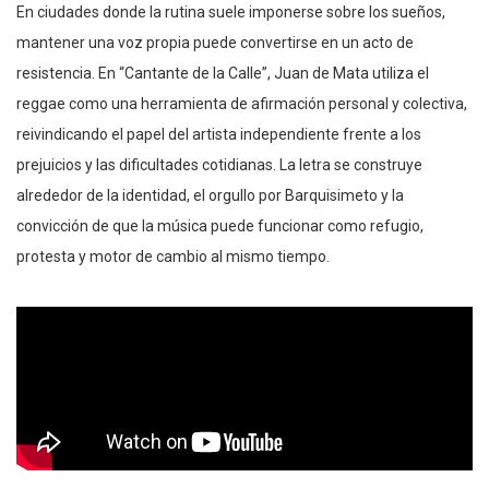
En ciudades donde la rutina suele imponerse sobre los sueños,
mantener una voz propia puede convertirse en un acto de
resistencia. En “Cantante de la Calle”, Juan de Mata utiliza el
reggae como una herramienta de afirmación personal y colectiva,
reivindicando el papel del artista independiente frente a los
prejuicios y las dificultades cotidianas. La letra se construye
alrededor de la identidad, el orgullo por Barquisimeto y la
convicción de que la música puede funcionar como refugio,
protesta y motor de cambio al mismo tiempo.