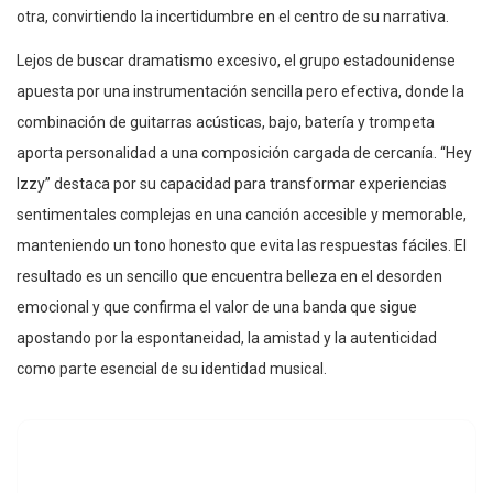
otra, convirtiendo la incertidumbre en el centro de su narrativa.
Lejos de buscar dramatismo excesivo, el grupo estadounidense
apuesta por una instrumentación sencilla pero efectiva, donde la
combinación de guitarras acústicas, bajo, batería y trompeta
aporta personalidad a una composición cargada de cercanía. “Hey
Izzy” destaca por su capacidad para transformar experiencias
sentimentales complejas en una canción accesible y memorable,
manteniendo un tono honesto que evita las respuestas fáciles. El
resultado es un sencillo que encuentra belleza en el desorden
emocional y que confirma el valor de una banda que sigue
apostando por la espontaneidad, la amistad y la autenticidad
como parte esencial de su identidad musical.