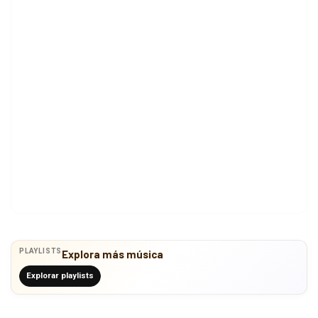
PLAYLISTS
Explora más música
Explorar playlists