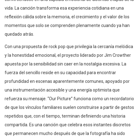
vida. La canción transforma esa experiencia cotidiana en una
reflexión cálida sobre la memoria, el crecimiento y el valor de los
momentos que solo se comprenden plenamente cuando ya han
quedado atrás.
Con una propuesta de rock pop que privilegia la cercanía melódica
y la honestidad emocional, el proyecto liderado por Jim Crowther
apuesta por la sensibilidad sin caer en la nostalgia excesiva. La
fuerza del sencillo reside en su capacidad para encontrar
profundidad en escenas aparentemente comunes, apoyado por
una instrumentación accesible y una energía optimista que
refuerza su mensaje. “Our Picture” funciona como un recordatorio
de que los vínculos familiares suelen construirse a partir de gestos
repetidos que, con el tiempo, terminan definiendo una historia
compartida. Es una canción que celebra esos instantes discretos
que permanecen mucho después de que la fotografía ha sido