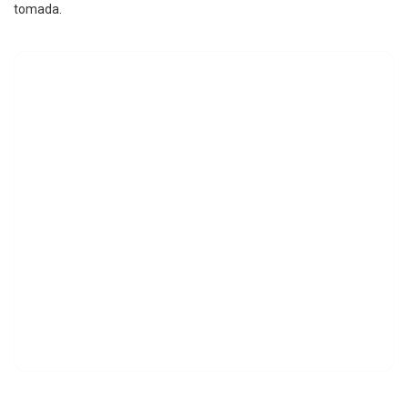
tomada.