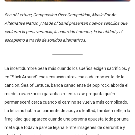
Sea of Lettuce, Compassion Over Competition, Music For An
Alternative Nation y Made of Sand presentan nuevos sencillos que
exploran la perseverancia, la conexión humana, la identidad y el
escapismo a través de sonidos alternativos.
La incertidumbre pesa más cuando los sueños exigen sacrificios, y
en “Stick Around” esa sensación atraviesa cada momento de la
canción. Sea of Lettuce, banda canadiense de pop rock, aborda el
miedo a avanzar sin garantías mientras se pregunta quién
permanecerá cerca cuando el camino se vuelva más complicado.
La letra no habla únicamente de apoyo o lealtad; también refleja la
fragilidad que aparece cuando una persona apuesta todo por una
meta que todavía parece lejana. Entre imágenes de derrumbe y