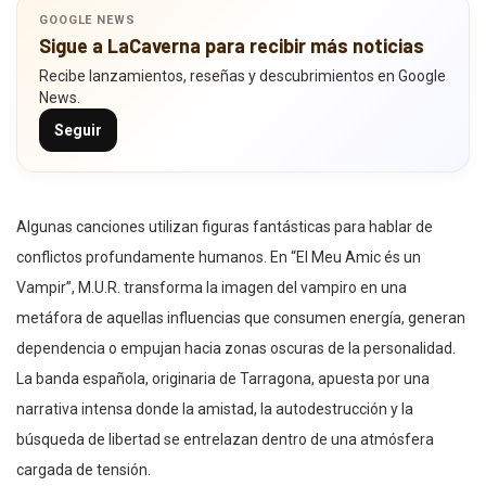
GOOGLE NEWS
Sigue a LaCaverna para recibir más noticias
Recibe lanzamientos, reseñas y descubrimientos en Google
News.
Seguir
Algunas canciones utilizan figuras fantásticas para hablar de
conflictos profundamente humanos. En “El Meu Amic és un
Vampir”, M.U.R. transforma la imagen del vampiro en una
metáfora de aquellas influencias que consumen energía, generan
dependencia o empujan hacia zonas oscuras de la personalidad.
La banda española, originaria de Tarragona, apuesta por una
narrativa intensa donde la amistad, la autodestrucción y la
búsqueda de libertad se entrelazan dentro de una atmósfera
cargada de tensión.