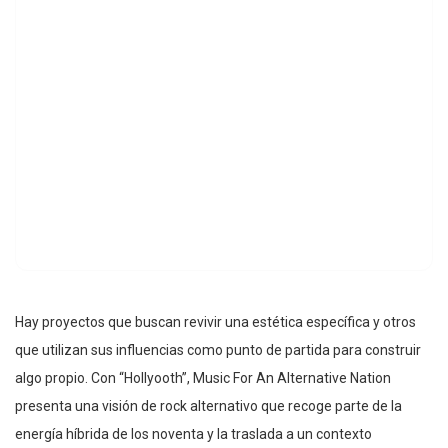
Hay proyectos que buscan revivir una estética específica y otros
que utilizan sus influencias como punto de partida para construir
algo propio. Con “Hollyooth”, Music For An Alternative Nation
presenta una visión de rock alternativo que recoge parte de la
energía híbrida de los noventa y la traslada a un contexto