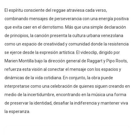
El espíritu consciente del reggae atraviesa cada verso,
combinando mensajes de perseverancia con una energía positiva
que evita caer en el derrotismo. Más que una simple declaración
de principios, la canción presenta la cultura urbana venezolana
como un espacio de creatividad y comunidad donde la resistencia
se ejerce desde la expresión artística. El videoclip, dirigido por
Marien Montilla bajo la dirección general de Raggart y Pipo Roots,
refuerza esta visión al conectar el mensaje con los espacios y
dinámicas de la vida cotidiana. En conjunto, la obra puede
interpretarse como una celebración de quienes siguen creando en
medio de la incertidumbre, encontrando en la música una forma
de preservar la identidad, desafiar la indiferencia y mantener viva
la esperanza.