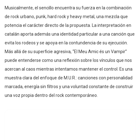
Musicalmente, el sencillo encuentra su fuerza en la combinación
de rock urbano, punk, hard rock y heavy metal, una mezcla que
potencia el carácter directo de la propuesta. La interpretación en
catalán aporta además una identidad particular a una canción que
evita los rodeos y se apoya en la contundencia de su ejecución.
Más allá de su superficie agresiva, “El Meu Amic és un Vampir”
puede entenderse como una reflexión sobre los vínculos que nos
acercan al caos mientras intentamos mantener el control. Es una
muestra clara del enfoque de M.U.R.: canciones con personalidad
marcada, energía sin filtros y una voluntad constante de construir
una voz propia dentro del rock contemporáneo.