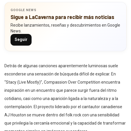
GOOGLE NEWS
Sigue a LaCaverna para recibir más noticias
Recibe lanzamientos, reseñas y descubrimientos en Google
News.
Seguir
Detrás de algunas canciones aparentemente luminosas suele
esconderse una sensación de búsqueda difícil de explicar. En
“Stacy (Live Mostly)”, Compassion Over Competition encuentra
inspiración en un encuentro que parece surgir fuera del ritmo
cotidiano, casi como una aparición ligada a la naturaleza y a la
contemplación. El proyecto liderado por el cantautor canadiense
AJ Houston se mueve dentro del folk rock con una sensibilidad
que privilegia la cercanía emocional y la capacidad de transformar