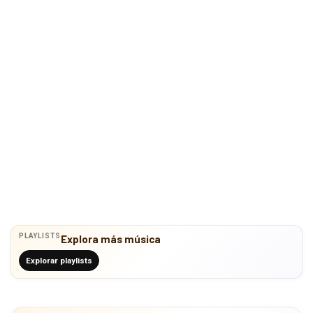
PLAYLISTS
Explora más música
Explorar playlists