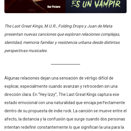
The Last Great Kings, M.U.R., Folding Drops y Juan de Mata
presentan nuevas canciones que exploran relaciones complejas,
identidad, memoria familiar y resistencia urbana desde distintas
perspectivas musicales.
Algunas relaciones dejan una sensación de vértigo difícil de
explicar, especialmente cuando avanzan y retroceden sin una
dirección clara. En “Hey Izzy”, The Last Great Kings captura ese
estado emocional con una naturalidad que encaja perfectamente
dentro de su propuesta de indie rock. La canción se mueve entre el
afecto, la distancia y la confusión que surge cuando dos personas
intentan redefinir constantemente lo que significan la una para la