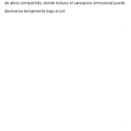
de alivio compartido, donde incluso el cansancio emocional puede
disolverse lentamente bajo el sol.