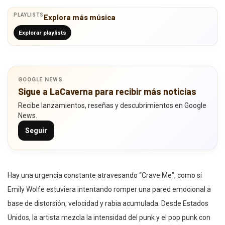
PLAYLISTS
Explora más música
Explorar playlists
GOOGLE NEWS
Sigue a LaCaverna para recibir más noticias
Recibe lanzamientos, reseñas y descubrimientos en Google
News.
Seguir
Hay una urgencia constante atravesando “Crave Me”, como si
Emily Wolfe estuviera intentando romper una pared emocional a
base de distorsión, velocidad y rabia acumulada. Desde Estados
Unidos, la artista mezcla la intensidad del punk y el pop punk con