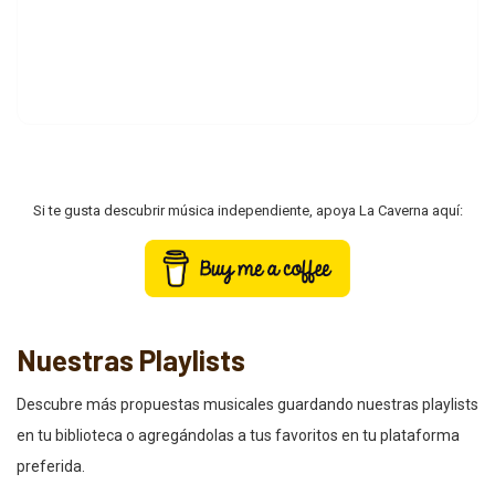
Si te gusta descubrir música independiente, apoya La Caverna aquí:
Nuestras Playlists
Descubre más propuestas musicales guardando nuestras playlists
en tu biblioteca o agregándolas a tus favoritos en tu plataforma
preferida.