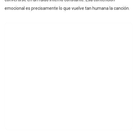
emocional es precisamente lo que vuelve tan humana la canción.