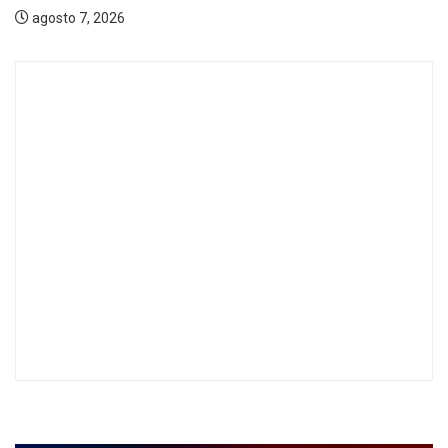
agosto 7, 2026