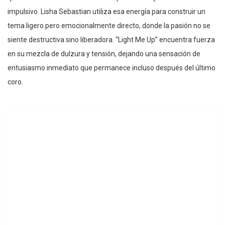
impulsivo. Lisha Sebastian utiliza esa energía para construir un
tema ligero pero emocionalmente directo, donde la pasión no se
siente destructiva sino liberadora. “Light Me Up” encuentra fuerza
en su mezcla de dulzura y tensión, dejando una sensación de
entusiasmo inmediato que permanece incluso después del último
coro.