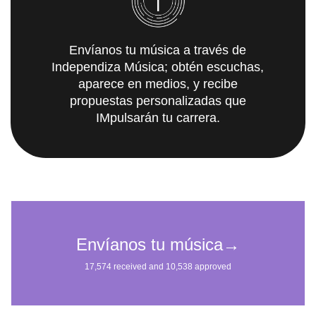
Envíanos tu música a través de
Independiza Música; obtén escuchas,
aparece en medios, y recibe
propuestas personalizadas que
IMpulsarán tu carrera.