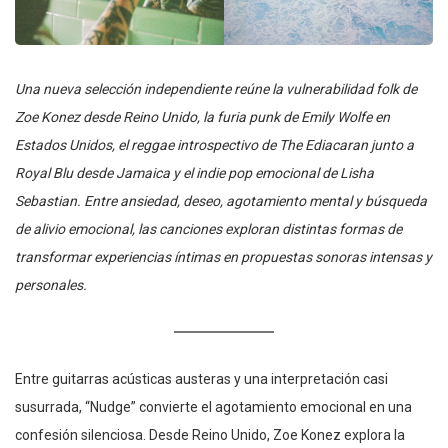
Una nueva selección independiente reúne la vulnerabilidad folk de
Zoe Konez desde Reino Unido, la furia punk de Emily Wolfe en
Estados Unidos, el reggae introspectivo de The Ediacaran junto a
Royal Blu desde Jamaica y el indie pop emocional de Lisha
Sebastian. Entre ansiedad, deseo, agotamiento mental y búsqueda
de alivio emocional, las canciones exploran distintas formas de
transformar experiencias íntimas en propuestas sonoras intensas y
personales.
Entre guitarras acústicas austeras y una interpretación casi
susurrada, “Nudge” convierte el agotamiento emocional en una
confesión silenciosa. Desde Reino Unido, Zoe Konez explora la