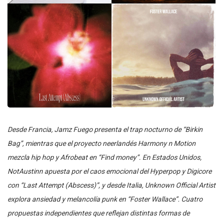
Desde Francia, Jamz Fuego presenta el trap nocturno de “Birkin
Bag”, mientras que el proyecto neerlandés Harmony n Motion
mezcla hip hop y Afrobeat en “Find money”. En Estados Unidos,
NotAustinn apuesta por el caos emocional del Hyperpop y Digicore
con “Last Attempt (Abscess)”, y desde Italia, Unknown Official Artist
explora ansiedad y melancolía punk en “Foster Wallace”. Cuatro
propuestas independientes que reflejan distintas formas de