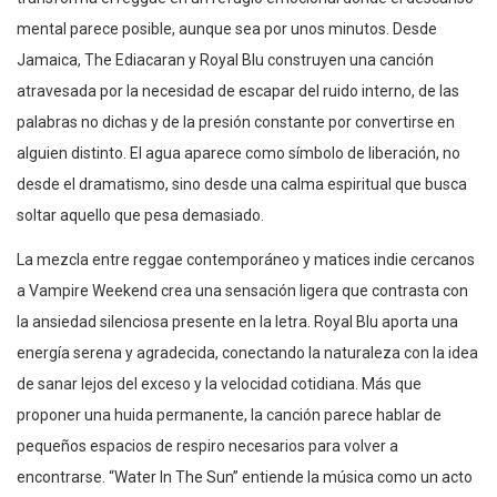
mental parece posible, aunque sea por unos minutos. Desde
Jamaica, The Ediacaran y Royal Blu construyen una canción
atravesada por la necesidad de escapar del ruido interno, de las
palabras no dichas y de la presión constante por convertirse en
alguien distinto. El agua aparece como símbolo de liberación, no
desde el dramatismo, sino desde una calma espiritual que busca
soltar aquello que pesa demasiado.
La mezcla entre reggae contemporáneo y matices indie cercanos
a Vampire Weekend crea una sensación ligera que contrasta con
la ansiedad silenciosa presente en la letra. Royal Blu aporta una
energía serena y agradecida, conectando la naturaleza con la idea
de sanar lejos del exceso y la velocidad cotidiana. Más que
proponer una huida permanente, la canción parece hablar de
pequeños espacios de respiro necesarios para volver a
encontrarse. “Water In The Sun” entiende la música como un acto