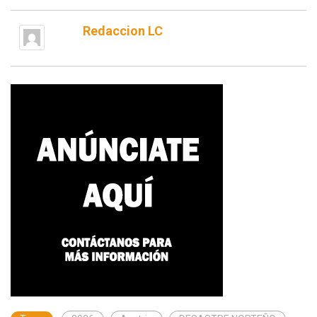
Redaccion LC