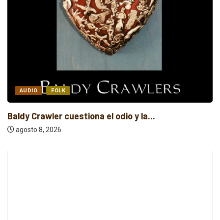
AUDIO
FOLK
Baldy Crawler cuestiona el odio y la...
agosto 8, 2026