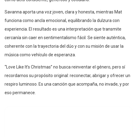
Savanna aporta una voz joven, clara y honesta, mientras Mat
funciona como ancla emocional, equilibrando la dulzura con
experiencia. El resultado es una interpretación que transmite
cercanía sin caer en sentimentalismo fácil. Se siente auténtica,
coherente con la trayectoria del dúo y con su misión de usar la
música como vehículo de esperanza.
“Love Like It’s Christmas” no busca reinventar el género, pero sí
recordarnos su propósito original: reconectar, abrigar y ofrecer un
respiro luminoso. Es una canción que acompaña, no invade, y por
eso permanece.