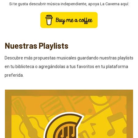
Si te gusta descubrir música independiente, apoya La Caverna aquí:
Nuestras Playlists
Descubre más propuestas musicales guardando nuestras playlists
en tu biblioteca o agregándolas a tus favoritos en tu plataforma
preferida.