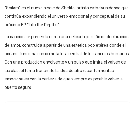
“Sailors” es el nuevo single de Shelita, artista estadounidense que
continúa expandiendo el universo emocional y conceptual de su
próximo EP “Into the Depths”.
La canción se presenta como una delicada pero firme declaración
de amor, construida a partir de una estética pop etérea donde el
océano funciona como metáfora central de los vínculos humanos.
Con una producción envolvente y un pulso que imita el vaivén de
las olas, el tema transmite la idea de atravesar tormentas
emocionales con la certeza de que siempre es posible volver a
puerto seguro.