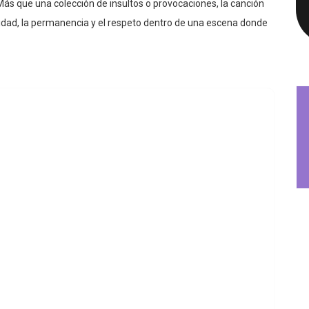
idad, la permanencia y el respeto dentro de una escena donde