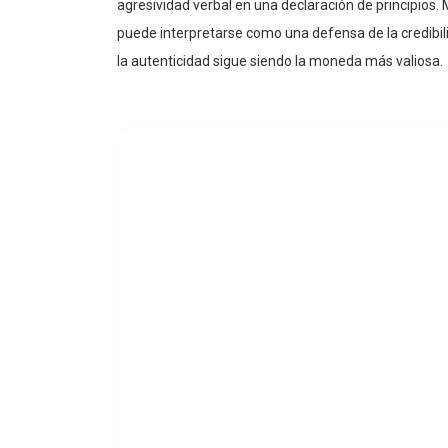
puede interpretarse como una defensa de la credibil
la autenticidad sigue siendo la moneda más valiosa.