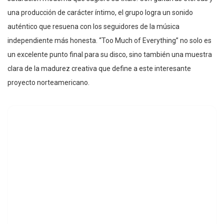
una producción de carácter íntimo, el grupo logra un sonido
auténtico que resuena con los seguidores de la música
independiente más honesta. “Too Much of Everything” no solo es
un excelente punto final para su disco, sino también una muestra
clara de la madurez creativa que define a este interesante
proyecto norteamericano.