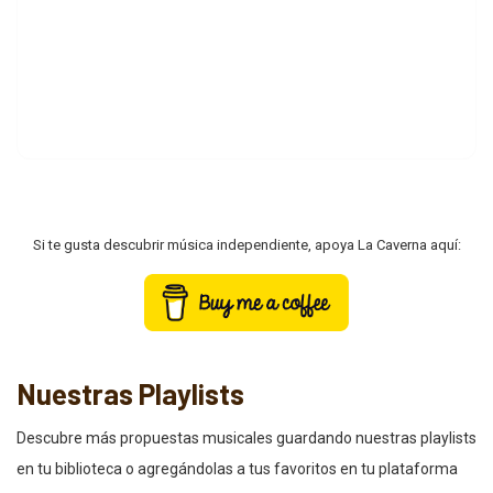
Si te gusta descubrir música independiente, apoya La Caverna aquí:
Nuestras Playlists
Descubre más propuestas musicales guardando nuestras playlists
en tu biblioteca o agregándolas a tus favoritos en tu plataforma