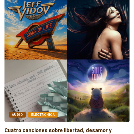
AUDIO
ELECTRÓNICA
Cuatro canciones sobre libertad, desamor y