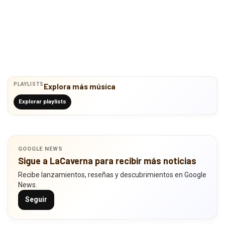
PLAYLISTS
Explora más música
Explorar playlists
GOOGLE NEWS
Sigue a LaCaverna para recibir más noticias
Recibe lanzamientos, reseñas y descubrimientos en Google
News.
Seguir