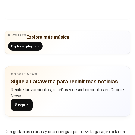
PLAYLISTS
Explora más música
Explorar playlists
GOOGLE NEWS
Sigue a LaCaverna para recibir más noticias
Recibe lanzamientos, reseñas y descubrimientos en Google
News.
Seguir
Con guitarras crudas y una energía que mezcla garage rock con