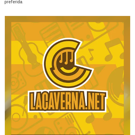
preferida.