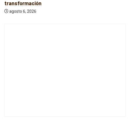
transformación
agosto 6, 2026