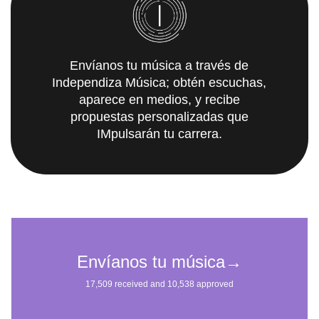
Envíanos tu música a través de
Independiza Música; obtén escuchas,
aparece en medios, y recibe
propuestas personalizadas que
IMpulsarán tu carrera.