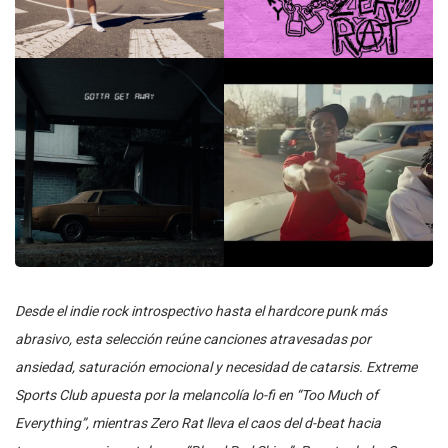
Desde el indie rock introspectivo hasta el hardcore punk más
abrasivo, esta selección reúne canciones atravesadas por
ansiedad, saturación emocional y necesidad de catarsis. Extreme
Sports Club apuesta por la melancolía lo-fi en “Too Much of
Everything”, mientras Zero Rat lleva el caos del d-beat hacia