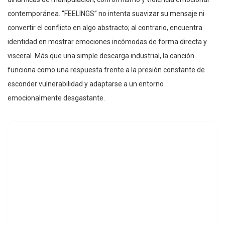
contemporánea. “FEELINGS” no intenta suavizar su mensaje ni
convertir el conflicto en algo abstracto; al contrario, encuentra
identidad en mostrar emociones incómodas de forma directa y
visceral. Más que una simple descarga industrial, la canción
funciona como una respuesta frente a la presión constante de
esconder vulnerabilidad y adaptarse a un entorno
emocionalmente desgastante.