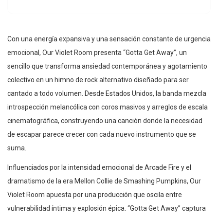
Con una energía expansiva y una sensación constante de urgencia
emocional, Our Violet Room presenta “Gotta Get Away”, un
sencillo que transforma ansiedad contemporánea y agotamiento
colectivo en un himno de rock alternativo diseñado para ser
cantado a todo volumen. Desde Estados Unidos, la banda mezcla
introspección melancólica con coros masivos y arreglos de escala
cinematográfica, construyendo una canción donde la necesidad
de escapar parece crecer con cada nuevo instrumento que se
suma.
Influenciados por la intensidad emocional de Arcade Fire y el
dramatismo de la era Mellon Collie de Smashing Pumpkins, Our
Violet Room apuesta por una producción que oscila entre
vulnerabilidad íntima y explosión épica. “Gotta Get Away” captura