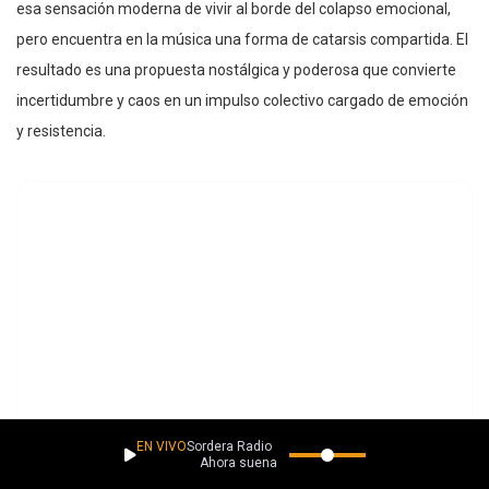
esa sensación moderna de vivir al borde del colapso emocional,
pero encuentra en la música una forma de catarsis compartida. El
resultado es una propuesta nostálgica y poderosa que convierte
incertidumbre y caos en un impulso colectivo cargado de emoción
y resistencia.
EN VIVO
Sordera Radio
Ahora suena