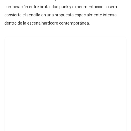
combinación entre brutalidad punk y experimentación casera
convierte el sencillo en una propuesta especialmente intensa
dentro de la escena hardcore contemporánea.