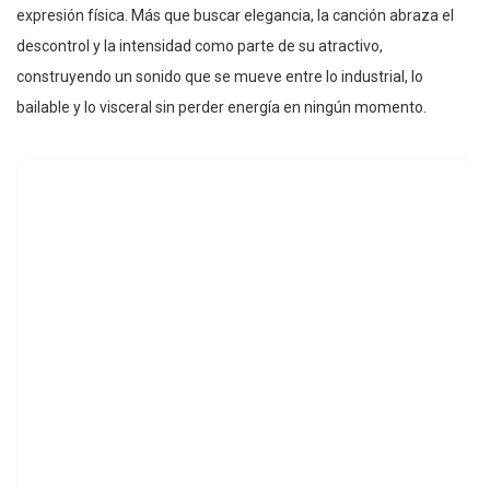
expresión física. Más que buscar elegancia, la canción abraza el
descontrol y la intensidad como parte de su atractivo,
construyendo un sonido que se mueve entre lo industrial, lo
bailable y lo visceral sin perder energía en ningún momento.